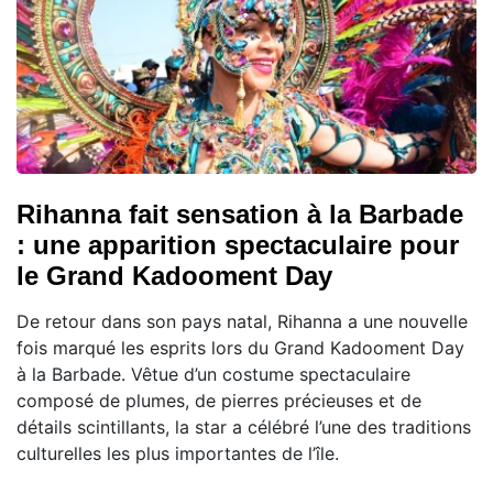
Rihanna fait sensation à la Barbade
: une apparition spectaculaire pour
le Grand Kadooment Day
De retour dans son pays natal, Rihanna a une nouvelle
fois marqué les esprits lors du Grand Kadooment Day
à la Barbade. Vêtue d’un costume spectaculaire
composé de plumes, de pierres précieuses et de
détails scintillants, la star a célébré l’une des traditions
culturelles les plus importantes de l’île.