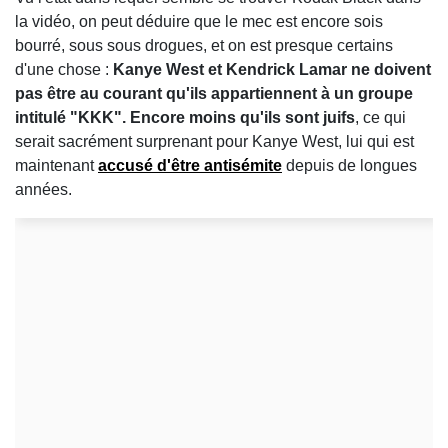
la vidéo, on peut déduire que le mec est encore sois
bourré, sous sous drogues, et on est presque certains
d'une chose :
Kanye West et Kendrick Lamar ne doivent
pas être au courant qu'ils appartiennent à un groupe
intitulé "KKK". Encore moins qu'ils sont juifs
, ce qui
serait sacrément surprenant pour Kanye West, lui qui est
maintenant
accusé d'être antisémite
depuis de longues
années.