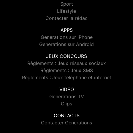
Sport
Lifestyle
Contacter la rédac
APPS
Generations sur iPhone
Generations sur Android
JEUX CONCOURS
Règlements : Jeux réseaux sociaux
Règlements : Jeux SMS
Règlements : Jeux téléphone et internet
VIDEO
Generations TV
Clips
CONTACTS
Contacter Generations