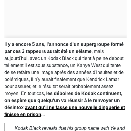
Il y a encore 5 ans, l'annonce d'un supergroupe formé
par ces 3 rappeurs aurait été un séisme
, mais
aujourd'hui, avec un Kodak Black qui tient à peine debout
tellement il est sous substance, un Kanye West qui tente
de se refaire une image après des années d'insultes et de
polémiques, il n'y aurait finalement que Kendrick Lamar
pour assurer, et le résultat serait probablement assez
moyen. En tout cas,
les déboires de Kodak continuent,
on espère que quelqu'un va réussir à le renvoyer un
désintox
avant qu'il ne fasse une nouvelle dinguerie et
finisse en prison
...
Kodak Black reveals that his group name with Ye and