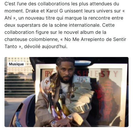
C’est l’une des collaborations les plus attendues du
moment. Drake et Karol G unissent leurs univers sur «
Ahí », un nouveau titre qui marque la rencontre entre
deux superstars de la scène internationale. Cette
collaboration figure sur le nouvel album de la
chanteuse colombienne, « No Me Arrepiento de Sentir
Tanto », dévoilé aujourd’hui.
Musique