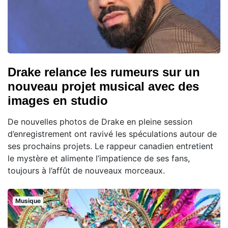
Drake relance les rumeurs sur un
nouveau projet musical avec des
images en studio
De nouvelles photos de Drake en pleine session
d’enregistrement ont ravivé les spéculations autour de
ses prochains projets. Le rappeur canadien entretient
le mystère et alimente l’impatience de ses fans,
toujours à l’affût de nouveaux morceaux.
Musique