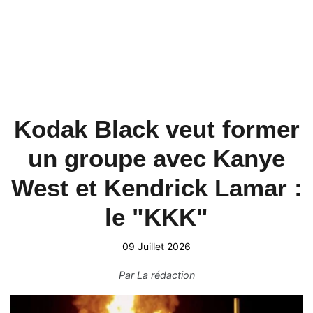
Kodak Black veut former
un groupe avec Kanye
West et Kendrick Lamar :
le "KKK"
09 Juillet 2026
Par
La rédaction