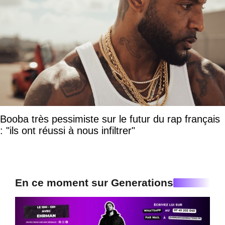
Booba très pessimiste sur le futur du rap français
: "ils ont réussi à nous infiltrer"
En ce moment sur Generations