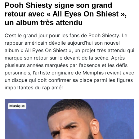
Pooh Shiesty signe son grand
retour avec « All Eyes On Shiest »,
un album très attendu
C’est le grand jour pour les fans de Pooh Shiesty. Le
rappeur américain dévoile aujourd’hui son nouvel
album « All Eyes On Shiest », un projet très attendu qui
marque son retour sur le devant de la scène. Après
plusieurs années marquées par l’absence et les défis
personnels, l’artiste originaire de Memphis revient avec
un disque qui doit confirmer sa place parmi les figures
importantes du rap amér
Musique