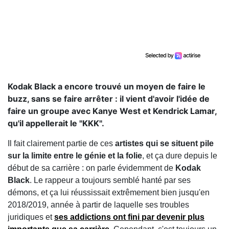
Kodak Black a encore trouvé un moyen de faire le
buzz, sans se faire arrêter : il vient d'avoir l'idée de
faire un groupe avec Kanye West et Kendrick Lamar,
qu'il appellerait le "KKK".
Il fait clairement partie de ces
artistes qui se situent pile
sur la limite entre le génie et la folie
, et ça dure depuis le
début de sa carrière : on parle évidemment de
Kodak
Black
. Le rappeur a toujours semblé hanté par ses
démons, et ça lui réussissait extrêmement bien jusqu'en
2018/2019, année à partir de laquelle ses troubles
juridiques et
ses addictions ont fini par devenir plus