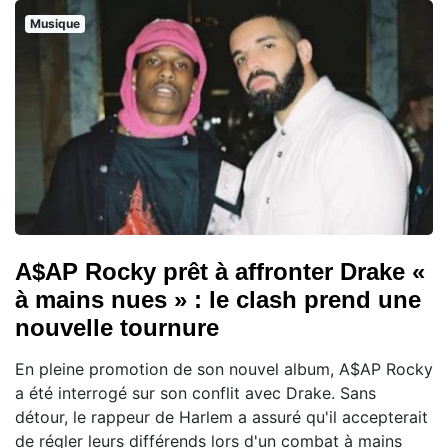
Musique
A$AP Rocky prêt à affronter Drake «
à mains nues » : le clash prend une
nouvelle tournure
En pleine promotion de son nouvel album, A$AP Rocky
a été interrogé sur son conflit avec Drake. Sans
détour, le rappeur de Harlem a assuré qu'il accepterait
de régler leurs différends lors d'un combat à mains