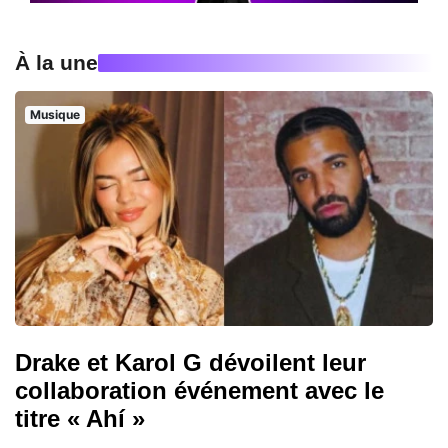
À la une
Musique
Drake et Karol G dévoilent leur
collaboration événement avec le
titre « Ahí »