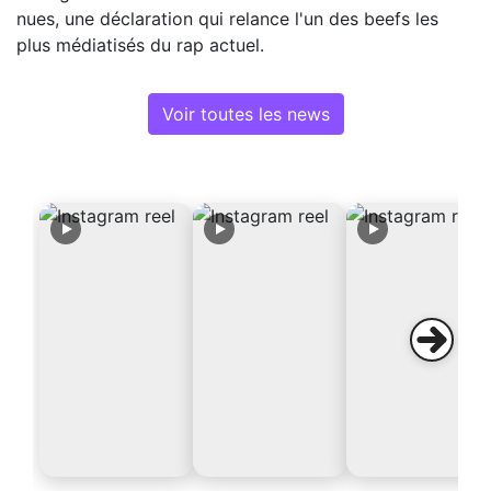
nues, une déclaration qui relance l'un des beefs les
plus médiatisés du rap actuel.
Voir toutes les news