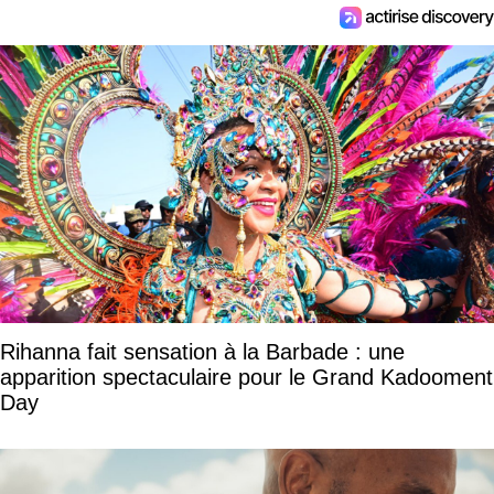
Rihanna fait sensation à la Barbade : une
apparition spectaculaire pour le Grand Kadooment
Day