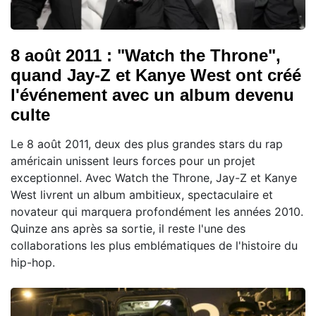
8 août 2011 : "Watch the Throne",
quand Jay-Z et Kanye West ont créé
l'événement avec un album devenu
culte
Le 8 août 2011, deux des plus grandes stars du rap
américain unissent leurs forces pour un projet
exceptionnel. Avec Watch the Throne, Jay-Z et Kanye
West livrent un album ambitieux, spectaculaire et
novateur qui marquera profondément les années 2010.
Quinze ans après sa sortie, il reste l'une des
collaborations les plus emblématiques de l'histoire du
hip-hop.