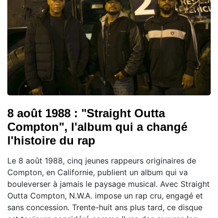
8 août 1988 : "Straight Outta
Compton", l'album qui a changé
l'histoire du rap
Le 8 août 1988, cinq jeunes rappeurs originaires de
Compton, en Californie, publient un album qui va
bouleverser à jamais le paysage musical. Avec Straight
Outta Compton, N.W.A. impose un rap cru, engagé et
sans concession. Trente-huit ans plus tard, ce disque