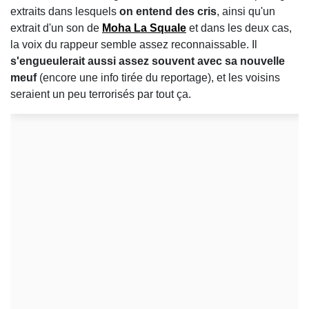
extraits dans lesquels
on entend des cris
, ainsi qu'un
extrait d'un son de
Moha La Squale
et dans les deux cas,
la voix du rappeur semble assez reconnaissable. Il
s'engueulerait aussi assez souvent avec sa nouvelle
meuf
(encore une info tirée du reportage), et les voisins
seraient un peu terrorisés par tout ça.