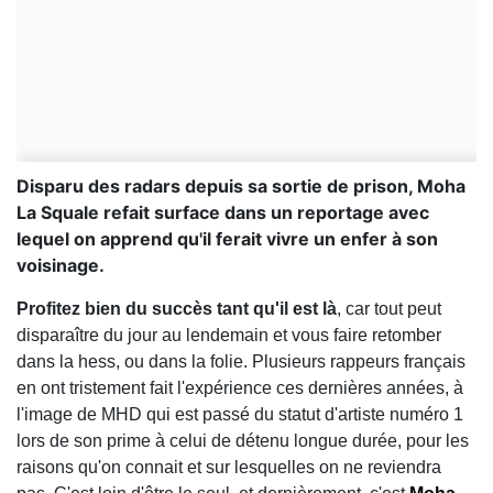
Disparu des radars depuis sa sortie de prison, Moha
La Squale refait surface dans un reportage avec
lequel on apprend qu'il ferait vivre un enfer à son
voisinage.
Profitez bien du succès tant qu'il est là
, car tout peut
disparaître du jour au lendemain et vous faire retomber
dans la hess, ou dans la folie. Plusieurs rappeurs français
en ont tristement fait l'expérience ces dernières années, à
l'image de MHD qui est passé du statut d'artiste numéro 1
lors de son prime à celui de détenu longue durée, pour les
raisons qu'on connait et sur lesquelles on ne reviendra