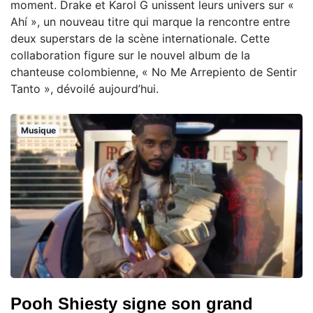
moment. Drake et Karol G unissent leurs univers sur «
Ahí », un nouveau titre qui marque la rencontre entre
deux superstars de la scène internationale. Cette
collaboration figure sur le nouvel album de la
chanteuse colombienne, « No Me Arrepiento de Sentir
Tanto », dévoilé aujourd’hui.
Musique
Pooh Shiesty signe son grand