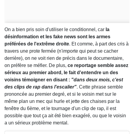
On a bien pris soin d'utiliser le conditionnel, car
la
désinformation et les fake news sont les armes
préférées de l'extrême droite
. Et comme, à part des cris à
travers une prote fermée (n'importe qui peut se cacher
derrière), on ne voit rien de précis dans le documentaire,
on préfère se méfier. De plus,
ce reportage semble assez
sérieux au premier abord, le fait d'entendre un des
voisins témoigner en disant :
"dans deux mois, c'est
des clips de rap dans l'escalier"
. Cette phrase semble
prononcée au premier degré, et si le voisin met sur le
même plan un mec qui hurle et jette des chaises par la
fenêtre du 6ème, et le tournage d'un clip de rap, il est
possible que tout ça ait été bien exagéré, ou que le voisin
a un sérieux problème mental.