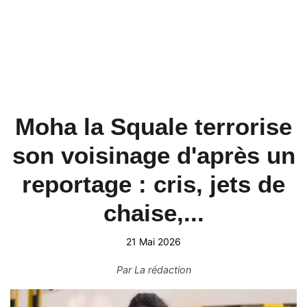
Moha la Squale terrorise
son voisinage d'après un
reportage : cris, jets de
chaise,...
21 Mai 2026
Par
La rédaction