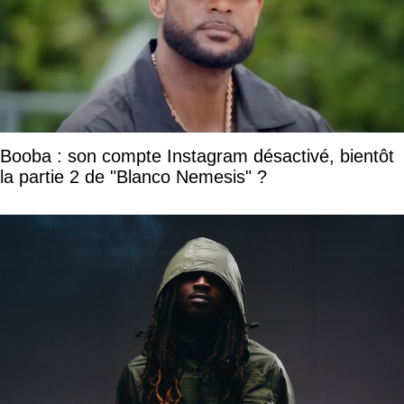
Booba : son compte Instagram désactivé, bientôt
la partie 2 de "Blanco Nemesis" ?