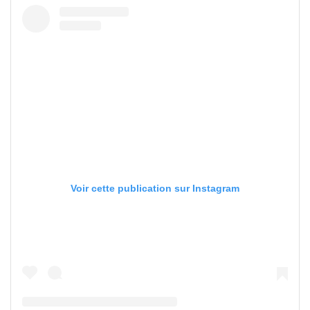
Voir cette publication sur Instagram