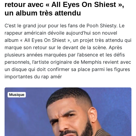
retour avec « All Eyes On Shiest »,
un album très attendu
C’est le grand jour pour les fans de Pooh Shiesty. Le
rappeur américain dévoile aujourd’hui son nouvel
album « All Eyes On Shiest », un projet très attendu qui
marque son retour sur le devant de la scène. Après
plusieurs années marquées par l’absence et les défis
personnels, l’artiste originaire de Memphis revient avec
un disque qui doit confirmer sa place parmi les figures
importantes du rap amér
Musique