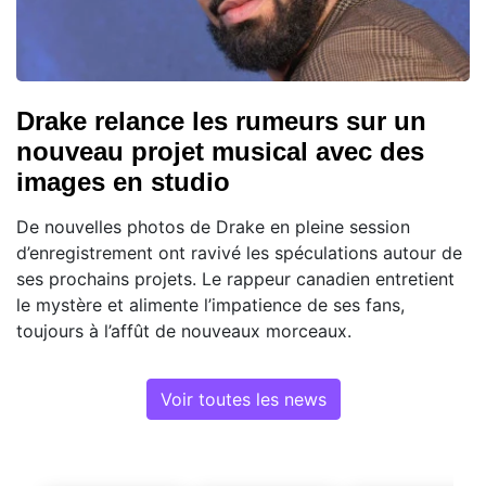
Drake relance les rumeurs sur un
nouveau projet musical avec des
images en studio
De nouvelles photos de Drake en pleine session
d’enregistrement ont ravivé les spéculations autour de
ses prochains projets. Le rappeur canadien entretient
le mystère et alimente l’impatience de ses fans,
toujours à l’affût de nouveaux morceaux.
Voir toutes les news