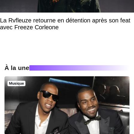
La Rvfleuze retourne en détention après son feat
avec Freeze Corleone
À la une
Musique