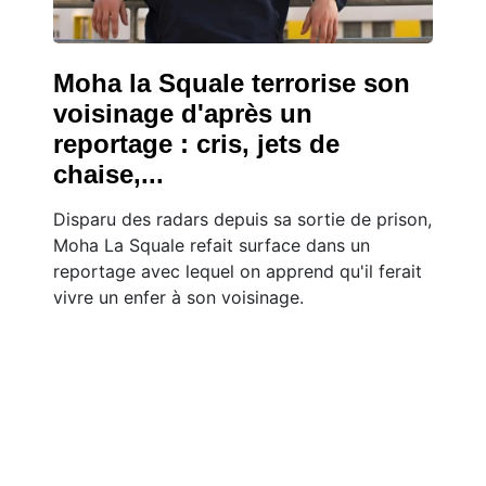
Moha la Squale terrorise son
voisinage d'après un
reportage : cris, jets de
chaise,...
Disparu des radars depuis sa sortie de prison,
Moha La Squale refait surface dans un
reportage avec lequel on apprend qu'il ferait
vivre un enfer à son voisinage.