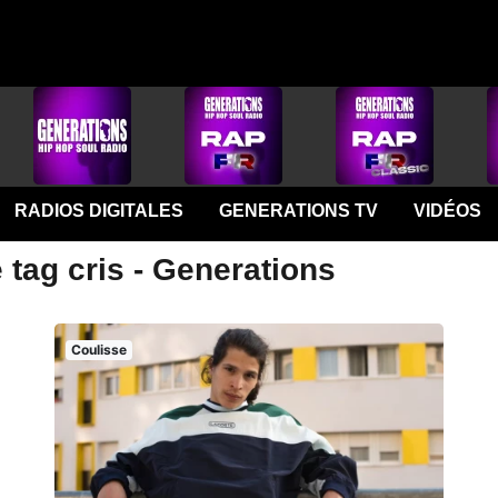
RADIOS DIGITALES
GENERATIONS TV
VIDÉOS
 tag cris - Generations
Coulisse