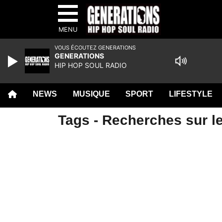
MENU
VOUS ÉCOUTEZ GENERATIONS
GENERATIONS
HIP HOP SOUL RADIO
NEWS
MUSIQUE
SPORT
LIFESTYLE
Tags - Recherches sur le