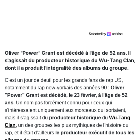
Oliver "Power" Grant est décédé à l'âge de 52 ans. Il
s'agissait du producteur historique du Wu-Tang Clan,
dont il a produit l'intégralité des albums du groupe.
C'est un jour de deuil pour les grands fans de rap US,
notamment du rap new-yorkais des années 90 :
Oliver
"Power" Grant est décédé, le 23 février, à l'âge de 52
ans
. Un nom pas forcément connu pour ceux qui
s'intéressaient uniquement aux morceaux qui sortaient,
mais il s'agissait du
producteur historique
du
Wu-Tang
Clan
, un des groupes les plus mythiques de l'histoire du
rap, et il était d'ailleurs
le producteur exécutif de tous les