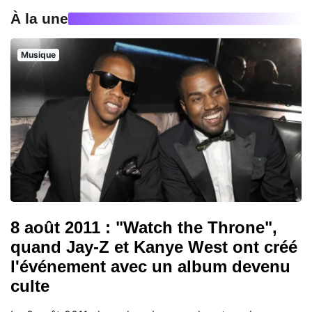
À la une
Musique
8 août 2011 : "Watch the Throne",
quand Jay-Z et Kanye West ont créé
l'événement avec un album devenu
culte