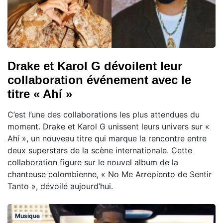
Drake et Karol G dévoilent leur
collaboration événement avec le
titre « Ahí »
C’est l’une des collaborations les plus attendues du
moment. Drake et Karol G unissent leurs univers sur «
Ahí », un nouveau titre qui marque la rencontre entre
deux superstars de la scène internationale. Cette
collaboration figure sur le nouvel album de la
chanteuse colombienne, « No Me Arrepiento de Sentir
Tanto », dévoilé aujourd’hui.
Musique