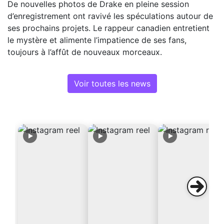
De nouvelles photos de Drake en pleine session
d’enregistrement ont ravivé les spéculations autour de
ses prochains projets. Le rappeur canadien entretient
le mystère et alimente l’impatience de ses fans,
toujours à l’affût de nouveaux morceaux.
Voir toutes les news