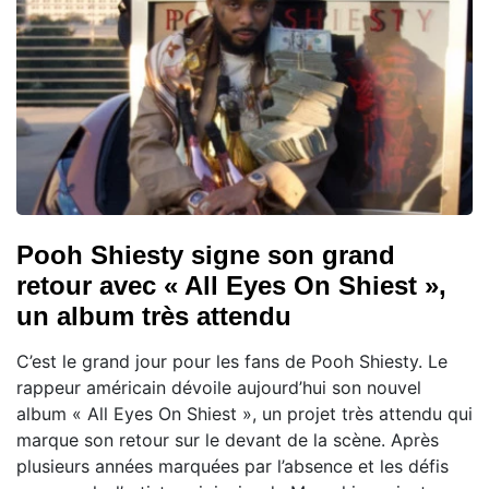
Pooh Shiesty signe son grand
retour avec « All Eyes On Shiest »,
un album très attendu
C’est le grand jour pour les fans de Pooh Shiesty. Le
rappeur américain dévoile aujourd’hui son nouvel
album « All Eyes On Shiest », un projet très attendu qui
marque son retour sur le devant de la scène. Après
plusieurs années marquées par l’absence et les défis