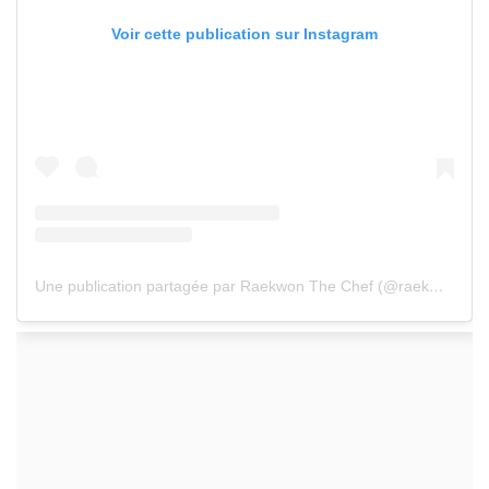
Voir cette publication sur Instagram
Une publication partagée par Raekwon The Chef (@raekwon)