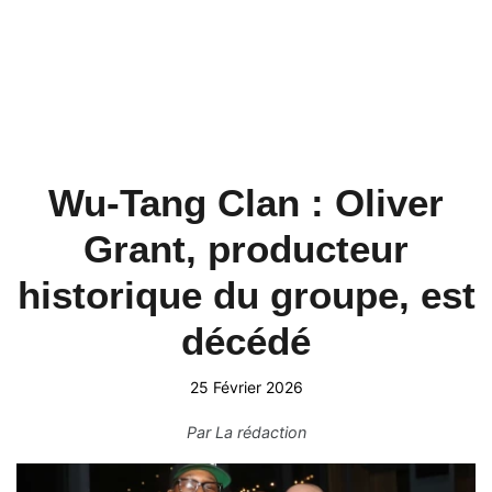
Wu-Tang Clan : Oliver
Grant, producteur
historique du groupe, est
décédé
25 Février 2026
Par
La rédaction