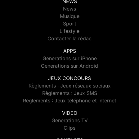
NEWS
News
Musique
Sport
Lifestyle
Contacter la rédac
APPS
Generations sur iPhone
Generations sur Android
JEUX CONCOURS
Règlements : Jeux réseaux sociaux
Règlements : Jeux SMS
Règlements : Jeux téléphone et internet
VIDEO
Generations TV
Clips