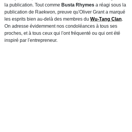
la publication. Tout comme
Busta Rhymes
a réagi sous la
publication de Raekwon, preuve qu'Oliver Grant a marqué
les esprits bien au-delà des membres du
Wu-Tang Clan
.
On adresse évidemment nos condoléances à tous ses
proches, et à tous ceux qui l'ont fréquenté ou qui ont été
inspiré par l'entrepreneur.