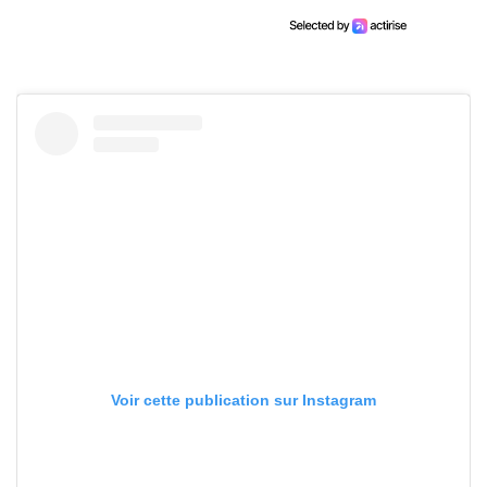
Voir cette publication sur Instagram