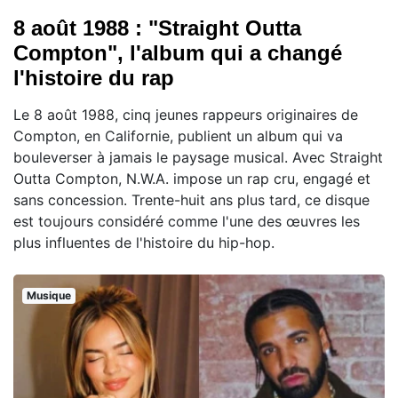
8 août 1988 : "Straight Outta
Compton", l'album qui a changé
l'histoire du rap
Le 8 août 1988, cinq jeunes rappeurs originaires de
Compton, en Californie, publient un album qui va
bouleverser à jamais le paysage musical. Avec Straight
Outta Compton, N.W.A. impose un rap cru, engagé et
sans concession. Trente-huit ans plus tard, ce disque
est toujours considéré comme l'une des œuvres les
plus influentes de l'histoire du hip-hop.
Musique