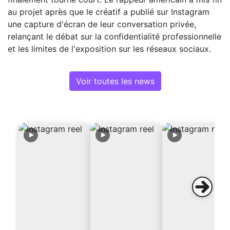
au projet après que le créatif a publié sur Instagram
une capture d'écran de leur conversation privée,
relançant le débat sur la confidentialité professionnelle
et les limites de l'exposition sur les réseaux sociaux.
Voir toutes les news