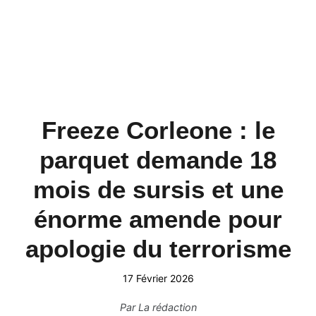
Freeze Corleone : le
parquet demande 18
mois de sursis et une
énorme amende pour
apologie du terrorisme
17 Février 2026
Par
La rédaction