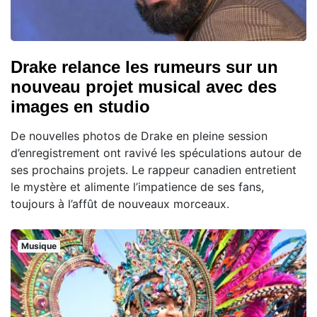
Drake relance les rumeurs sur un
nouveau projet musical avec des
images en studio
De nouvelles photos de Drake en pleine session
d’enregistrement ont ravivé les spéculations autour de
ses prochains projets. Le rappeur canadien entretient
le mystère et alimente l’impatience de ses fans,
toujours à l’affût de nouveaux morceaux.
Musique