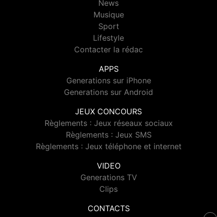
News
Musique
Sport
Lifestyle
Contacter la rédac
APPS
Generations sur iPhone
Generations sur Android
JEUX CONCOURS
Règlements : Jeux réseaux sociaux
Règlements : Jeux SMS
Règlements : Jeux téléphone et internet
VIDEO
Generations TV
Clips
CONTACTS