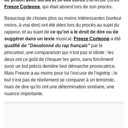
Freeze Corleone
, qui était absent lors de son procès.
Beaucoup de choses plus ou moins intéressantes (surtout
moins, à vrai dire) ont été dites lors du procès au sujet du
rappeur, et au sujet de
ce qu'on a le droit de dire ou de
suggérer dans un texte
musical.
Freeze Corleone
a été
qualifié de
"Dieudonné du rap français"
par le
procureur, une comparaison qui n'est pas si idiote : les
deux ont ce goût de choquer les gens, sans forcément
avoir un but précis derrière leur démarche provocatrice.
Mais Freeze a au moins pour lui l'excuse de l'egotrip : le
but n'est pas de réellement se comparer à un terroriste,
mais de dire qu'ils ont une détermination similaire, une
nuance importante.