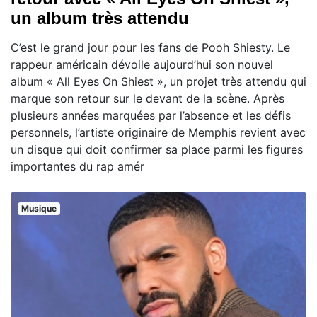
un album très attendu
C’est le grand jour pour les fans de Pooh Shiesty. Le
rappeur américain dévoile aujourd’hui son nouvel
album « All Eyes On Shiest », un projet très attendu qui
marque son retour sur le devant de la scène. Après
plusieurs années marquées par l’absence et les défis
personnels, l’artiste originaire de Memphis revient avec
un disque qui doit confirmer sa place parmi les figures
importantes du rap amér
Musique