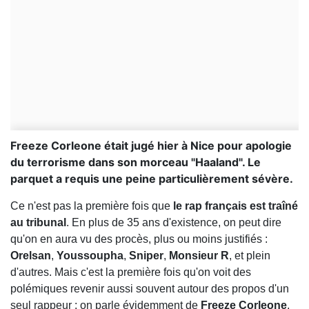
Freeze Corleone était jugé hier à Nice pour apologie
du terrorisme dans son morceau "Haaland". Le
parquet a requis une peine particulièrement sévère.
Ce n'est pas la première fois que
le rap français est traîné
au tribunal
. En plus de 35 ans d'existence, on peut dire
qu'on en aura vu des procès, plus ou moins justifiés :
Orelsan
,
Youssoupha
,
Sniper
,
Monsieur R
, et plein
d'autres. Mais c'est la première fois qu'on voit des
polémiques revenir aussi souvent autour des propos d'un
seul rappeur : on parle évidemment de
Freeze Corleone
,