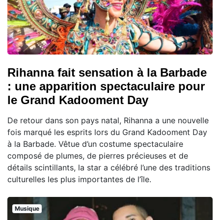
Rihanna fait sensation à la Barbade
: une apparition spectaculaire pour
le Grand Kadooment Day
De retour dans son pays natal, Rihanna a une nouvelle
fois marqué les esprits lors du Grand Kadooment Day
à la Barbade. Vêtue d’un costume spectaculaire
composé de plumes, de pierres précieuses et de
détails scintillants, la star a célébré l’une des traditions
culturelles les plus importantes de l’île.
Musique