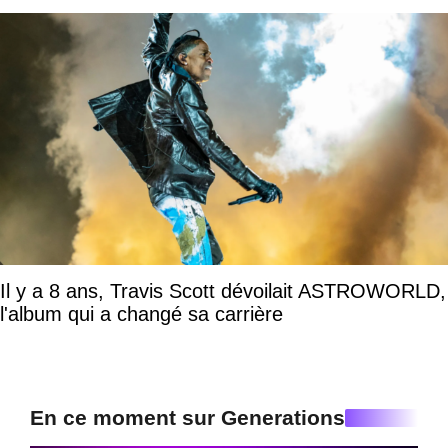
Il y a 8 ans, Travis Scott dévoilait ASTROWORLD,
l'album qui a changé sa carrière
En ce moment sur Generations