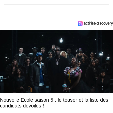
Nouvelle Ecole saison 5 : le teaser et la liste des
candidats dévoilés !