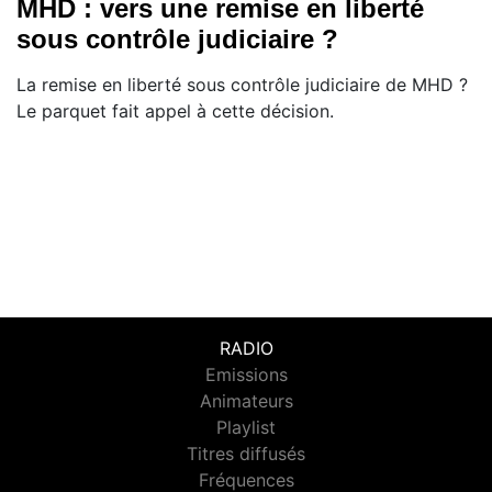
MHD : vers une remise en liberté
sous contrôle judiciaire ?
La remise en liberté sous contrôle judiciaire de MHD ?
Le parquet fait appel à cette décision.
RADIO
Emissions
Animateurs
Playlist
Titres diffusés
Fréquences