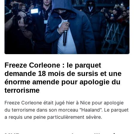
Freeze Corleone : le parquet
demande 18 mois de sursis et une
énorme amende pour apologie du
terrorisme
Freeze Corleone était jugé hier à Nice pour apologie
du terrorisme dans son morceau "Haaland". Le parquet
a requis une peine particulièrement sévère.