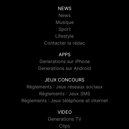
NEWS
News
Musique
Sport
Lifestyle
Contacter la rédac
APPS
Generations sur iPhone
Generations sur Android
JEUX CONCOURS
Règlements : Jeux réseaux sociaux
Règlements : Jeux SMS
Règlements : Jeux téléphone et internet
VIDEO
Generations TV
Clips