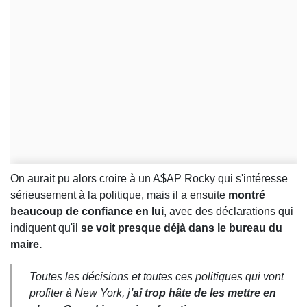
On aurait pu alors croire à un A$AP Rocky qui s'intéresse
sérieusement à la politique, mais il a ensuite
montré
beaucoup de confiance en lui
, avec des déclarations qui
indiquent qu'il
se voit presque déjà dans le bureau du
maire.
Toutes les décisions et toutes ces politiques qui vont
profiter à New York, j
’ai trop hâte de les mettre en