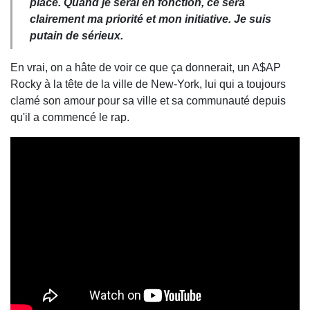
place. Quand je serai en fonction, ce sera
clairement ma priorité et mon initiative. Je suis
putain de sérieux.
En vrai, on a hâte de voir ce que ça donnerait, un A$AP
Rocky à la tête de la ville de New-York, lui qui a toujours
clamé son amour pour sa ville et sa communauté depuis
qu'il a commencé le rap.