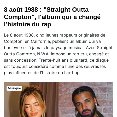
8 août 1988 : "Straight Outta
Compton", l'album qui a changé
l'histoire du rap
Le 8 août 1988, cinq jeunes rappeurs originaires de
Compton, en Californie, publient un album qui va
bouleverser à jamais le paysage musical. Avec Straight
Outta Compton, N.W.A. impose un rap cru, engagé et
sans concession. Trente-huit ans plus tard, ce disque
est toujours considéré comme l'une des œuvres les
plus influentes de l'histoire du hip-hop.
Musique