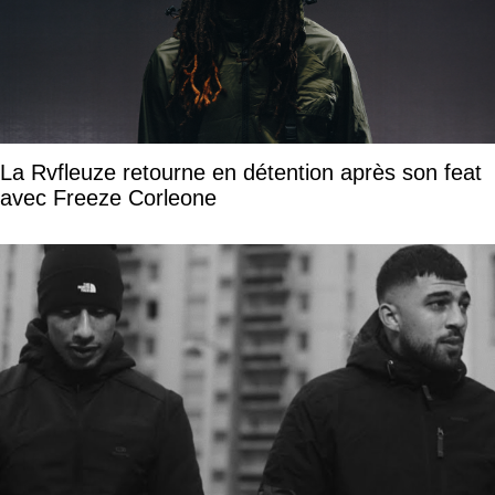
La Rvfleuze retourne en détention après son feat
avec Freeze Corleone