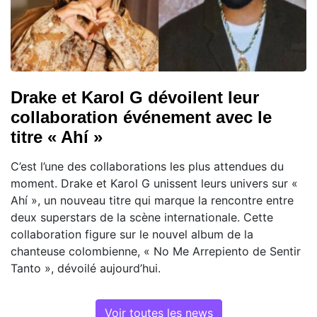
Drake et Karol G dévoilent leur
collaboration événement avec le
titre « Ahí »
C’est l’une des collaborations les plus attendues du
moment. Drake et Karol G unissent leurs univers sur «
Ahí », un nouveau titre qui marque la rencontre entre
deux superstars de la scène internationale. Cette
collaboration figure sur le nouvel album de la
chanteuse colombienne, « No Me Arrepiento de Sentir
Tanto », dévoilé aujourd’hui.
Voir toutes les news