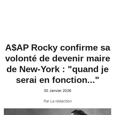
A$AP Rocky confirme sa
volonté de devenir maire
de New-York : "quand je
serai en fonction..."
30 Janvier 2026
Par
La rédaction