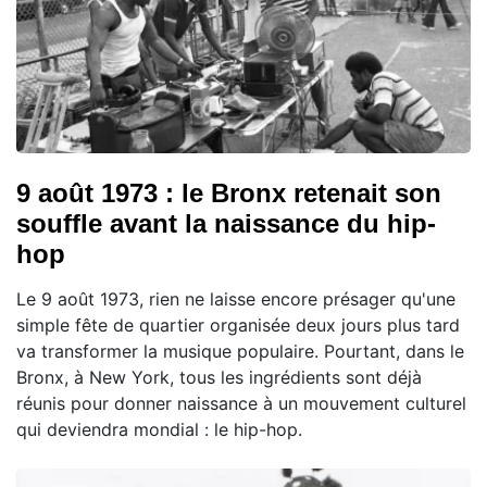
9 août 1973 : le Bronx retenait son
souffle avant la naissance du hip-
hop
Le 9 août 1973, rien ne laisse encore présager qu'une
simple fête de quartier organisée deux jours plus tard
va transformer la musique populaire. Pourtant, dans le
Bronx, à New York, tous les ingrédients sont déjà
réunis pour donner naissance à un mouvement culturel
qui deviendra mondial : le hip-hop.