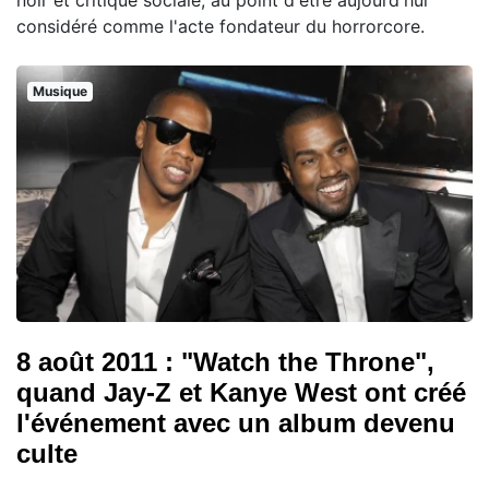
considéré comme l'acte fondateur du horrorcore.
Musique
8 août 2011 : "Watch the Throne",
quand Jay-Z et Kanye West ont créé
l'événement avec un album devenu
culte