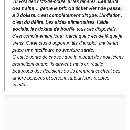
Tu vois des nids-de-poule, tu les répares.
Les tarifs
des trains… genre le prix du ticket vient de passer
à 3 dollars, c’est complètement dingue. L’inflation,
c’est du délire. Les aides alimentaires, l’aide
sociale, les tickets de bouffe
, tous ces dispositifs,
c’est complètement foutu, parce que c’est de là que je
viens. Créer plus d’opportunités d’emploi, mettre en
place
une meilleure couverture santé.
C’est le genre de choses que la plupart des politiciens
promettent quand ils arrivent, mais en réalité,
beaucoup des décisions qu’ils prennent cachent des
arrière-pensées et servent surtout leurs propres
intérêts.