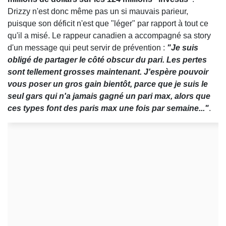
Drizzy n'est donc même pas un si mauvais parieur,
puisque son déficit n'est que "léger" par rapport à tout ce
qu'il a misé. Le rappeur canadien a accompagné sa story
d'un message qui peut servir de prévention :
"Je suis
obligé de partager le côté obscur du pari. Les pertes
sont tellement grosses maintenant. J'espère pouvoir
vous poser un gros gain bientôt, parce que je suis le
seul gars qui n'a jamais gagné un pari max, alors que
ces types font des paris max une fois par semaine..."
.