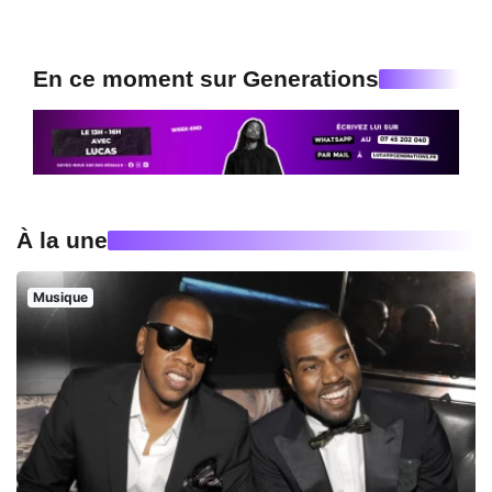
En ce moment sur Generations
À la une
Musique