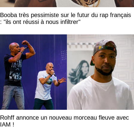
Booba très pessimiste sur le futur du rap français
: "ils ont réussi à nous infiltrer"
Rohff annonce un nouveau morceau fleuve avec
IAM !