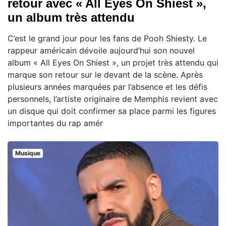
retour avec « All Eyes On Shiest »,
un album très attendu
C’est le grand jour pour les fans de Pooh Shiesty. Le
rappeur américain dévoile aujourd’hui son nouvel
album « All Eyes On Shiest », un projet très attendu qui
marque son retour sur le devant de la scène. Après
plusieurs années marquées par l’absence et les défis
personnels, l’artiste originaire de Memphis revient avec
un disque qui doit confirmer sa place parmi les figures
importantes du rap amér
Musique