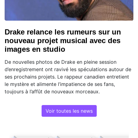
Drake relance les rumeurs sur un
nouveau projet musical avec des
images en studio
De nouvelles photos de Drake en pleine session
d’enregistrement ont ravivé les spéculations autour de
ses prochains projets. Le rappeur canadien entretient
le mystère et alimente l’impatience de ses fans,
toujours à l’affût de nouveaux morceaux.
Voir toutes les news