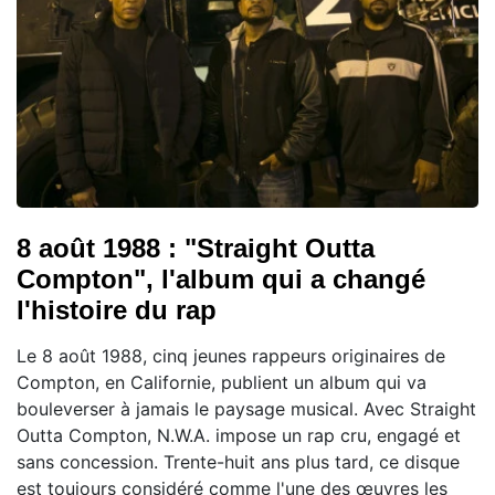
8 août 1988 : "Straight Outta
Compton", l'album qui a changé
l'histoire du rap
Le 8 août 1988, cinq jeunes rappeurs originaires de
Compton, en Californie, publient un album qui va
bouleverser à jamais le paysage musical. Avec Straight
Outta Compton, N.W.A. impose un rap cru, engagé et
sans concession. Trente-huit ans plus tard, ce disque
est toujours considéré comme l'une des œuvres les