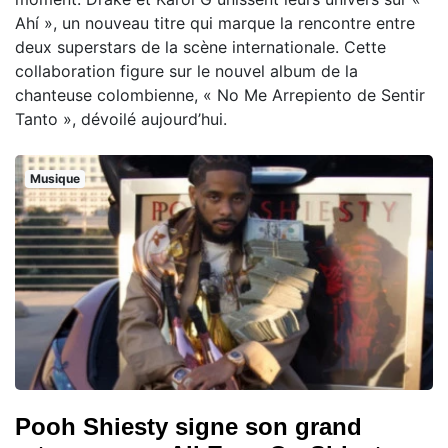
Ahí », un nouveau titre qui marque la rencontre entre
deux superstars de la scène internationale. Cette
collaboration figure sur le nouvel album de la
chanteuse colombienne, « No Me Arrepiento de Sentir
Tanto », dévoilé aujourd’hui.
Musique
Pooh Shiesty signe son grand