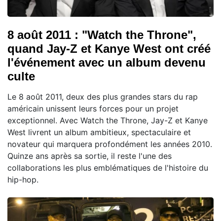
8 août 2011 : "Watch the Throne",
quand Jay-Z et Kanye West ont créé
l'événement avec un album devenu
culte
Le 8 août 2011, deux des plus grandes stars du rap
américain unissent leurs forces pour un projet
exceptionnel. Avec Watch the Throne, Jay-Z et Kanye
West livrent un album ambitieux, spectaculaire et
novateur qui marquera profondément les années 2010.
Quinze ans après sa sortie, il reste l'une des
collaborations les plus emblématiques de l'histoire du
hip-hop.