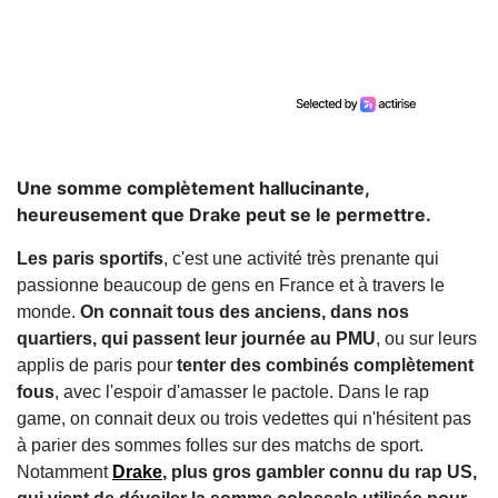
Une somme complètement hallucinante,
heureusement que Drake peut se le permettre.
Les paris sportifs
, c'est une activité très prenante qui
passionne beaucoup de gens en France et à travers le
monde.
On connait tous des anciens, dans nos
quartiers, qui passent leur journée au PMU
, ou sur leurs
applis de paris pour
tenter des combinés complètement
fous
, avec l'espoir d'amasser le pactole. Dans le rap
game, on connait deux ou trois vedettes qui n'hésitent pas
à parier des sommes folles sur des matchs de sport.
Notamment
Drake
, plus gros gambler connu du rap US,