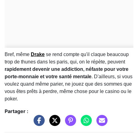
Bref, même
Drake
se rend compte qu'il claque beaucoup
trop de thunes dans les paris, qui, on le répète, peuvent
rapidement devenir une addiction, néfaste pour votre
porte-monnaie et votre santé mentale
. D'ailleurs, si vous
voulez quand même parier, ne jouez que des sommes que
vous êtes prêts à perdre, même chose pour le casino ou le
poker.
Partager :