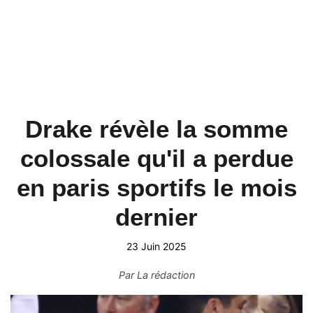
Drake révèle la somme
colossale qu'il a perdue
en paris sportifs le mois
dernier
23 Juin 2025
Par
La rédaction