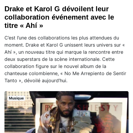
Drake et Karol G dévoilent leur
collaboration événement avec le
titre « Ahí »
C’est l’une des collaborations les plus attendues du
moment. Drake et Karol G unissent leurs univers sur «
Ahí », un nouveau titre qui marque la rencontre entre
deux superstars de la scène internationale. Cette
collaboration figure sur le nouvel album de la
chanteuse colombienne, « No Me Arrepiento de Sentir
Tanto », dévoilé aujourd’hui.
Musique