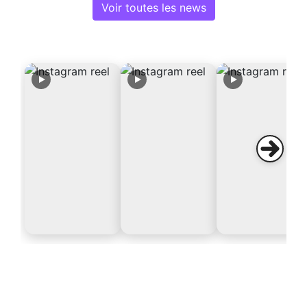
Voir toutes les news