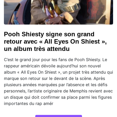
Pooh Shiesty signe son grand
retour avec « All Eyes On Shiest »,
un album très attendu
C’est le grand jour pour les fans de Pooh Shiesty. Le
rappeur américain dévoile aujourd’hui son nouvel
album « All Eyes On Shiest », un projet très attendu qui
marque son retour sur le devant de la scène. Après
plusieurs années marquées par l’absence et les défis
personnels, l’artiste originaire de Memphis revient avec
un disque qui doit confirmer sa place parmi les figures
importantes du rap amér