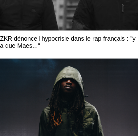
ZKR dénonce l'hypocrisie dans le rap français : "y
a que Maes..."