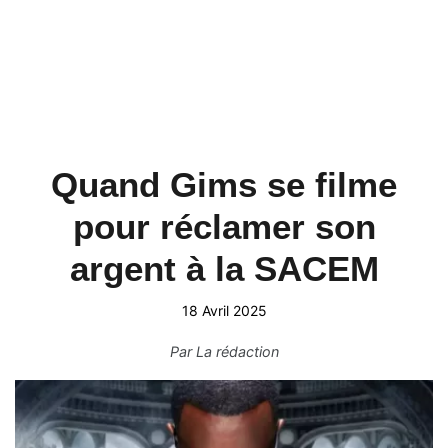
Quand Gims se filme
pour réclamer son
argent à la SACEM
18 Avril 2025
Par
La rédaction