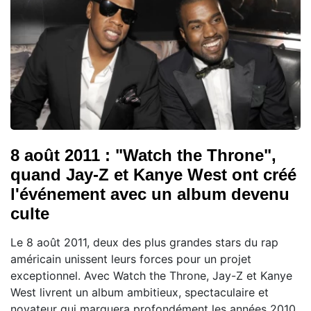
8 août 2011 : "Watch the Throne",
quand Jay-Z et Kanye West ont créé
l'événement avec un album devenu
culte
Le 8 août 2011, deux des plus grandes stars du rap
américain unissent leurs forces pour un projet
exceptionnel. Avec Watch the Throne, Jay-Z et Kanye
West livrent un album ambitieux, spectaculaire et
novateur qui marquera profondément les années 2010.