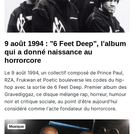
9 août 1994 : "6 Feet Deep", l'album
qui a donné naissance au
horrorcore
Le 9 août 1994, un collectif composé de Prince Paul,
RZA, Frukwan et Poetic bouleverse les codes du hip-
hop avec la sortie de 6 Feet Deep. Premier album des
Gravediggaz, ce disque mélange rap, horreur, humour
noir et critique sociale, au point d'être aujourd'hui
considéré comme l'acte fondateur du horrorcore.
Musique