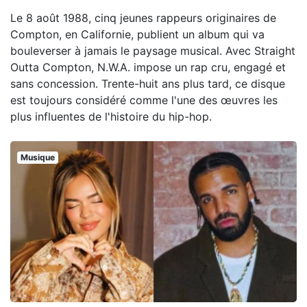
Le 8 août 1988, cinq jeunes rappeurs originaires de
Compton, en Californie, publient un album qui va
bouleverser à jamais le paysage musical. Avec Straight
Outta Compton, N.W.A. impose un rap cru, engagé et
sans concession. Trente-huit ans plus tard, ce disque
est toujours considéré comme l'une des œuvres les
plus influentes de l'histoire du hip-hop.
Musique