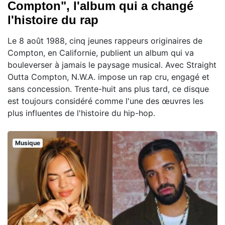
Compton", l'album qui a changé
l'histoire du rap
Le 8 août 1988, cinq jeunes rappeurs originaires de
Compton, en Californie, publient un album qui va
bouleverser à jamais le paysage musical. Avec Straight
Outta Compton, N.W.A. impose un rap cru, engagé et
sans concession. Trente-huit ans plus tard, ce disque
est toujours considéré comme l'une des œuvres les
plus influentes de l'histoire du hip-hop.
Musique