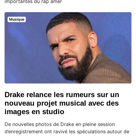
importantes du rap amér
Musique
Drake relance les rumeurs sur un
nouveau projet musical avec des
images en studio
De nouvelles photos de Drake en pleine session
d’enregistrement ont ravivé les spéculations autour de