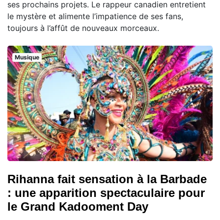
ses prochains projets. Le rappeur canadien entretient
le mystère et alimente l’impatience de ses fans,
toujours à l’affût de nouveaux morceaux.
Musique
Rihanna fait sensation à la Barbade
: une apparition spectaculaire pour
le Grand Kadooment Day