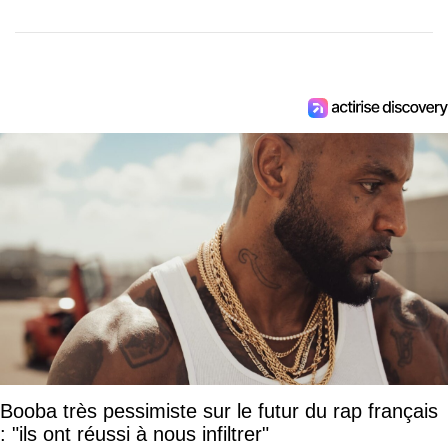
Booba très pessimiste sur le futur du rap français
: "ils ont réussi à nous infiltrer"