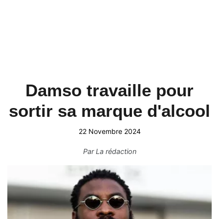
Damso travaille pour
sortir sa marque d'alcool
22 Novembre 2024
Par
La rédaction