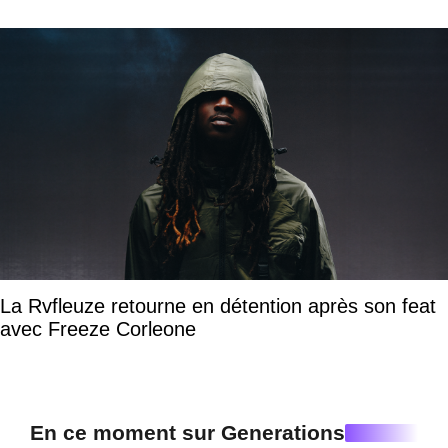
La Rvfleuze retourne en détention après son feat
avec Freeze Corleone
En ce moment sur Generations