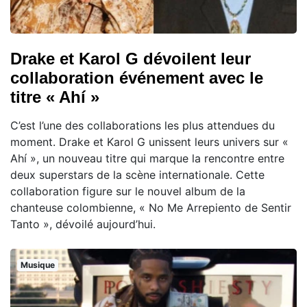
Drake et Karol G dévoilent leur
collaboration événement avec le
titre « Ahí »
C’est l’une des collaborations les plus attendues du
moment. Drake et Karol G unissent leurs univers sur «
Ahí », un nouveau titre qui marque la rencontre entre
deux superstars de la scène internationale. Cette
collaboration figure sur le nouvel album de la
chanteuse colombienne, « No Me Arrepiento de Sentir
Tanto », dévoilé aujourd’hui.
Musique