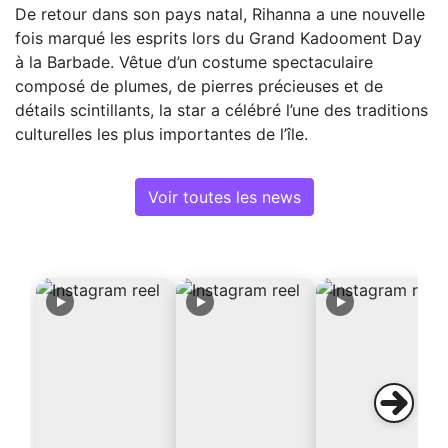
De retour dans son pays natal, Rihanna a une nouvelle
fois marqué les esprits lors du Grand Kadooment Day
à la Barbade. Vêtue d’un costume spectaculaire
composé de plumes, de pierres précieuses et de
détails scintillants, la star a célébré l’une des traditions
culturelles les plus importantes de l’île.
Voir toutes les news