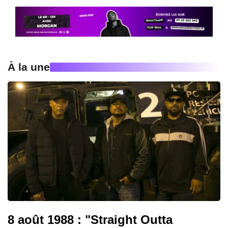
À la une
8 août 1988 : "Straight Outta