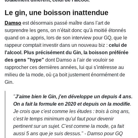
Le gin, une boisson inattendue
Damso
est désormais passé maître dans l'art de
surprendre les gens, on n'était donc qu'à moitié étonnés
quand on a appris, lors de son interview pour GQ, que le
rappeur comptait investir dans un nouveau biz :
celui de
l'alcool. Plus précisément du Gin, la boisson préférée
des gens "hype"
dont Damso a l'air de vouloir se
rapprocher ces dernières années, lui qui s'intéresse au
milieu de la mode, où ça boit justement énormément de
Gin.
"
J'aime bien le Gin, j'en développe un depuis 4 ans.
On a fait la formule en 2020 et depuis on la modifie
.
Je crois que c'est comme les études : trois à cinq ans,
c'est le temps minimum qu'ul faut pour devenir
pertinent sur un sujet. C'est comme la mode, ça fait
aussi 5 ans que je suis dessus." - Damso pour GQ