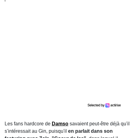
Les fans hardcore de
Damso
savaient peut-être déjà qu'il
s'intéressait au Gin, puisqu'il
en parlait dans son