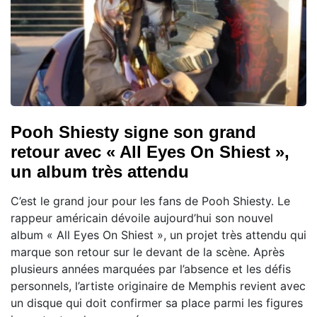
Pooh Shiesty signe son grand
retour avec « All Eyes On Shiest »,
un album très attendu
C’est le grand jour pour les fans de Pooh Shiesty. Le
rappeur américain dévoile aujourd’hui son nouvel
album « All Eyes On Shiest », un projet très attendu qui
marque son retour sur le devant de la scène. Après
plusieurs années marquées par l’absence et les défis
personnels, l’artiste originaire de Memphis revient avec
un disque qui doit confirmer sa place parmi les figures