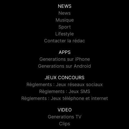
NEWS
News
Musique
Sport
Lifestyle
Contacter la rédac
APPS
Generations sur iPhone
Generations sur Android
JEUX CONCOURS
Règlements : Jeux réseaux sociaux
Règlements : Jeux SMS
Règlements : Jeux téléphone et internet
VIDEO
Generations TV
Clips