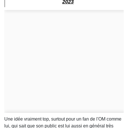
2023
Une idée vraiment top, surtout pour un fan de l'OM comme
lui, qui sait que son public est lui aussi en général très