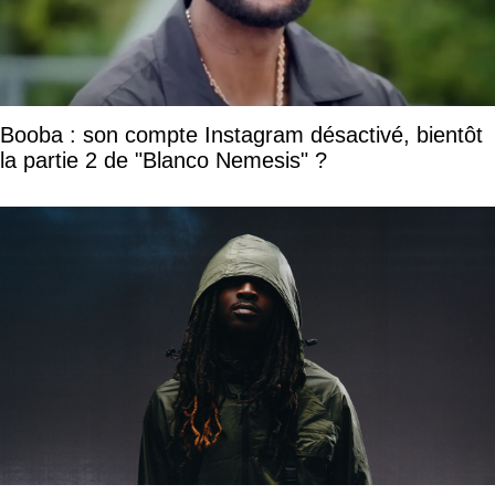
Booba : son compte Instagram désactivé, bientôt
la partie 2 de "Blanco Nemesis" ?