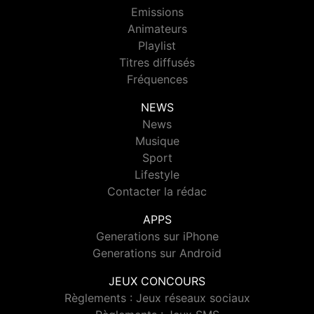
Emissions
Animateurs
Playlist
Titres diffusés
Fréquences
NEWS
News
Musique
Sport
Lifestyle
Contacter la rédac
APPS
Generations sur iPhone
Generations sur Android
JEUX CONCOURS
Règlements : Jeux réseaux sociaux