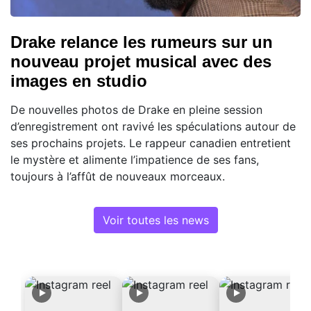
Drake relance les rumeurs sur un
nouveau projet musical avec des
images en studio
De nouvelles photos de Drake en pleine session
d’enregistrement ont ravivé les spéculations autour de
ses prochains projets. Le rappeur canadien entretient
le mystère et alimente l’impatience de ses fans,
toujours à l’affût de nouveaux morceaux.
Voir toutes les news