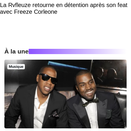
La Rvfleuze retourne en détention après son feat
avec Freeze Corleone
À la une
Musique