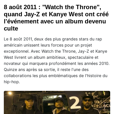
8 août 2011 : "Watch the Throne",
quand Jay-Z et Kanye West ont créé
l'événement avec un album devenu
culte
Le 8 août 2011, deux des plus grandes stars du rap
américain unissent leurs forces pour un projet
exceptionnel. Avec Watch the Throne, Jay-Z et Kanye
West livrent un album ambitieux, spectaculaire et
novateur qui marquera profondément les années 2010.
Quinze ans après sa sortie, il reste l'une des
collaborations les plus emblématiques de l'histoire du
hip-hop.