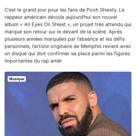
C’est le grand jour pour les fans de Pooh Shiesty. Le
rappeur américain dévoile aujourd’hui son nouvel
album « All Eyes On Shiest », un projet très attendu qui
marque son retour sur le devant de la scène. Après
plusieurs années marquées par l’absence et les défis
personnels, l’artiste originaire de Memphis revient avec
un disque qui doit confirmer sa place parmi les figures
importantes du rap amér
Musique