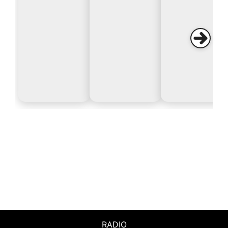
RADIO