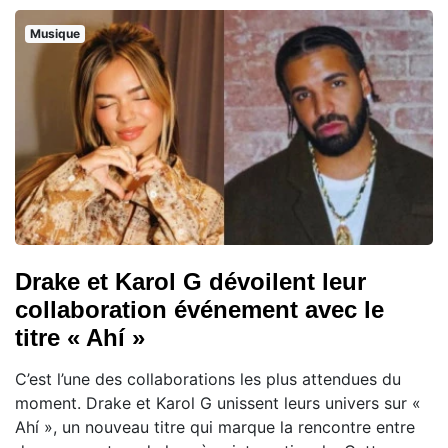
Musique
Drake et Karol G dévoilent leur
collaboration événement avec le
titre « Ahí »
C’est l’une des collaborations les plus attendues du
moment. Drake et Karol G unissent leurs univers sur «
Ahí », un nouveau titre qui marque la rencontre entre