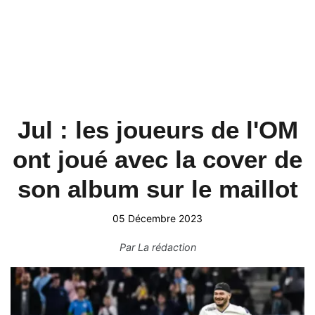
Jul : les joueurs de l'OM
ont joué avec la cover de
son album sur le maillot
05 Décembre 2023
Par
La rédaction