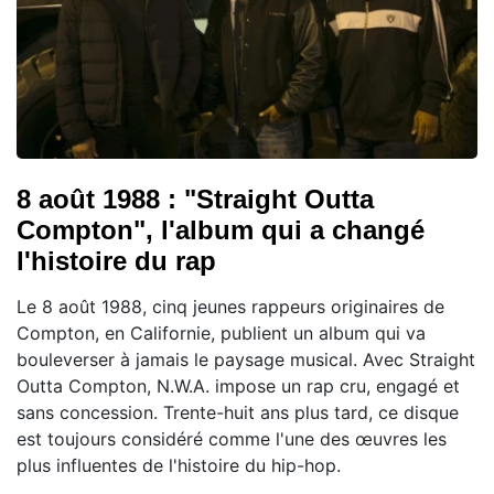
8 août 1988 : "Straight Outta
Compton", l'album qui a changé
l'histoire du rap
Le 8 août 1988, cinq jeunes rappeurs originaires de
Compton, en Californie, publient un album qui va
bouleverser à jamais le paysage musical. Avec Straight
Outta Compton, N.W.A. impose un rap cru, engagé et
sans concession. Trente-huit ans plus tard, ce disque
est toujours considéré comme l'une des œuvres les
plus influentes de l'histoire du hip-hop.