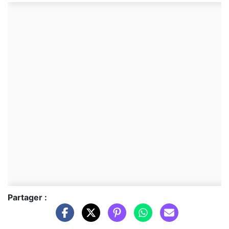
Partager :