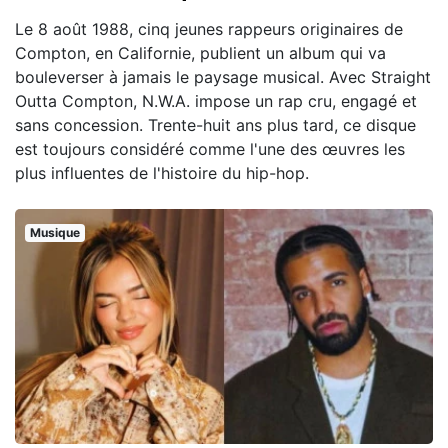
Le 8 août 1988, cinq jeunes rappeurs originaires de
Compton, en Californie, publient un album qui va
bouleverser à jamais le paysage musical. Avec Straight
Outta Compton, N.W.A. impose un rap cru, engagé et
sans concession. Trente-huit ans plus tard, ce disque
est toujours considéré comme l'une des œuvres les
plus influentes de l'histoire du hip-hop.
Musique