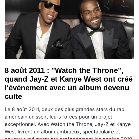
8 août 2011 : "Watch the Throne",
quand Jay-Z et Kanye West ont créé
l'événement avec un album devenu
culte
Le 8 août 2011, deux des plus grandes stars du rap
américain unissent leurs forces pour un projet
exceptionnel. Avec Watch the Throne, Jay-Z et Kanye
West livrent un album ambitieux, spectaculaire et
novateur qui marquera profondément les années 2010.