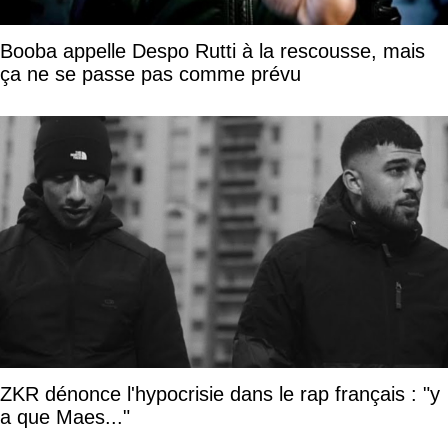
Booba appelle Despo Rutti à la rescousse, mais
ça ne se passe pas comme prévu
ZKR dénonce l'hypocrisie dans le rap français : "y
a que Maes..."