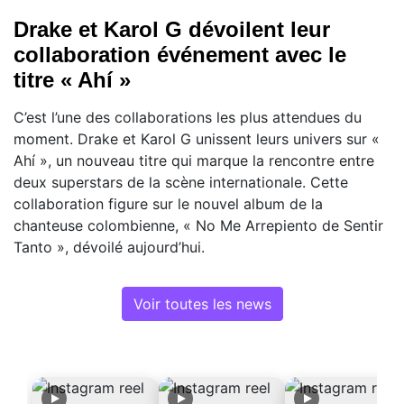
Drake et Karol G dévoilent leur
collaboration événement avec le
titre « Ahí »
C’est l’une des collaborations les plus attendues du
moment. Drake et Karol G unissent leurs univers sur «
Ahí », un nouveau titre qui marque la rencontre entre
deux superstars de la scène internationale. Cette
collaboration figure sur le nouvel album de la
chanteuse colombienne, « No Me Arrepiento de Sentir
Tanto », dévoilé aujourd’hui.
Voir toutes les news