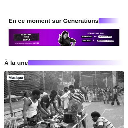
En ce moment sur Generations
À la une
Musique