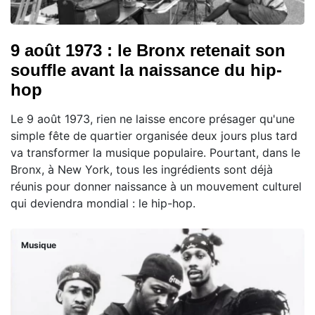
9 août 1973 : le Bronx retenait son
souffle avant la naissance du hip-
hop
Le 9 août 1973, rien ne laisse encore présager qu'une
simple fête de quartier organisée deux jours plus tard
va transformer la musique populaire. Pourtant, dans le
Bronx, à New York, tous les ingrédients sont déjà
réunis pour donner naissance à un mouvement culturel
qui deviendra mondial : le hip-hop.
Musique