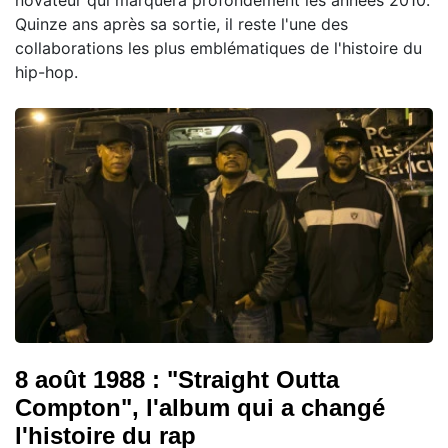
Quinze ans après sa sortie, il reste l'une des
collaborations les plus emblématiques de l'histoire du
hip-hop.
8 août 1988 : "Straight Outta
Compton", l'album qui a changé
l'histoire du rap