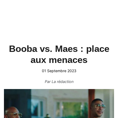
Booba vs. Maes : place
aux menaces
01 Septembre 2023
Par
La rédaction