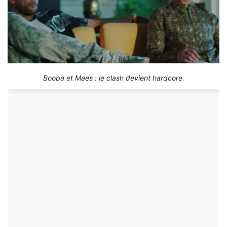
Booba et Maes : le clash devient hardcore.