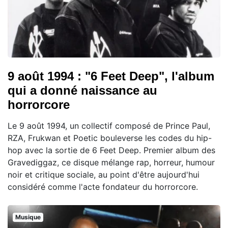
9 août 1994 : "6 Feet Deep", l'album
qui a donné naissance au
horrorcore
Le 9 août 1994, un collectif composé de Prince Paul,
RZA, Frukwan et Poetic bouleverse les codes du hip-
hop avec la sortie de 6 Feet Deep. Premier album des
Gravediggaz, ce disque mélange rap, horreur, humour
noir et critique sociale, au point d'être aujourd'hui
considéré comme l'acte fondateur du horrorcore.
Musique