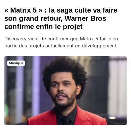
« Matrix 5 » : la saga culte va faire
son grand retour, Warner Bros
confirme enfin le projet
Discovery vient de confirmer que Matrix 5 fait bien
partie des projets actuellement en développement.
Musique