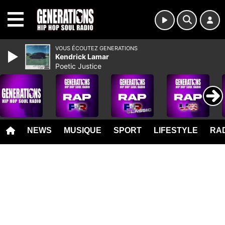
MENU
VOUS ÉCOUTEZ GENERATIONS
Kendrick Lamar
Poetic Justice
NEWS
MUSIQUE
SPORT
LIFESTYLE
RAD