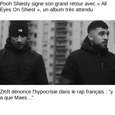
Pooh Shiesty signe son grand retour avec « All
Eyes On Shiest », un album très attendu
ZKR dénonce l'hypocrisie dans le rap français : "y
a que Maes..."