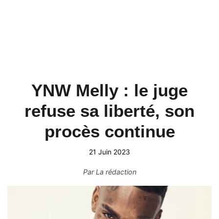
YNW Melly : le juge
refuse sa liberté, son
procès continue
21 Juin 2023
Par
La rédaction