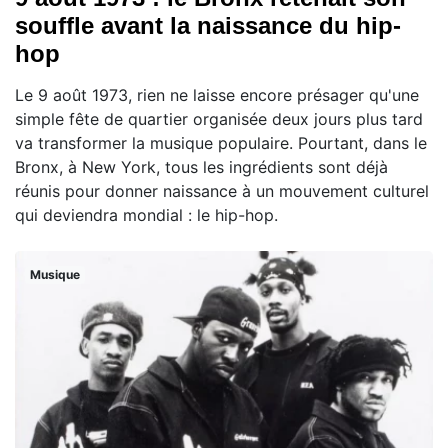
souffle avant la naissance du hip-
hop
Le 9 août 1973, rien ne laisse encore présager qu'une
simple fête de quartier organisée deux jours plus tard
va transformer la musique populaire. Pourtant, dans le
Bronx, à New York, tous les ingrédients sont déjà
réunis pour donner naissance à un mouvement culturel
qui deviendra mondial : le hip-hop.
Musique