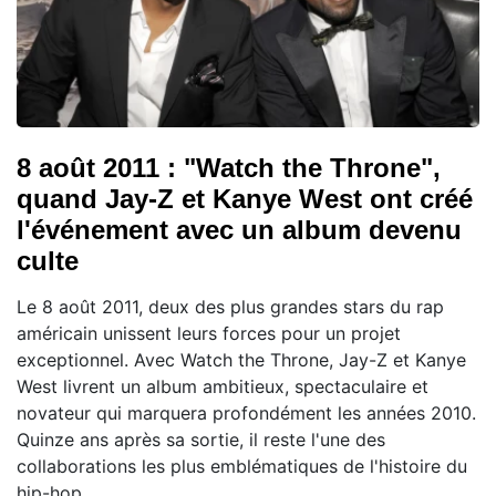
8 août 2011 : "Watch the Throne",
quand Jay-Z et Kanye West ont créé
l'événement avec un album devenu
culte
Le 8 août 2011, deux des plus grandes stars du rap
américain unissent leurs forces pour un projet
exceptionnel. Avec Watch the Throne, Jay-Z et Kanye
West livrent un album ambitieux, spectaculaire et
novateur qui marquera profondément les années 2010.
Quinze ans après sa sortie, il reste l'une des
collaborations les plus emblématiques de l'histoire du
hip-hop.