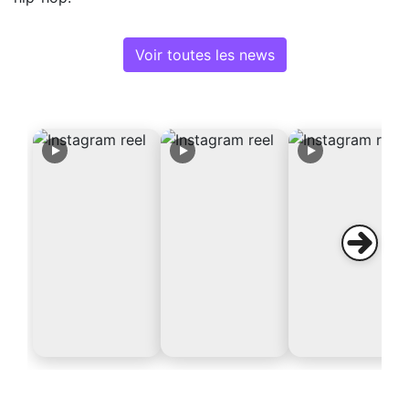
Voir toutes les news