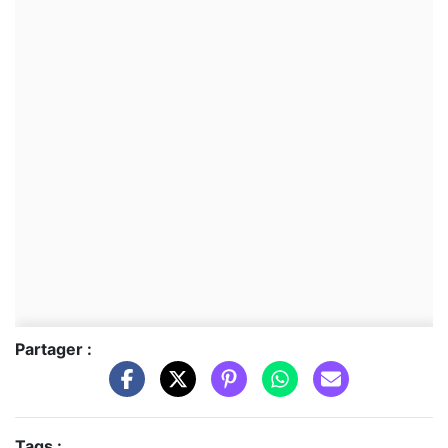
Partager :
Tags :