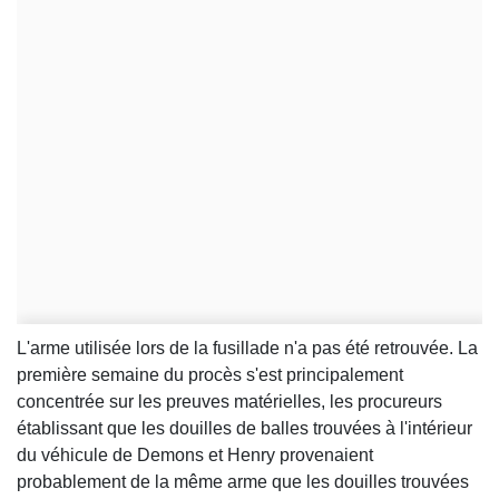
L'arme utilisée lors de la fusillade n'a pas été retrouvée. La
première semaine du procès s'est principalement
concentrée sur les preuves matérielles, les procureurs
établissant que les douilles de balles trouvées à l'intérieur
du véhicule de Demons et Henry provenaient
probablement de la même arme que les douilles trouvées