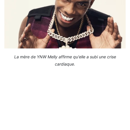
La mère de YNW Melly affirme qu'elle a subi une crise
cardiaque.