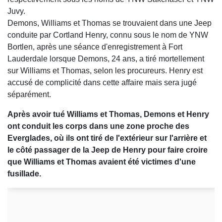
Juvy.
Demons, Williams et Thomas se trouvaient dans une Jeep
conduite par Cortland Henry, connu sous le nom de YNW
Bortlen, après une séance d'enregistrement à Fort
Lauderdale lorsque Demons, 24 ans, a tiré mortellement
sur Williams et Thomas, selon les procureurs. Henry est
accusé de complicité dans cette affaire mais sera jugé
séparément.
Après avoir tué Williams et Thomas, Demons et Henry
ont conduit les corps dans une zone proche des
Everglades, où ils ont tiré de l'extérieur sur l'arrière et
le côté passager de la Jeep de Henry pour faire croire
que Williams et Thomas avaient été victimes d'une
fusillade.