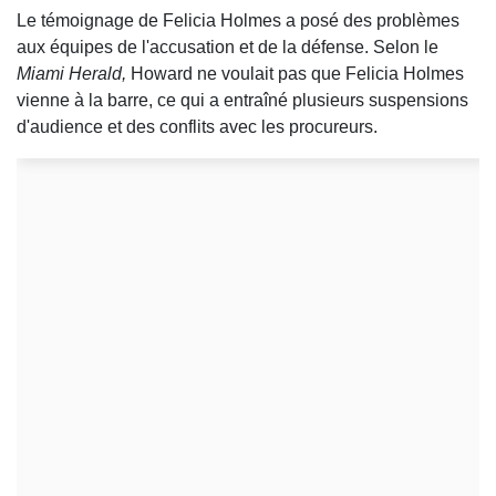
Le témoignage de Felicia Holmes a posé des problèmes
aux équipes de l'accusation et de la défense. Selon le
Miami Herald,
Howard ne voulait pas que Felicia Holmes
vienne à la barre, ce qui a entraîné plusieurs suspensions
d'audience et des conflits avec les procureurs.