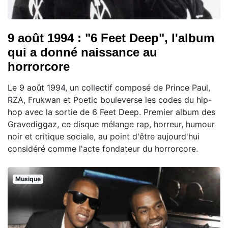
9 août 1994 : "6 Feet Deep", l'album
qui a donné naissance au
horrorcore
Le 9 août 1994, un collectif composé de Prince Paul,
RZA, Frukwan et Poetic bouleverse les codes du hip-
hop avec la sortie de 6 Feet Deep. Premier album des
Gravediggaz, ce disque mélange rap, horreur, humour
noir et critique sociale, au point d'être aujourd'hui
considéré comme l'acte fondateur du horrorcore.
Musique