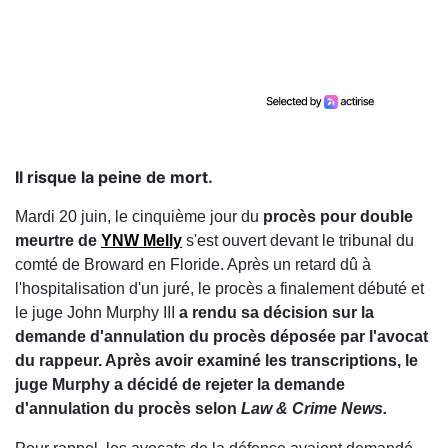
Il risque la peine de mort.
Mardi 20 juin, le cinquième jour du
procès pour double
meurtre de
YNW Melly
s'est ouvert devant le tribunal du
comté de Broward en Floride. Après un retard dû à
l'hospitalisation d'un juré, le procès a finalement débuté et
le juge John Murphy III
a rendu sa décision sur la
demande d'annulation du procès déposée par l'avocat
du rappeur. Après avoir examiné les transcriptions, le
juge Murphy a décidé de rejeter la demande
d'annulation du procès selon
Law & Crime News.