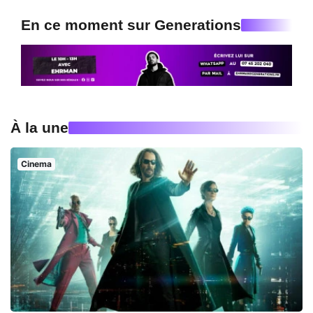
En ce moment sur Generations
À la une
Cinema