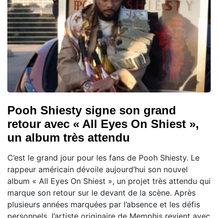
Pooh Shiesty signe son grand
retour avec « All Eyes On Shiest »,
un album très attendu
C’est le grand jour pour les fans de Pooh Shiesty. Le
rappeur américain dévoile aujourd’hui son nouvel
album « All Eyes On Shiest », un projet très attendu qui
marque son retour sur le devant de la scène. Après
plusieurs années marquées par l’absence et les défis
personnels, l’artiste originaire de Memphis revient avec