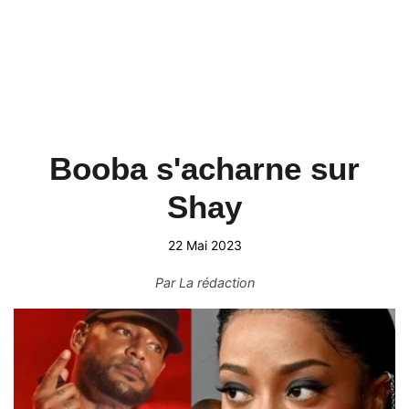
Booba s'acharne sur
Shay
22 Mai 2023
Par
La rédaction