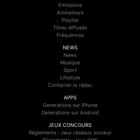
Emissions
Animateurs
Playlist
Titres diffusés
Fréquences
NEWS
News
Musique
Sport
Lifestyle
Contacter la rédac
APPS
Generations sur iPhone
Generations sur Android
JEUX CONCOURS
Règlements : Jeux réseaux sociaux