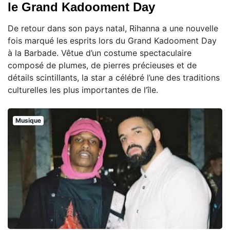
le Grand Kadooment Day
De retour dans son pays natal, Rihanna a une nouvelle
fois marqué les esprits lors du Grand Kadooment Day
à la Barbade. Vêtue d’un costume spectaculaire
composé de plumes, de pierres précieuses et de
détails scintillants, la star a célébré l’une des traditions
culturelles les plus importantes de l’île.
Musique