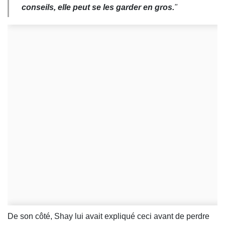
conseils, elle peut se les garder en gros.
"
De son côté, Shay lui avait expliqué ceci avant de perdre