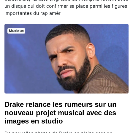
un disque qui doit confirmer sa place parmi les figures
importantes du rap amér
Musique
Drake relance les rumeurs sur un
nouveau projet musical avec des
images en studio