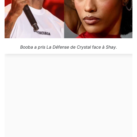
Booba a pris La Défense de Crystal face à Shay.