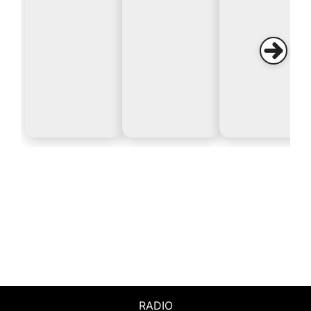
RADIO