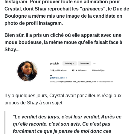
Instagram. Pour prouver toute son admiration pour
Crystal, dont Shay reprochait les "
grimaces
", le Duc de
Boulogne a même mis une image de la candidate en
photo de profil Instagram.
Bien sûr, il a pris un cliché où elle apparaît avec une
moue boudeuse, la même moue qu'elle faisait face à
Shay...
Il y a quelques jours, Crystal avait par ailleurs réagi aux
propos de Shay à son sujet :
"
Le verdict des jurys, c’est leur verdict. Après ce
qu’elle raconte, c’est son avis. Ce n’est pas
forcément ce que je pense de moi donc ces