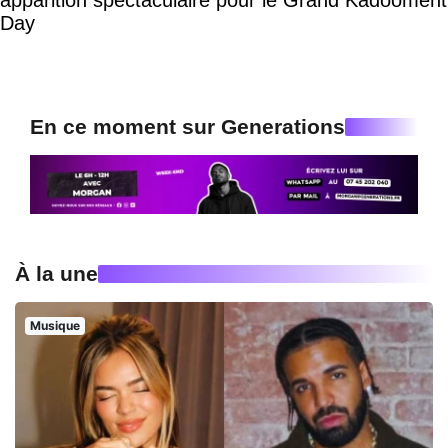
Day
En ce moment sur Generations
À la une
Musique