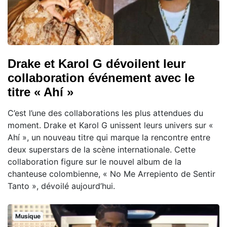
Drake et Karol G dévoilent leur
collaboration événement avec le
titre « Ahí »
C’est l’une des collaborations les plus attendues du
moment. Drake et Karol G unissent leurs univers sur «
Ahí », un nouveau titre qui marque la rencontre entre
deux superstars de la scène internationale. Cette
collaboration figure sur le nouvel album de la
chanteuse colombienne, « No Me Arrepiento de Sentir
Tanto », dévoilé aujourd’hui.
Musique