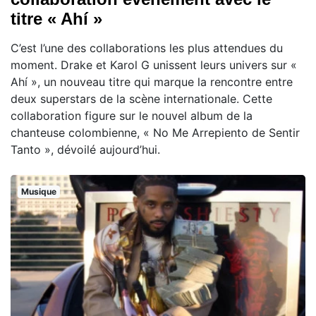
titre « Ahí »
C’est l’une des collaborations les plus attendues du
moment. Drake et Karol G unissent leurs univers sur «
Ahí », un nouveau titre qui marque la rencontre entre
deux superstars de la scène internationale. Cette
collaboration figure sur le nouvel album de la
chanteuse colombienne, « No Me Arrepiento de Sentir
Tanto », dévoilé aujourd’hui.
Musique