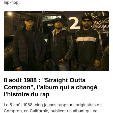
hip-hop.
8 août 1988 : "Straight Outta
Compton", l'album qui a changé
l'histoire du rap
Le 8 août 1988, cinq jeunes rappeurs originaires de
Compton, en Californie, publient un album qui va