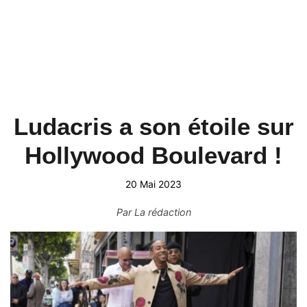
Ludacris a son étoile sur
Hollywood Boulevard !
20 Mai 2023
Par
La rédaction