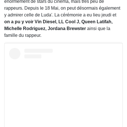
énormément de stars du cinéma, mais très peu de
rappeurs. Depuis le 18 Mai, on peut désormais également
y admirer celle de Luda'. La cérémonie a eu lieu jeudi et
on a pu y voir Vin Diesel, LL Cool J, Queen Latifah,
Michelle Rodriguez, Jordana Brewster
ainsi que la
famille du rappeur.