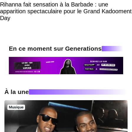
Rihanna fait sensation à la Barbade : une
apparition spectaculaire pour le Grand Kadooment
Day
En ce moment sur Generations
À la une
Musique