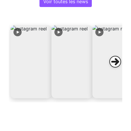
Voir toutes les news