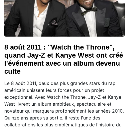
8 août 2011 : "Watch the Throne",
quand Jay-Z et Kanye West ont créé
l'événement avec un album devenu
culte
Le 8 août 2011, deux des plus grandes stars du rap
américain unissent leurs forces pour un projet
exceptionnel. Avec Watch the Throne, Jay-Z et Kanye
West livrent un album ambitieux, spectaculaire et
novateur qui marquera profondément les années 2010.
Quinze ans après sa sortie, il reste l'une des
collaborations les plus emblématiques de l'histoire du