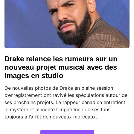
Drake relance les rumeurs sur un
nouveau projet musical avec des
images en studio
De nouvelles photos de Drake en pleine session
d’enregistrement ont ravivé les spéculations autour de
ses prochains projets. Le rappeur canadien entretient
le mystère et alimente l’impatience de ses fans,
toujours à l’affût de nouveaux morceaux.