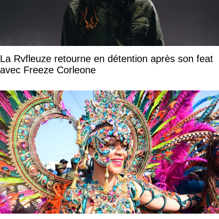
La Rvfleuze retourne en détention après son feat
avec Freeze Corleone