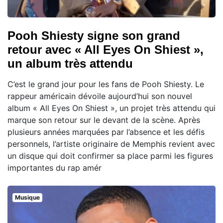
Pooh Shiesty signe son grand
retour avec « All Eyes On Shiest »,
un album très attendu
C’est le grand jour pour les fans de Pooh Shiesty. Le
rappeur américain dévoile aujourd’hui son nouvel
album « All Eyes On Shiest », un projet très attendu qui
marque son retour sur le devant de la scène. Après
plusieurs années marquées par l’absence et les défis
personnels, l’artiste originaire de Memphis revient avec
un disque qui doit confirmer sa place parmi les figures
importantes du rap amér
Musique