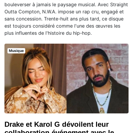
bouleverser à jamais le paysage musical. Avec Straight
Outta Compton, N.W.A. impose un rap cru, engagé et
sans concession. Trente-huit ans plus tard, ce disque
est toujours considéré comme l'une des œuvres les
plus influentes de l'histoire du hip-hop.
Musique
Drake et Karol G dévoilent leur
collaboration événement avec le