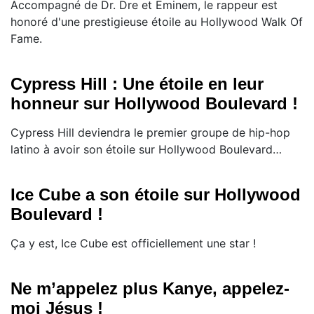
Accompagné de Dr. Dre et Eminem, le rappeur est
honoré d'une prestigieuse étoile au Hollywood Walk Of
Fame.
Cypress Hill : Une étoile en leur
honneur sur Hollywood Boulevard !
Cypress Hill deviendra le premier groupe de hip-hop
latino à avoir son étoile sur Hollywood Boulevard…
Ice Cube a son étoile sur Hollywood
Boulevard !
Ça y est, Ice Cube est officiellement une star !
Ne m’appelez plus Kanye, appelez-
moi Jésus !