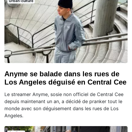
Urban-culture
Anyme se balade dans les rues de
Los Angeles déguisé en Central Cee
Le streamer Anyme, sosie non officiel de Central Cee
depuis maintenant un an, a décidé de pranker tout le
monde avec son déguisement dans les rues de Los
Angeles.