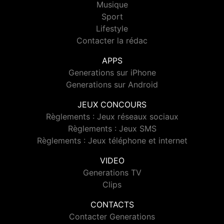
Musique
Sport
Lifestyle
Contacter la rédac
APPS
Generations sur iPhone
Generations sur Android
JEUX CONCOURS
Règlements : Jeux réseaux sociaux
Règlements : Jeux SMS
Règlements : Jeux téléphone et internet
VIDEO
Generations TV
Clips
CONTACTS
Contacter Generations