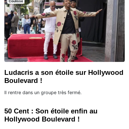
Coulisse
Ludacris a son étoile sur Hollywood
Boulevard !
Il rentre dans un groupe très fermé.
50 Cent : Son étoile enfin au
Hollywood Boulevard !