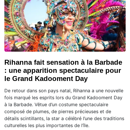
Rihanna fait sensation à la Barbade
: une apparition spectaculaire pour
le Grand Kadooment Day
De retour dans son pays natal, Rihanna a une nouvelle
fois marqué les esprits lors du Grand Kadooment Day
à la Barbade. Vêtue d’un costume spectaculaire
composé de plumes, de pierres précieuses et de
détails scintillants, la star a célébré l’une des traditions
culturelles les plus importantes de l’île.