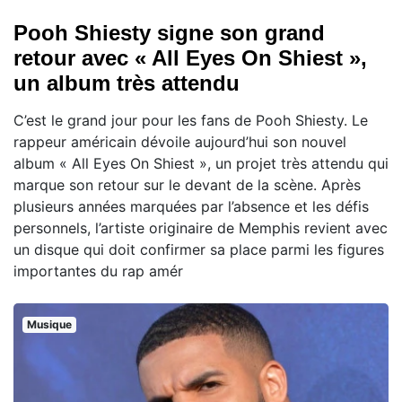
Pooh Shiesty signe son grand
retour avec « All Eyes On Shiest »,
un album très attendu
C’est le grand jour pour les fans de Pooh Shiesty. Le
rappeur américain dévoile aujourd’hui son nouvel
album « All Eyes On Shiest », un projet très attendu qui
marque son retour sur le devant de la scène. Après
plusieurs années marquées par l’absence et les défis
personnels, l’artiste originaire de Memphis revient avec
un disque qui doit confirmer sa place parmi les figures
importantes du rap amér
Musique