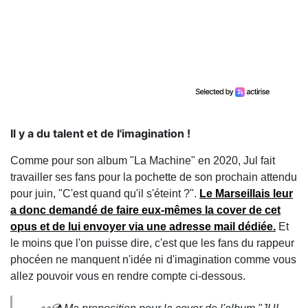
Il y a du talent et de l'imagination !
Comme pour son album "La Machine" en 2020, Jul fait
travailler ses fans pour la pochette de son prochain attendu
pour juin, "C'est quand qu'il s'éteint ?".
Le Marseillais leur
a donc demandé de faire eux-mêmes la cover de cet
opus et de lui envoyer via une adresse mail dédiée.
Et
le moins que l'on puisse dire, c'est que les fans du rappeur
phocéen ne manquent n'idée ni d'imagination comme vous
allez pouvoir vous en rendre compte ci-dessous.