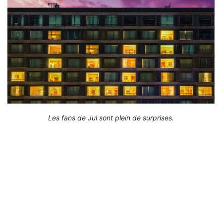
Les fans de Jul sont plein de surprises.