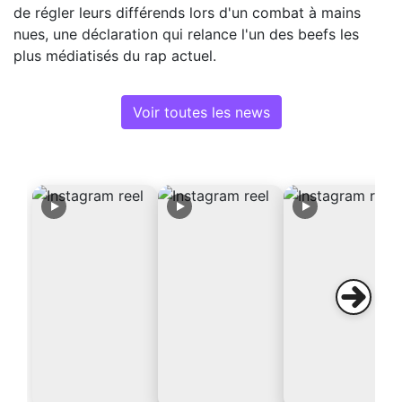
de régler leurs différends lors d'un combat à mains
nues, une déclaration qui relance l'un des beefs les
plus médiatisés du rap actuel.
Voir toutes les news