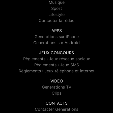
Musique
Sport
Lifestyle
Contacter la rédac
APPS
Generations sur iPhone
Generations sur Android
JEUX CONCOURS
Règlements : Jeux réseaux sociaux
Règlements : Jeux SMS
Règlements : Jeux téléphone et internet
VIDEO
Generations TV
Clips
CONTACTS
Contacter Generations