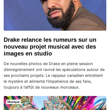
Drake relance les rumeurs sur un
nouveau projet musical avec des
images en studio
De nouvelles photos de Drake en pleine session
d’enregistrement ont ravivé les spéculations autour de
ses prochains projets. Le rappeur canadien entretient
le mystère et alimente l’impatience de ses fans,
toujours à l’affût de nouveaux morceaux.
Musique