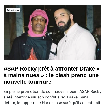
Musique
A$AP Rocky prêt à affronter Drake «
à mains nues » : le clash prend une
nouvelle tournure
En pleine promotion de son nouvel album, A$AP Rocky
a été interrogé sur son conflit avec Drake. Sans
détour, le rappeur de Harlem a assuré qu'il accepterait