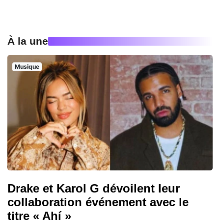
À la une
Musique
Drake et Karol G dévoilent leur
collaboration événement avec le
titre « Ahí »