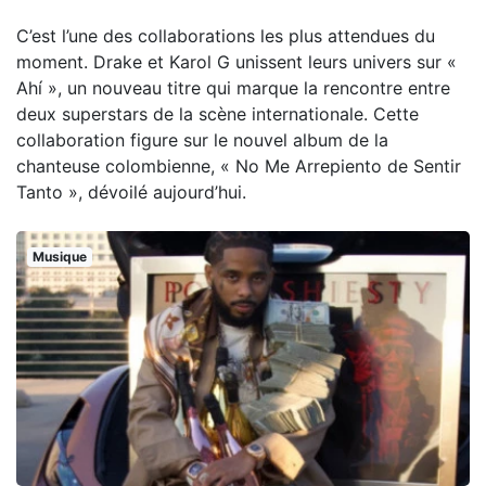
C’est l’une des collaborations les plus attendues du
moment. Drake et Karol G unissent leurs univers sur «
Ahí », un nouveau titre qui marque la rencontre entre
deux superstars de la scène internationale. Cette
collaboration figure sur le nouvel album de la
chanteuse colombienne, « No Me Arrepiento de Sentir
Tanto », dévoilé aujourd’hui.
Musique