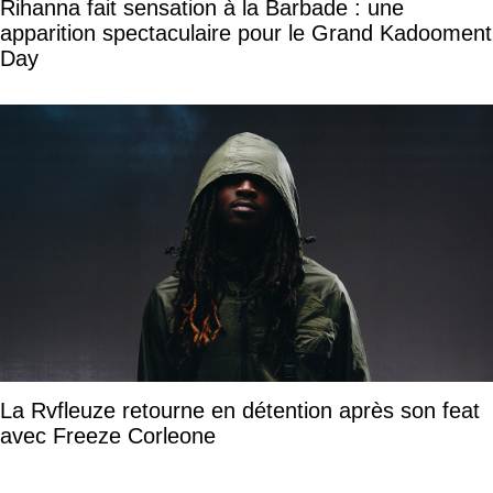
Rihanna fait sensation à la Barbade : une
apparition spectaculaire pour le Grand Kadooment
Day
La Rvfleuze retourne en détention après son feat
avec Freeze Corleone