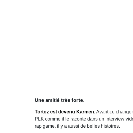
Une amitié très forte.
Tortoz est devenu Karmen.
Avant ce change
PLK comme il le raconte dans un interview vi
rap game, il y a aussi de belles histoires.