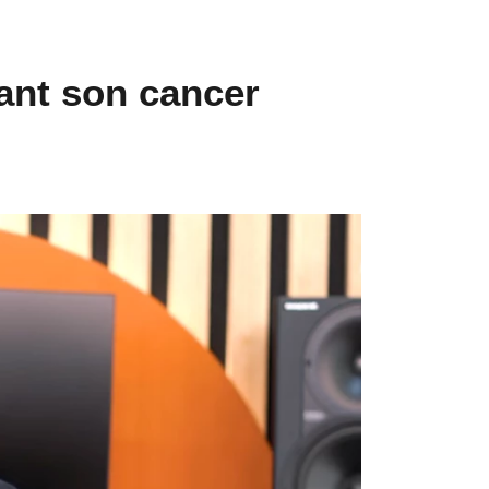
rant son cancer