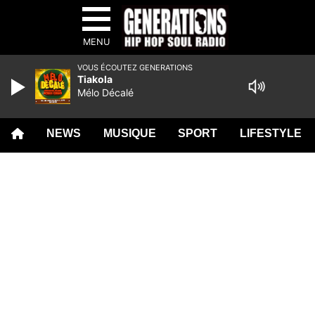
MENU
VOUS ÉCOUTEZ GENERATIONS
Tiakola
Mélo Décalé
NEWS
MUSIQUE
SPORT
LIFESTYLE