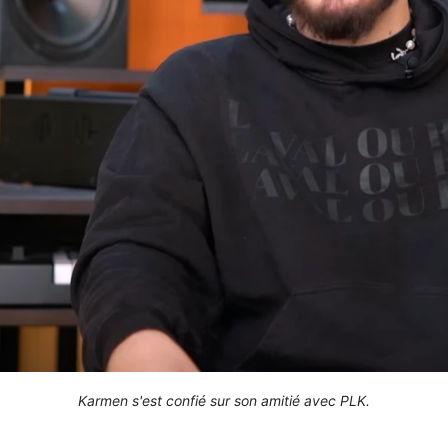
Karmen s'est confié sur son amitié avec PLK.