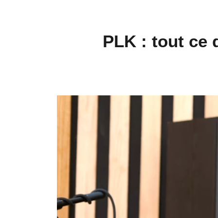
PLK : tout ce 