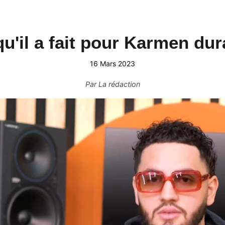
qu'il a fait pour Karmen du
16 Mars 2023
Par
La rédaction