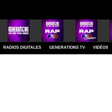
RADIOS DIGITALES
GENERATIONS TV
VIDÉOS