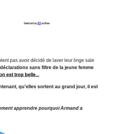
ent pas avoir décidé de laver leur linge sale
déclarations sans filtre de la jeune femme
on est trop belle...
enant, qu'elles sortent au grand jour, il est
 sûrement apprendre pourquoi Armand a