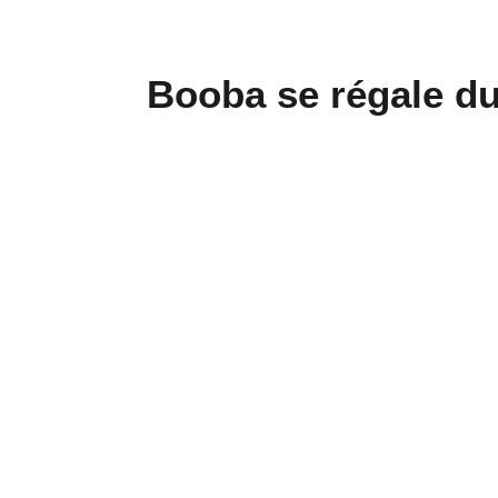
Booba se régale du