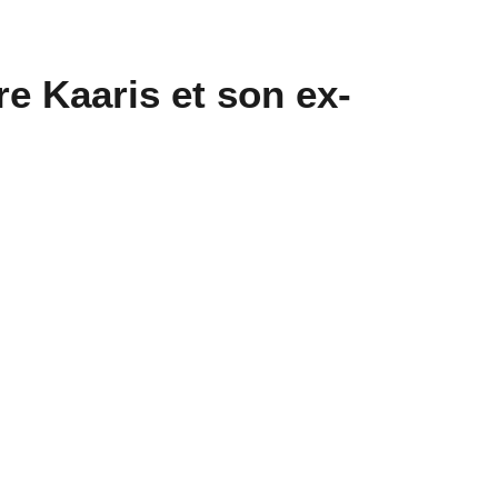
e Kaaris et son ex-