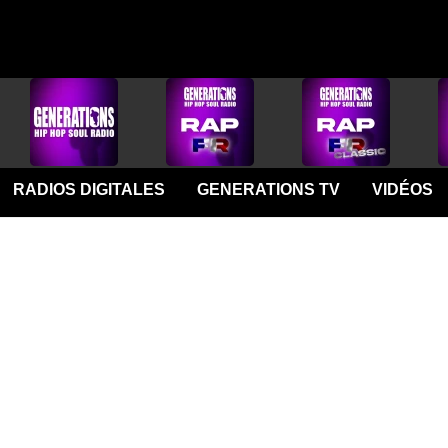
RADIOS DIGITALES
GENERATIONS TV
VIDÉOS