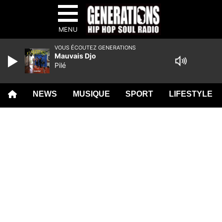
MENU
VOUS ÉCOUTEZ GENERATIONS
Mauvais Djo
Pilé
NEWS
MUSIQUE
SPORT
LIFESTYLE