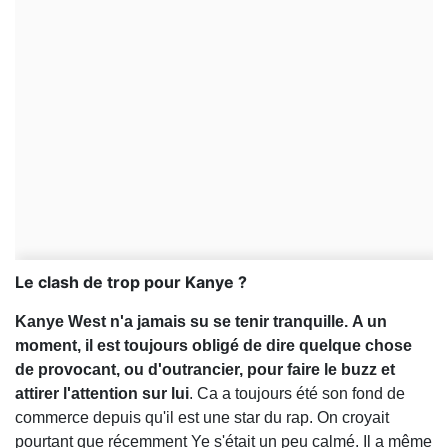
Le clash de trop pour Kanye ?
Kanye West n'a jamais su se tenir tranquille.
A un
moment, il est toujours obligé de dire quelque chose
de provocant, ou d'outrancier, pour faire le buzz et
attirer l'attention sur lui
. Ca a toujours été son fond de
commerce depuis qu'il est une star du rap. On croyait
pourtant que récemment Ye s'était un peu calmé. Il a même