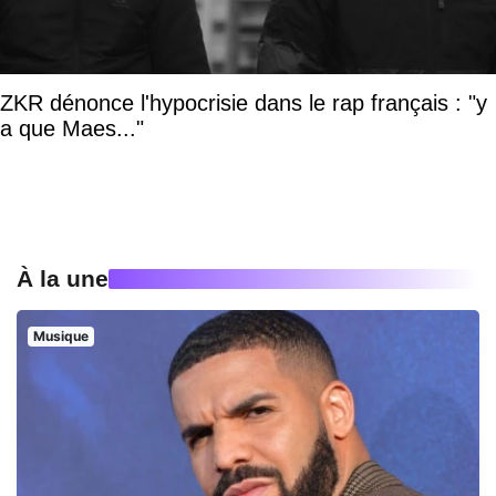
ZKR dénonce l'hypocrisie dans le rap français : "y
a que Maes..."
À la une
Musique