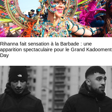
Rihanna fait sensation à la Barbade : une
apparition spectaculaire pour le Grand Kadooment
Day