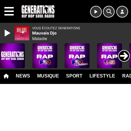
MENU
VOUS ÉCOUTEZ GENERATIONS
Mauvais Djo
Maladie
NEWS
MUSIQUE
SPORT
LIFESTYLE
RAD