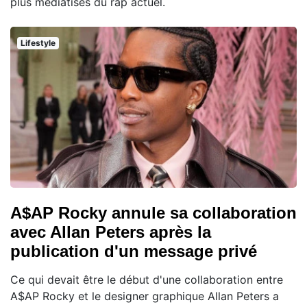
plus médiatisés du rap actuel.
Lifestyle
A$AP Rocky annule sa collaboration
avec Allan Peters après la
publication d'un message privé
Ce qui devait être le début d'une collaboration entre
A$AP Rocky et le designer graphique Allan Peters a