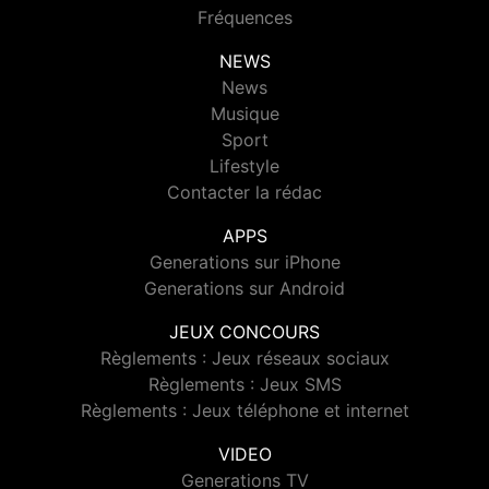
Fréquences
NEWS
News
Musique
Sport
Lifestyle
Contacter la rédac
APPS
Generations sur iPhone
Generations sur Android
JEUX CONCOURS
Règlements : Jeux réseaux sociaux
Règlements : Jeux SMS
Règlements : Jeux téléphone et internet
VIDEO
Generations TV