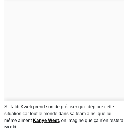
Si Talib Kweli prend son de préciser qu'il déplore cette
situation car tout le monde dans sa team ainsi que lui-
même aiment
Kanye West
, on imagine que ça n'en restera
pas là.