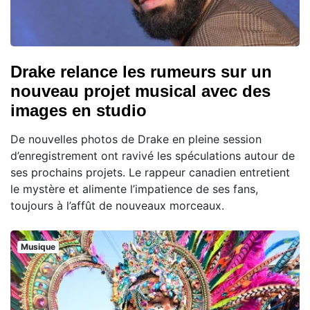
Drake relance les rumeurs sur un
nouveau projet musical avec des
images en studio
De nouvelles photos de Drake en pleine session
d’enregistrement ont ravivé les spéculations autour de
ses prochains projets. Le rappeur canadien entretient
le mystère et alimente l’impatience de ses fans,
toujours à l’affût de nouveaux morceaux.
Musique