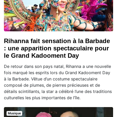
Rihanna fait sensation à la Barbade
: une apparition spectaculaire pour
le Grand Kadooment Day
De retour dans son pays natal, Rihanna a une nouvelle
fois marqué les esprits lors du Grand Kadooment Day
à la Barbade. Vêtue d’un costume spectaculaire
composé de plumes, de pierres précieuses et de
détails scintillants, la star a célébré l’une des traditions
culturelles les plus importantes de l’île.
Musique