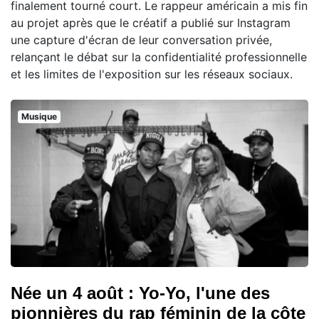
finalement tourné court. Le rappeur américain a mis fin
au projet après que le créatif a publié sur Instagram
une capture d'écran de leur conversation privée,
relançant le débat sur la confidentialité professionnelle
et les limites de l'exposition sur les réseaux sociaux.
Musique
Née un 4 août : Yo-Yo, l'une des
pionnières du rap féminin de la côte