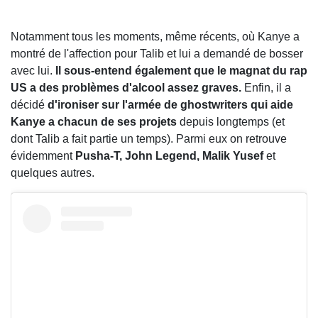
Notamment tous les moments, même récents, où Kanye a
montré de l'affection pour Talib et lui a demandé de bosser
avec lui.
Il sous-entend également que le magnat du rap
US a des problèmes d'alcool assez graves.
Enfin, il a
décidé
d'ironiser sur l'armée de ghostwriters qui aide
Kanye a chacun de ses projets
depuis longtemps (et
dont Talib a fait partie un temps). Parmi eux on retrouve
évidemment
Pusha-T, John Legend, Malik Yusef
et
quelques autres.