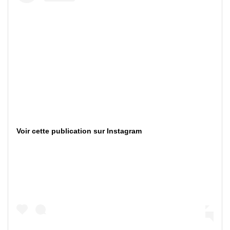
Voir cette publication sur Instagram