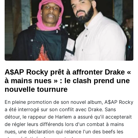
A$AP Rocky prêt à affronter Drake «
à mains nues » : le clash prend une
nouvelle tournure
En pleine promotion de son nouvel album, A$AP Rocky
a été interrogé sur son conflit avec Drake. Sans
détour, le rappeur de Harlem a assuré qu'il accepterait
de régler leurs différends lors d'un combat à mains
nues, une déclaration qui relance l'un des beefs les