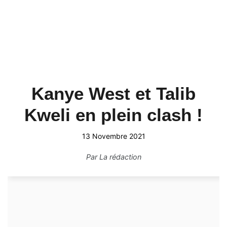
Kanye West et Talib
Kweli en plein clash !
13 Novembre 2021
Par
La rédaction