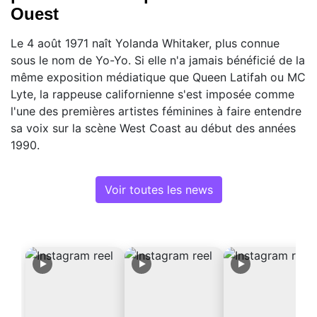
Ouest
Le 4 août 1971 naît Yolanda Whitaker, plus connue
sous le nom de Yo-Yo. Si elle n'a jamais bénéficié de la
même exposition médiatique que Queen Latifah ou MC
Lyte, la rappeuse californienne s'est imposée comme
l'une des premières artistes féminines à faire entendre
sa voix sur la scène West Coast au début des années
1990.
Voir toutes les news