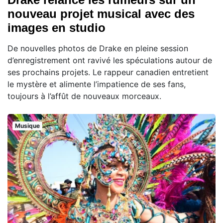
nouveau projet musical avec des
images en studio
De nouvelles photos de Drake en pleine session
d’enregistrement ont ravivé les spéculations autour de
ses prochains projets. Le rappeur canadien entretient
le mystère et alimente l’impatience de ses fans,
toujours à l’affût de nouveaux morceaux.
Musique