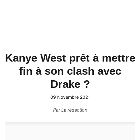
Kanye West prêt à mettre
fin à son clash avec
Drake ?
09 Novembre 2021
Par
La rédaction