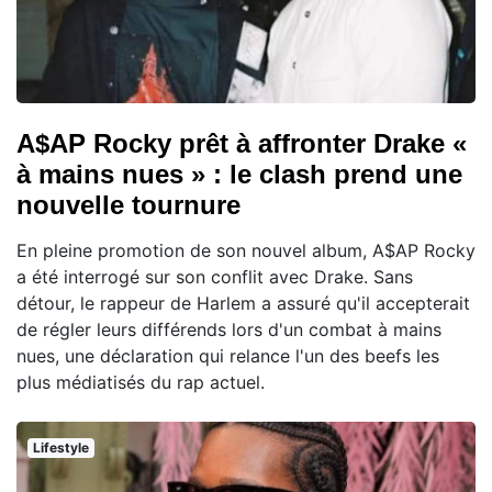
A$AP Rocky prêt à affronter Drake «
à mains nues » : le clash prend une
nouvelle tournure
En pleine promotion de son nouvel album, A$AP Rocky
a été interrogé sur son conflit avec Drake. Sans
détour, le rappeur de Harlem a assuré qu'il accepterait
de régler leurs différends lors d'un combat à mains
nues, une déclaration qui relance l'un des beefs les
plus médiatisés du rap actuel.
Lifestyle