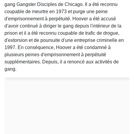
gang Gangster Disciples de Chicago. Il a été reconnu
coupable de meurtre en 1973 et purge une peine
d'emprisonnement à perpétuité. Hoover a été accusé
d'avoir continué à diriger le gang depuis l'intérieur de la
prison et il a été reconnu coupable de trafic de drogue,
d'extorsion et de poursuite d'une entreprise criminelle en
1997. En conséquence, Hoover a été condamné à
plusieurs peines d'emprisonnement à perpétuité
supplémentaires. Depuis, il a renoncé aux activités de
gang.