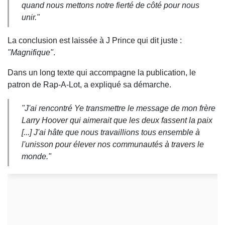
quand nous mettons notre fierté de côté pour nous
unir."
La conclusion est laissée à J Prince qui dit juste :
"Magnifique"
.
Dans un long texte qui accompagne la publication, le
patron de Rap-A-Lot, a expliqué sa démarche.
"J'ai rencontré Ye transmettre le message de mon frère
Larry Hoover qui aimerait que les deux fassent la paix
[...] J'ai hâte que nous travaillions tous ensemble à
l'unisson pour élever nos communautés à travers le
monde."