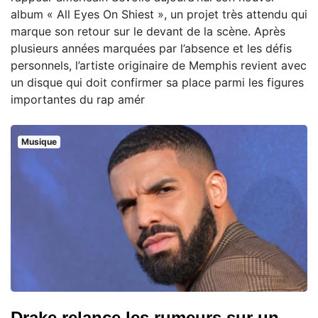
album « All Eyes On Shiest », un projet très attendu qui
marque son retour sur le devant de la scène. Après
plusieurs années marquées par l’absence et les défis
personnels, l’artiste originaire de Memphis revient avec
un disque qui doit confirmer sa place parmi les figures
importantes du rap amér
Musique
Drake relance les rumeurs sur un