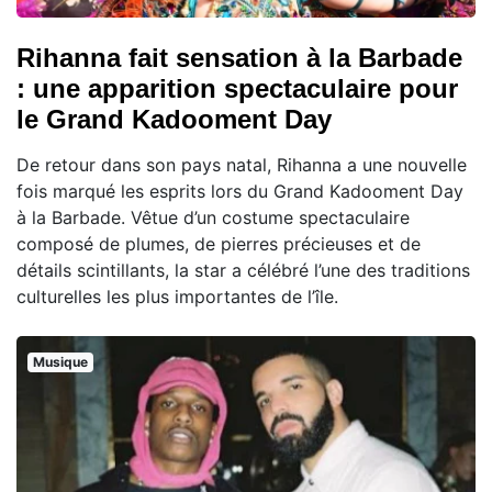
Rihanna fait sensation à la Barbade
: une apparition spectaculaire pour
le Grand Kadooment Day
De retour dans son pays natal, Rihanna a une nouvelle
fois marqué les esprits lors du Grand Kadooment Day
à la Barbade. Vêtue d’un costume spectaculaire
composé de plumes, de pierres précieuses et de
détails scintillants, la star a célébré l’une des traditions
culturelles les plus importantes de l’île.
Musique