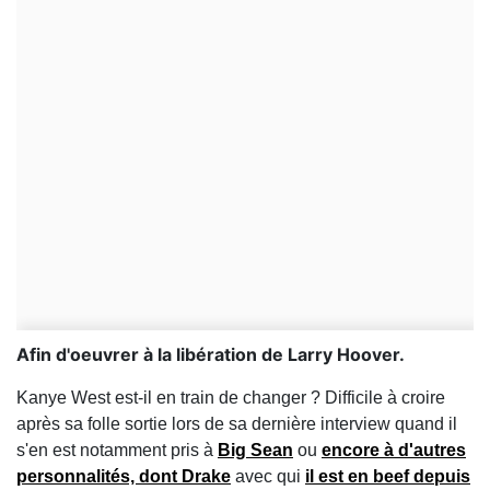
Afin d'oeuvrer à la libération de Larry Hoover.
Kanye West est-il en train de changer ? Difficile à croire
après sa folle sortie lors de sa dernière interview quand il
s'en est notamment pris à
Big Sean
ou
encore à d'autres
personnalités, dont Drake
avec qui
il est en beef depuis