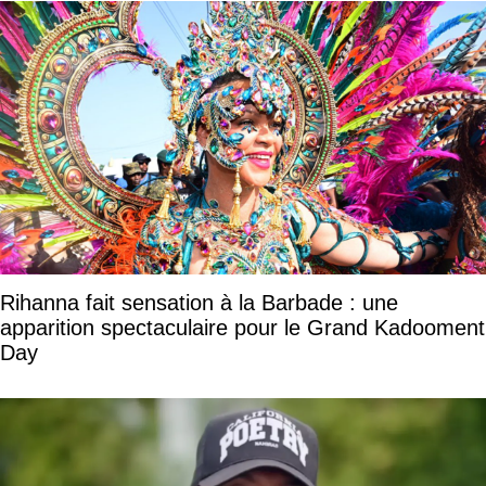
Rihanna fait sensation à la Barbade : une
apparition spectaculaire pour le Grand Kadooment
Day