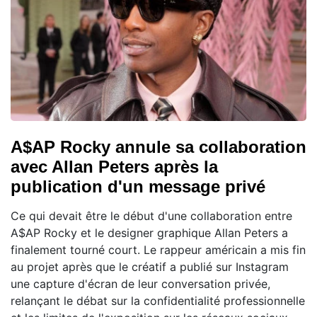
A$AP Rocky annule sa collaboration
avec Allan Peters après la
publication d'un message privé
Ce qui devait être le début d'une collaboration entre
A$AP Rocky et le designer graphique Allan Peters a
finalement tourné court. Le rappeur américain a mis fin
au projet après que le créatif a publié sur Instagram
une capture d'écran de leur conversation privée,
relançant le débat sur la confidentialité professionnelle