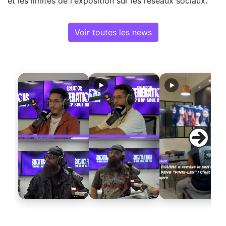
et les limites de l'exposition sur les réseaux sociaux.
Voir toutes les news