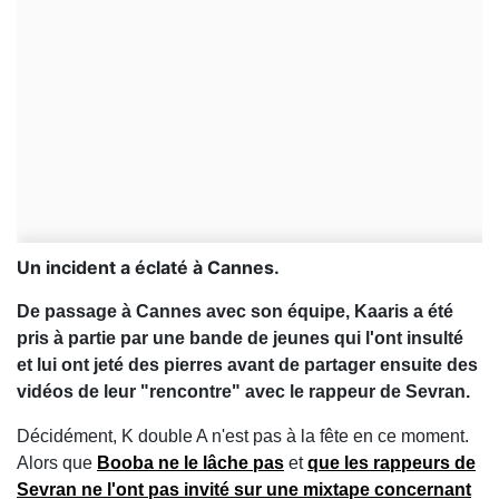
Un incident a éclaté à Cannes.
De passage à Cannes avec son équipe, Kaaris a été
pris à partie par une bande de jeunes qui l'ont insulté
et lui ont jeté des pierres avant de partager ensuite des
vidéos de leur "rencontre" avec le rappeur de Sevran.
Décidément, K double A n'est pas à la fête en ce moment.
Alors que
Booba ne le lâche pas
et
que les rappeurs de
Sevran ne l'ont pas invité sur une mixtape concernant