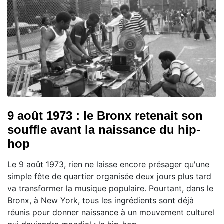
9 août 1973 : le Bronx retenait son
souffle avant la naissance du hip-
hop
Le 9 août 1973, rien ne laisse encore présager qu'une
simple fête de quartier organisée deux jours plus tard
va transformer la musique populaire. Pourtant, dans le
Bronx, à New York, tous les ingrédients sont déjà
réunis pour donner naissance à un mouvement culturel