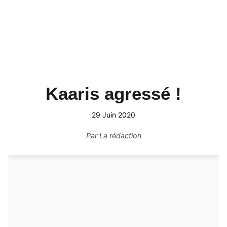
Kaaris agressé !
29 Juin 2020
Par
La rédaction