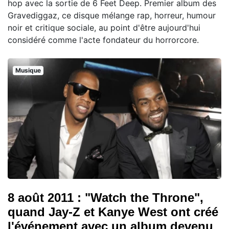
hop avec la sortie de 6 Feet Deep. Premier album des
Gravediggaz, ce disque mélange rap, horreur, humour
noir et critique sociale, au point d'être aujourd'hui
considéré comme l'acte fondateur du horrorcore.
Musique
8 août 2011 : "Watch the Throne",
quand Jay-Z et Kanye West ont créé
l'événement avec un album devenu