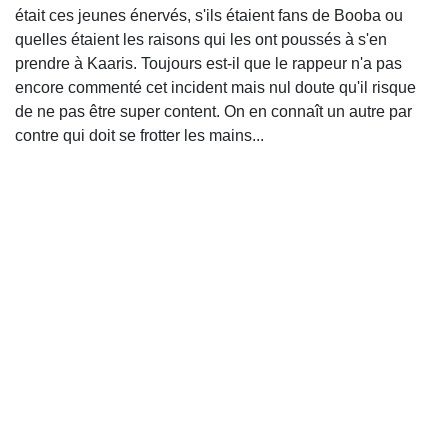
était ces jeunes énervés, s'ils étaient fans de Booba ou
quelles étaient les raisons qui les ont poussés à s'en
prendre à Kaaris. Toujours est-il que le rappeur n'a pas
encore commenté cet incident mais nul doute qu'il risque
de ne pas être super content. On en connaît un autre par
contre qui doit se frotter les mains...