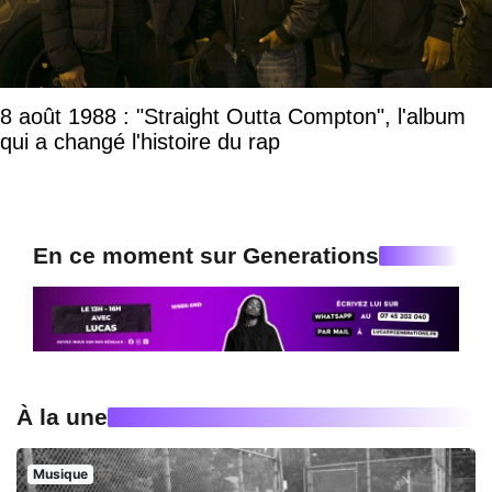
8 août 1988 : "Straight Outta Compton", l'album
qui a changé l'histoire du rap
En ce moment sur Generations
À la une
Musique