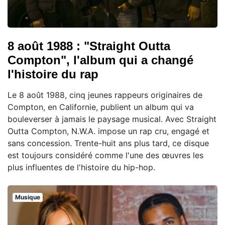
8 août 1988 : "Straight Outta
Compton", l'album qui a changé
l'histoire du rap
Le 8 août 1988, cinq jeunes rappeurs originaires de
Compton, en Californie, publient un album qui va
bouleverser à jamais le paysage musical. Avec Straight
Outta Compton, N.W.A. impose un rap cru, engagé et
sans concession. Trente-huit ans plus tard, ce disque
est toujours considéré comme l'une des œuvres les
plus influentes de l'histoire du hip-hop.
Musique