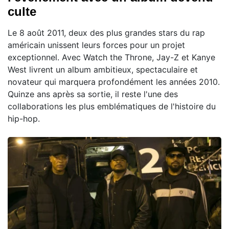
culte
Le 8 août 2011, deux des plus grandes stars du rap
américain unissent leurs forces pour un projet
exceptionnel. Avec Watch the Throne, Jay-Z et Kanye
West livrent un album ambitieux, spectaculaire et
novateur qui marquera profondément les années 2010.
Quinze ans après sa sortie, il reste l'une des
collaborations les plus emblématiques de l'histoire du
hip-hop.