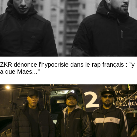
ZKR dénonce l'hypocrisie dans le rap français : "y
a que Maes..."