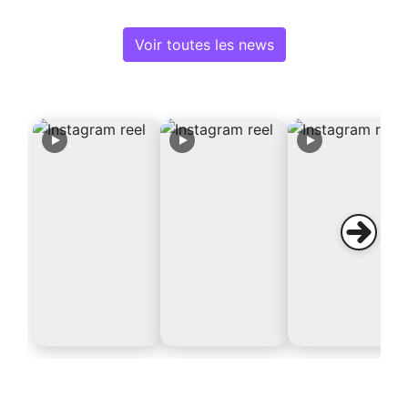
Voir toutes les news