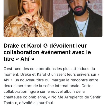
Drake et Karol G dévoilent leur
collaboration événement avec le
titre « Ahí »
C’est l’une des collaborations les plus attendues du
moment. Drake et Karol G unissent leurs univers sur «
Ahí », un nouveau titre qui marque la rencontre entre
deux superstars de la scène internationale. Cette
collaboration figure sur le nouvel album de la
chanteuse colombienne, « No Me Arrepiento de Sentir
Tanto », dévoilé aujourd’hui.