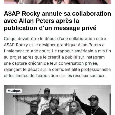
A$AP Rocky annule sa collaboration
avec Allan Peters après la
publication d'un message privé
Ce qui devait être le début d'une collaboration entre
A$AP Rocky et le designer graphique Allan Peters a
finalement tourné court. Le rappeur américain a mis fin
au projet après que le créatif a publié sur Instagram
une capture d'écran de leur conversation privée,
relançant le débat sur la confidentialité professionnelle
et les limites de l'exposition sur les réseaux sociaux.
Musique