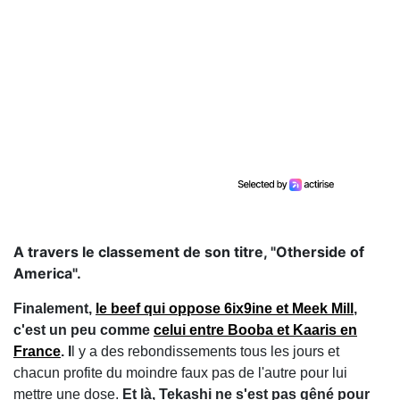
A travers le classement de son titre, "Otherside of
America".
Finalement,
le beef qui oppose 6ix9ine et Meek Mill
,
c'est un peu comme
celui entre Booba et Kaaris en
France
. I
l y a des rebondissements tous les jours et
chacun profite du moindre faux pas de l'autre pour lui
mettre une dose.
Et là, Tekashi ne s'est pas gêné pour