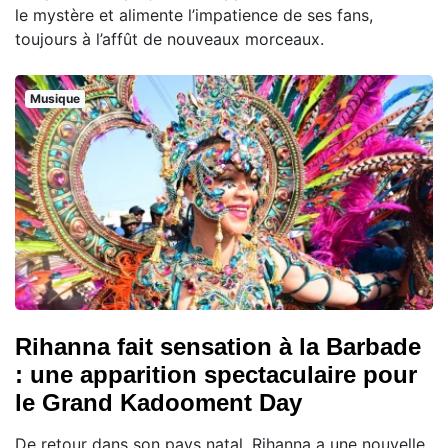
le mystère et alimente l’impatience de ses fans,
toujours à l’affût de nouveaux morceaux.
Musique
Rihanna fait sensation à la Barbade
: une apparition spectaculaire pour
le Grand Kadooment Day
De retour dans son pays natal, Rihanna a une nouvelle