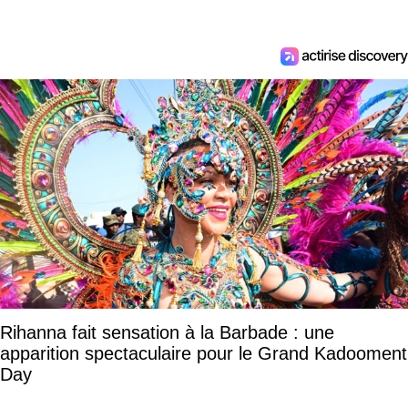
Rihanna fait sensation à la Barbade : une
apparition spectaculaire pour le Grand Kadooment
Day