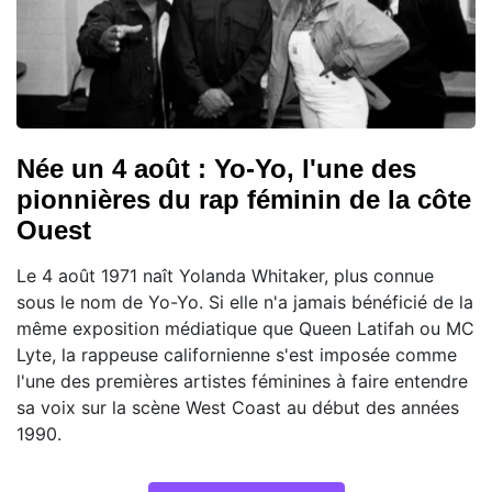
Née un 4 août : Yo-Yo, l'une des
pionnières du rap féminin de la côte
Ouest
Le 4 août 1971 naît Yolanda Whitaker, plus connue
sous le nom de Yo-Yo. Si elle n'a jamais bénéficié de la
même exposition médiatique que Queen Latifah ou MC
Lyte, la rappeuse californienne s'est imposée comme
l'une des premières artistes féminines à faire entendre
sa voix sur la scène West Coast au début des années
1990.