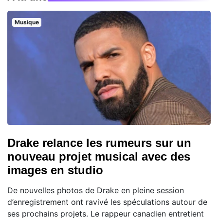
Musique
Drake relance les rumeurs sur un
nouveau projet musical avec des
images en studio
De nouvelles photos de Drake en pleine session
d’enregistrement ont ravivé les spéculations autour de
ses prochains projets. Le rappeur canadien entretient