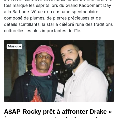
fois marqué les esprits lors du Grand Kadooment Day
à la Barbade. Vêtue d’un costume spectaculaire
composé de plumes, de pierres précieuses et de
détails scintillants, la star a célébré l’une des traditions
culturelles les plus importantes de l’île.
Musique
A$AP Rocky prêt à affronter Drake «