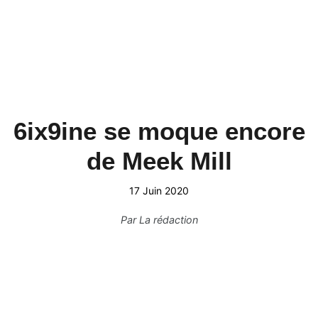
6ix9ine se moque encore
de Meek Mill
17 Juin 2020
Par
La rédaction