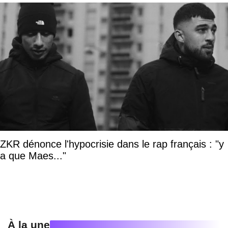
ZKR dénonce l'hypocrisie dans le rap français : "y
a que Maes..."
À la une