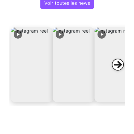
Voir toutes les news