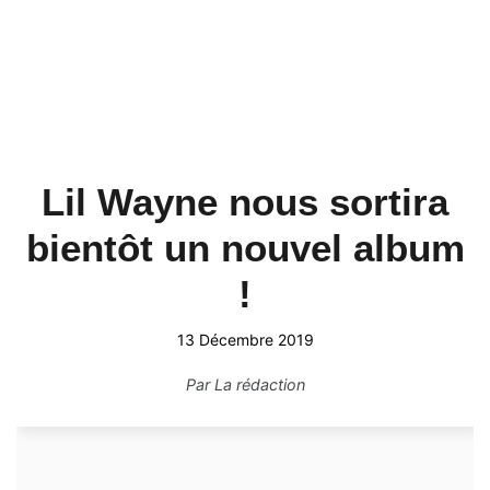
Lil Wayne nous sortira
bientôt un nouvel album
!
13 Décembre 2019
Par
La rédaction