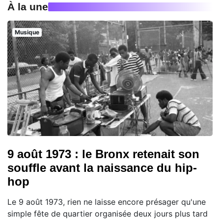
À la une
Musique
9 août 1973 : le Bronx retenait son
souffle avant la naissance du hip-
hop
Le 9 août 1973, rien ne laisse encore présager qu'une
simple fête de quartier organisée deux jours plus tard