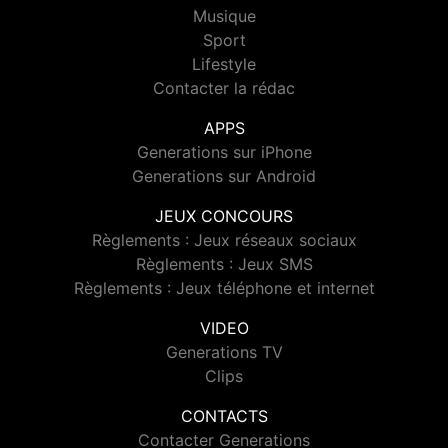
Musique
Sport
Lifestyle
Contacter la rédac
APPS
Generations sur iPhone
Generations sur Android
JEUX CONCOURS
Règlements : Jeux réseaux sociaux
Règlements : Jeux SMS
Règlements : Jeux téléphone et internet
VIDEO
Generations TV
Clips
CONTACTS
Contacter Generations