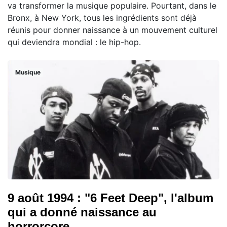
va transformer la musique populaire. Pourtant, dans le
Bronx, à New York, tous les ingrédients sont déjà
réunis pour donner naissance à un mouvement culturel
qui deviendra mondial : le hip-hop.
Musique
9 août 1994 : "6 Feet Deep", l'album
qui a donné naissance au
horrorcore