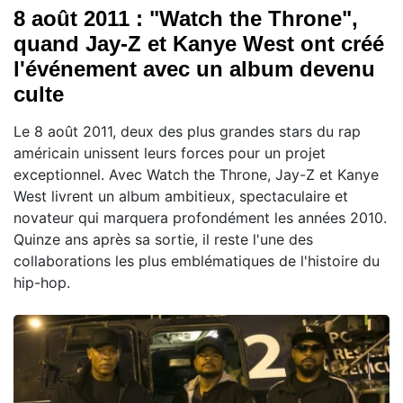
8 août 2011 : "Watch the Throne",
quand Jay-Z et Kanye West ont créé
l'événement avec un album devenu
culte
Le 8 août 2011, deux des plus grandes stars du rap
américain unissent leurs forces pour un projet
exceptionnel. Avec Watch the Throne, Jay-Z et Kanye
West livrent un album ambitieux, spectaculaire et
novateur qui marquera profondément les années 2010.
Quinze ans après sa sortie, il reste l'une des
collaborations les plus emblématiques de l'histoire du
hip-hop.