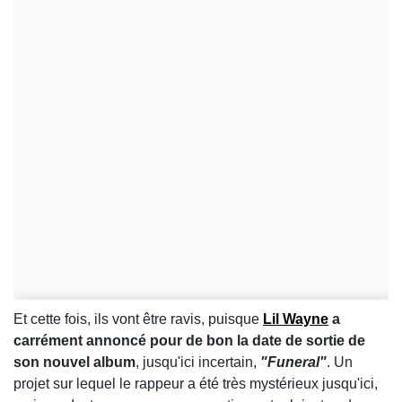
Et cette fois, ils vont être ravis, puisque
Lil Wayne
a
carrément annoncé pour de bon la date de sortie de
son nouvel album
, jusqu'ici incertain,
"Funeral"
. Un
projet sur lequel le rappeur a été très mystérieux jusqu'ici,