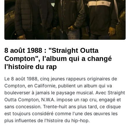
8 août 1988 : "Straight Outta
Compton", l'album qui a changé
l'histoire du rap
Le 8 août 1988, cinq jeunes rappeurs originaires de
Compton, en Californie, publient un album qui va
bouleverser à jamais le paysage musical. Avec Straight
Outta Compton, N.W.A. impose un rap cru, engagé et
sans concession. Trente-huit ans plus tard, ce disque
est toujours considéré comme l'une des œuvres les
plus influentes de l'histoire du hip-hop.