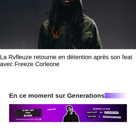
La Rvfleuze retourne en détention après son feat
avec Freeze Corleone
En ce moment sur Generations