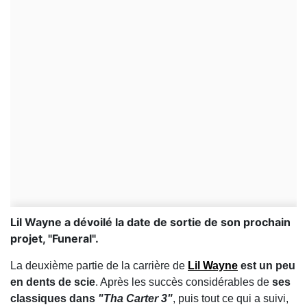
Lil Wayne a dévoilé la date de sortie de son prochain
projet, "Funeral".
La deuxième partie de la carrière de
Lil Wayne
est un peu
en dents de scie
. Après les succès considérables de
ses
classiques dans
"Tha Carter 3"
, puis tout ce qui a suivi,