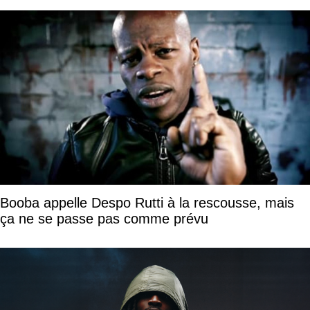
Booba appelle Despo Rutti à la rescousse, mais
ça ne se passe pas comme prévu