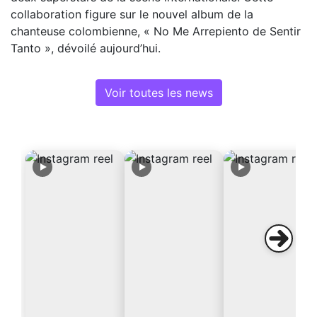
collaboration figure sur le nouvel album de la
chanteuse colombienne, « No Me Arrepiento de Sentir
Tanto », dévoilé aujourd’hui.
Voir toutes les news