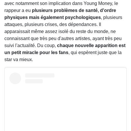
avec notamment son implication dans Young Money, le
rappeur a eu
plusieurs problèmes de santé, d'ordre
physiques mais également psychologiques
, plusieurs
attaques, plusieurs crises, des dépendances. Il
apparaissait même assez isolé du reste du monde, ne
connaissant que très peu d'autres artistes, ayant très peu
suivi l'actualité. Du coup,
chaque nouvelle apparition est
un petit miracle pour les fans
, qui espèrent juste que la
star va mieux.