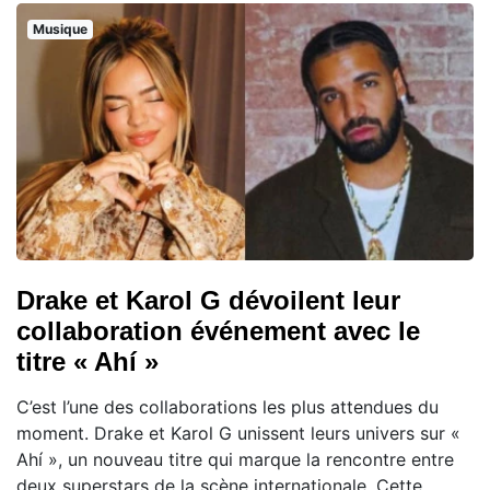
Musique
Drake et Karol G dévoilent leur
collaboration événement avec le
titre « Ahí »
C’est l’une des collaborations les plus attendues du
moment. Drake et Karol G unissent leurs univers sur «
Ahí », un nouveau titre qui marque la rencontre entre
deux superstars de la scène internationale. Cette