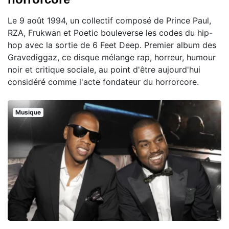
Le 9 août 1994, un collectif composé de Prince Paul,
RZA, Frukwan et Poetic bouleverse les codes du hip-
hop avec la sortie de 6 Feet Deep. Premier album des
Gravediggaz, ce disque mélange rap, horreur, humour
noir et critique sociale, au point d'être aujourd'hui
considéré comme l'acte fondateur du horrorcore.
Musique