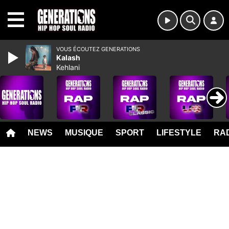
MENU
VOUS ÉCOUTEZ GENERATIONS
Kalash
Kehlani
NEWS
MUSIQUE
SPORT
LIFESTYLE
RAD