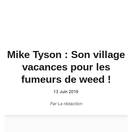
Mike Tyson : Son village
vacances pour les
fumeurs de weed !
13 Juin 2019
Par
La rédaction