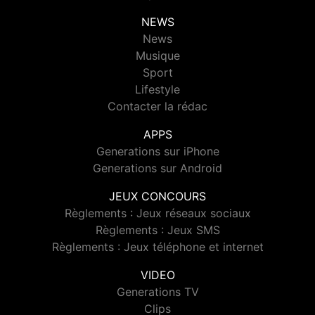
NEWS
News
Musique
Sport
Lifestyle
Contacter la rédac
APPS
Generations sur iPhone
Generations sur Android
JEUX CONCOURS
Règlements : Jeux réseaux sociaux
Règlements : Jeux SMS
Règlements : Jeux téléphone et internet
VIDEO
Generations TV
Clips