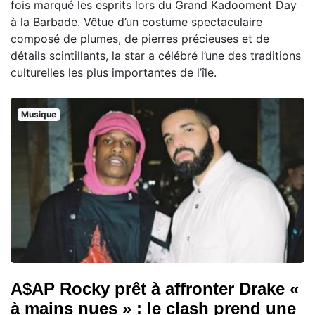
fois marqué les esprits lors du Grand Kadooment Day
à la Barbade. Vêtue d’un costume spectaculaire
composé de plumes, de pierres précieuses et de
détails scintillants, la star a célébré l’une des traditions
culturelles les plus importantes de l’île.
Musique
A$AP Rocky prêt à affronter Drake «
à mains nues » : le clash prend une