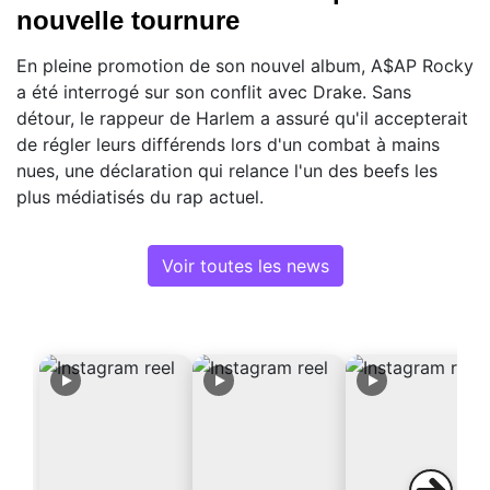
nouvelle tournure
En pleine promotion de son nouvel album, A$AP Rocky
a été interrogé sur son conflit avec Drake. Sans
détour, le rappeur de Harlem a assuré qu'il accepterait
de régler leurs différends lors d'un combat à mains
nues, une déclaration qui relance l'un des beefs les
plus médiatisés du rap actuel.
Voir toutes les news