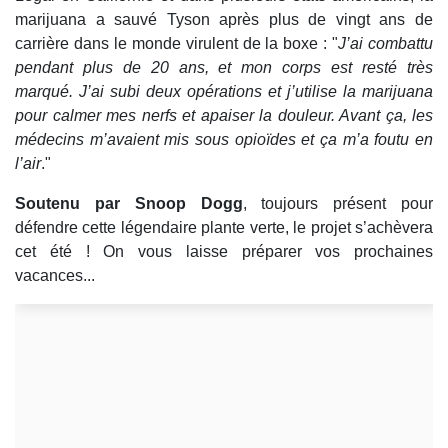
marijuana a sauvé Tyson après plus de vingt ans de
carrière dans le monde virulent de la boxe : "
J’ai combattu
pendant plus de 20 ans, et mon corps est resté très
marqué. J’ai subi deux opérations et j’utilise la marijuana
pour calmer mes nerfs et apaiser la douleur. Avant ça, les
médecins m’avaient mis sous opioïdes et ça m’a foutu en
l’air
."
Soutenu par Snoop Dogg
, toujours présent pour
défendre cette légendaire plante verte, le projet s’achèvera
cet été ! On vous laisse préparer vos prochaines
vacances...