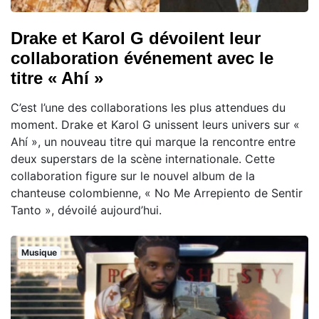
Drake et Karol G dévoilent leur
collaboration événement avec le
titre « Ahí »
C’est l’une des collaborations les plus attendues du
moment. Drake et Karol G unissent leurs univers sur «
Ahí », un nouveau titre qui marque la rencontre entre
deux superstars de la scène internationale. Cette
collaboration figure sur le nouvel album de la
chanteuse colombienne, « No Me Arrepiento de Sentir
Tanto », dévoilé aujourd’hui.
Musique