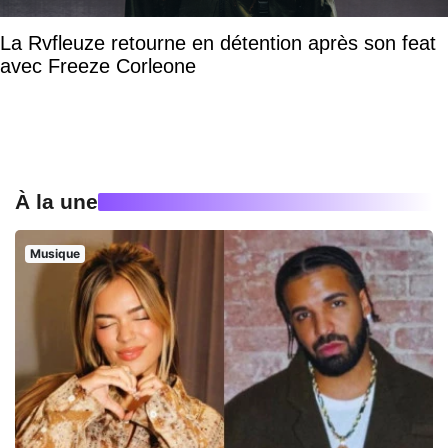
La Rvfleuze retourne en détention après son feat
avec Freeze Corleone
À la une
Musique