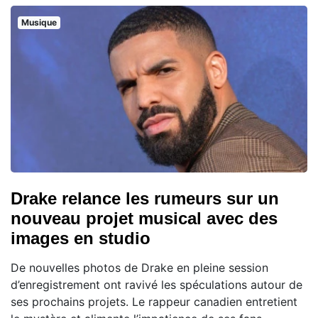
Musique
Drake relance les rumeurs sur un
nouveau projet musical avec des
images en studio
De nouvelles photos de Drake en pleine session
d’enregistrement ont ravivé les spéculations autour de
ses prochains projets. Le rappeur canadien entretient