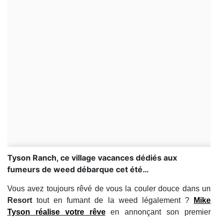
Tyson Ranch, ce village vacances dédiés aux
fumeurs de weed débarque cet été…
Vous avez toujours rêvé de vous la couler douce dans un
Resort
tout en fumant de la weed légalement ?
Mike
Tyson
réalise votre rêve
en annonçant son premier