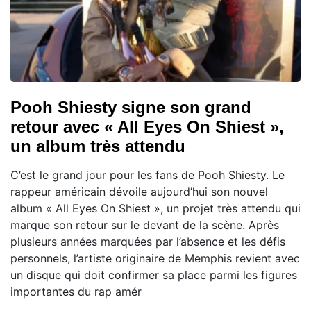
Pooh Shiesty signe son grand
retour avec « All Eyes On Shiest »,
un album très attendu
C’est le grand jour pour les fans de Pooh Shiesty. Le
rappeur américain dévoile aujourd’hui son nouvel
album « All Eyes On Shiest », un projet très attendu qui
marque son retour sur le devant de la scène. Après
plusieurs années marquées par l’absence et les défis
personnels, l’artiste originaire de Memphis revient avec
un disque qui doit confirmer sa place parmi les figures
importantes du rap amér