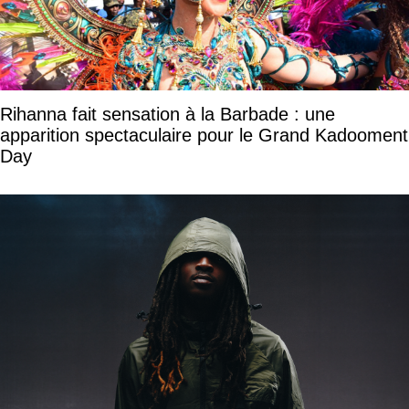
Rihanna fait sensation à la Barbade : une
apparition spectaculaire pour le Grand Kadooment
Day