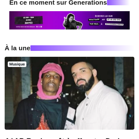
En ce moment sur Generations
À la une
Musique