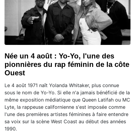
Née un 4 août : Yo-Yo, l'une des
pionnières du rap féminin de la côte
Ouest
Le 4 août 1971 naît Yolanda Whitaker, plus connue
sous le nom de Yo-Yo. Si elle n'a jamais bénéficié de la
même exposition médiatique que Queen Latifah ou MC
Lyte, la rappeuse californienne s'est imposée comme
l'une des premières artistes féminines à faire entendre
sa voix sur la scène West Coast au début des années
1990.