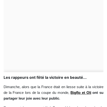
Les rappeurs ont fêté la victoire en beauté...
Dimanche, alors que la France était en liesse suite à la victoire
de la France lors de la coupe du monde,
Bigflo et Oli
ont su
partager leur joie avec leur public
.