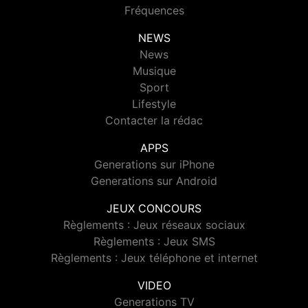
Fréquences
NEWS
News
Musique
Sport
Lifestyle
Contacter la rédac
APPS
Generations sur iPhone
Generations sur Android
JEUX CONCOURS
Règlements : Jeux réseaux sociaux
Règlements : Jeux SMS
Règlements : Jeux téléphone et internet
VIDEO
Generations TV