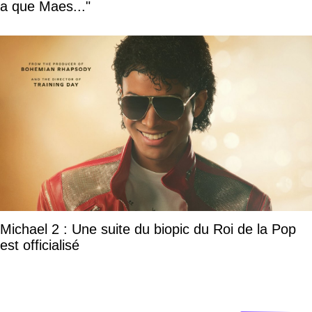
a que Maes..."
Michael 2 : Une suite du biopic du Roi de la Pop
est officialisé