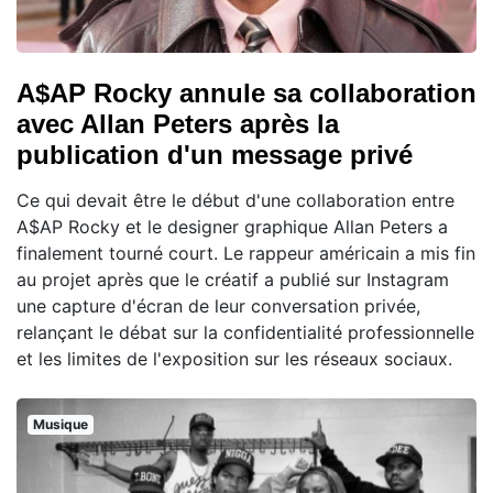
A$AP Rocky annule sa collaboration
avec Allan Peters après la
publication d'un message privé
Ce qui devait être le début d'une collaboration entre
A$AP Rocky et le designer graphique Allan Peters a
finalement tourné court. Le rappeur américain a mis fin
au projet après que le créatif a publié sur Instagram
une capture d'écran de leur conversation privée,
relançant le débat sur la confidentialité professionnelle
et les limites de l'exposition sur les réseaux sociaux.
Musique