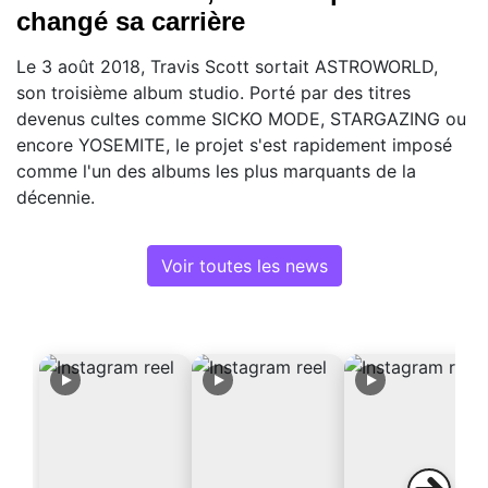
changé sa carrière
Le 3 août 2018, Travis Scott sortait ASTROWORLD,
son troisième album studio. Porté par des titres
devenus cultes comme SICKO MODE, STARGAZING ou
encore YOSEMITE, le projet s'est rapidement imposé
comme l'un des albums les plus marquants de la
décennie.
Voir toutes les news