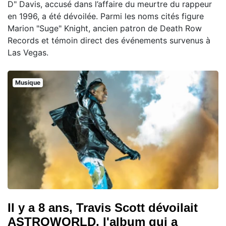
D" Davis, accusé dans l’affaire du meurtre du rappeur
en 1996, a été dévoilée. Parmi les noms cités figure
Marion "Suge" Knight, ancien patron de Death Row
Records et témoin direct des événements survenus à
Las Vegas.
Musique
Il y a 8 ans, Travis Scott dévoilait
ASTROWORLD, l'album qui a