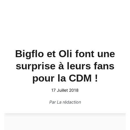
Bigflo et Oli font une
surprise à leurs fans
pour la CDM !
17 Juillet 2018
Par
La rédaction