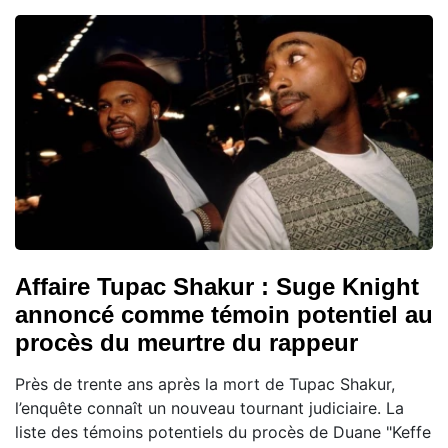
Affaire Tupac Shakur : Suge Knight
annoncé comme témoin potentiel au
procès du meurtre du rappeur
Près de trente ans après la mort de Tupac Shakur,
l’enquête connaît un nouveau tournant judiciaire. La
liste des témoins potentiels du procès de Duane "Keffe