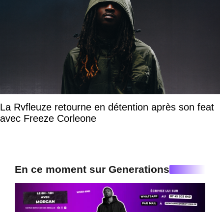
La Rvfleuze retourne en détention après son feat
avec Freeze Corleone
En ce moment sur Generations