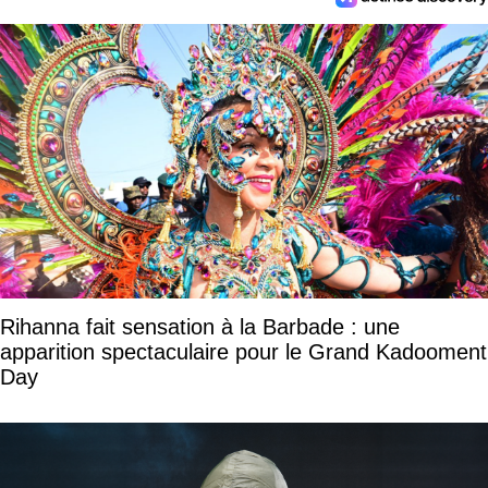
Rihanna fait sensation à la Barbade : une
apparition spectaculaire pour le Grand Kadooment
Day