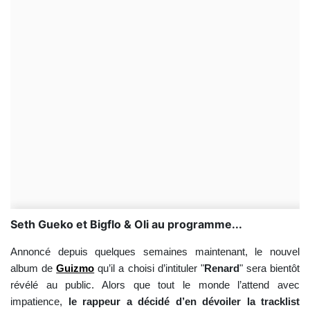
Seth Gueko et Bigflo & Oli au programme...
Annoncé depuis quelques semaines maintenant, le nouvel
album de
Guizmo
qu’il a choisi d’intituler "
Renard
" sera bientôt
révélé au public. Alors que tout le monde l’attend avec
impatience,
le rappeur a décidé d’en dévoiler la tracklist