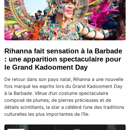
Rihanna fait sensation à la Barbade
: une apparition spectaculaire pour
le Grand Kadooment Day
De retour dans son pays natal, Rihanna a une nouvelle
fois marqué les esprits lors du Grand Kadooment Day
à la Barbade. Vêtue d’un costume spectaculaire
composé de plumes, de pierres précieuses et de
détails scintillants, la star a célébré l’une des traditions
culturelles les plus importantes de l’île.