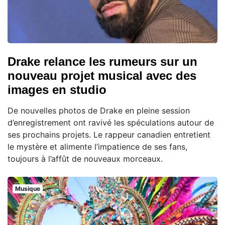
Drake relance les rumeurs sur un
nouveau projet musical avec des
images en studio
De nouvelles photos de Drake en pleine session
d’enregistrement ont ravivé les spéculations autour de
ses prochains projets. Le rappeur canadien entretient
le mystère et alimente l’impatience de ses fans,
toujours à l’affût de nouveaux morceaux.
Musique