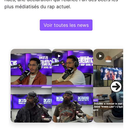
plus médiatisés du rap actuel.
Voir toutes les news