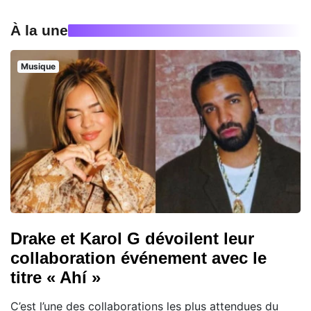
À la une
Musique
Drake et Karol G dévoilent leur
collaboration événement avec le
titre « Ahí »
C’est l’une des collaborations les plus attendues du