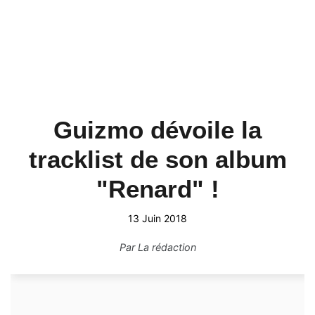
Guizmo dévoile la
tracklist de son album
"Renard" !
13 Juin 2018
Par
La rédaction