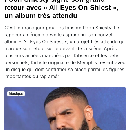
retour avec « All Eyes On Shiest »,
un album très attendu
C’est le grand jour pour les fans de Pooh Shiesty. Le
rappeur américain dévoile aujourd’hui son nouvel
album « All Eyes On Shiest », un projet très attendu qui
marque son retour sur le devant de la scène. Après
plusieurs années marquées par l’absence et les défis
personnels, l’artiste originaire de Memphis revient avec
un disque qui doit confirmer sa place parmi les figures
importantes du rap amér
Musique