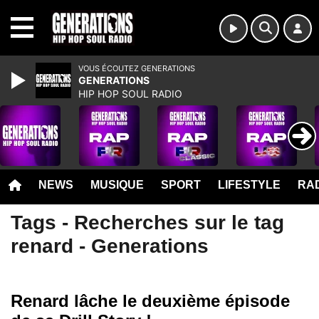
MENU
VOUS ÉCOUTEZ GENERATIONS
GENERATIONS
HIP HOP SOUL RADIO
NEWS
MUSIQUE
SPORT
LIFESTYLE
RAD
Tags - Recherches sur le tag
renard - Generations
Renard lâche le deuxième épisode