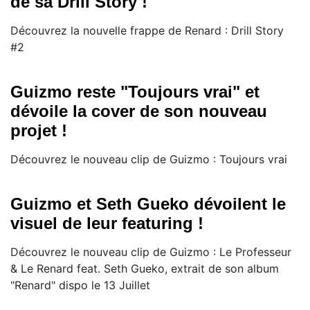
de sa Drill Story !
Découvrez la nouvelle frappe de Renard : Drill Story
#2
Guizmo reste "Toujours vrai" et
dévoile la cover de son nouveau
projet !
Découvrez le nouveau clip de Guizmo : Toujours vrai
Guizmo et Seth Gueko dévoilent le
visuel de leur featuring !
Découvrez le nouveau clip de Guizmo : Le Professeur
& Le Renard feat. Seth Gueko, extrait de son album
"Renard" dispo le 13 Juillet