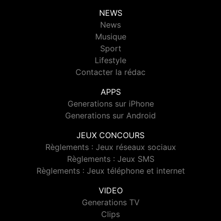
NEWS
News
Musique
Sport
Lifestyle
Contacter la rédac
APPS
Generations sur iPhone
Generations sur Android
JEUX CONCOURS
Règlements : Jeux réseaux sociaux
Règlements : Jeux SMS
Règlements : Jeux téléphone et internet
VIDEO
Generations TV
Clips