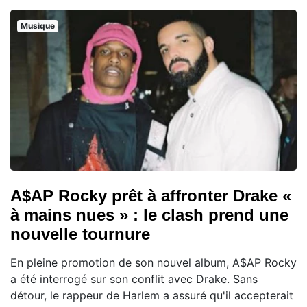
Musique
A$AP Rocky prêt à affronter Drake «
à mains nues » : le clash prend une
nouvelle tournure
En pleine promotion de son nouvel album, A$AP Rocky
a été interrogé sur son conflit avec Drake. Sans
détour, le rappeur de Harlem a assuré qu'il accepterait