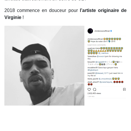
2018 commence en douceur pour
l’artiste originaire de
Virginie
!