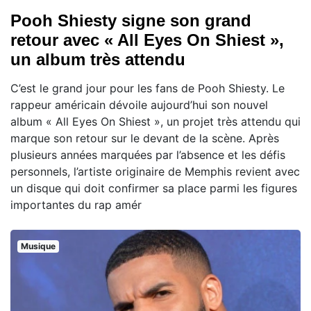
Pooh Shiesty signe son grand
retour avec « All Eyes On Shiest »,
un album très attendu
C’est le grand jour pour les fans de Pooh Shiesty. Le
rappeur américain dévoile aujourd’hui son nouvel
album « All Eyes On Shiest », un projet très attendu qui
marque son retour sur le devant de la scène. Après
plusieurs années marquées par l’absence et les défis
personnels, l’artiste originaire de Memphis revient avec
un disque qui doit confirmer sa place parmi les figures
importantes du rap amér
Musique