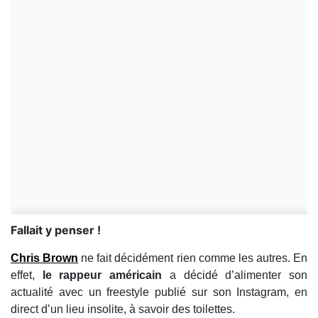
Fallait y penser !
Chris Brown
ne fait décidément rien comme les autres. En
effet,
le rappeur américain
a décidé d’alimenter son
actualité avec un freestyle publié sur son Instagram, en
direct d’un lieu insolite, à savoir des toilettes.