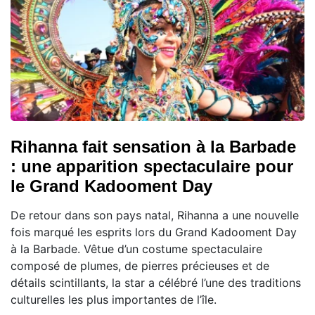
Rihanna fait sensation à la Barbade
: une apparition spectaculaire pour
le Grand Kadooment Day
De retour dans son pays natal, Rihanna a une nouvelle
fois marqué les esprits lors du Grand Kadooment Day
à la Barbade. Vêtue d’un costume spectaculaire
composé de plumes, de pierres précieuses et de
détails scintillants, la star a célébré l’une des traditions
culturelles les plus importantes de l’île.