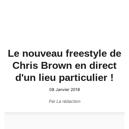
Le nouveau freestyle de
Chris Brown en direct
d'un lieu particulier !
08 Janvier 2018
Par
La rédaction