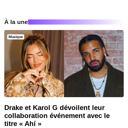
À la une
Musique
Drake et Karol G dévoilent leur
collaboration événement avec le
titre « Ahí »