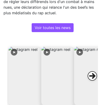
de régler leurs différends lors d'un combat à mains
nues, une déclaration qui relance l'un des beefs les
plus médiatisés du rap actuel.
Voir toutes les news