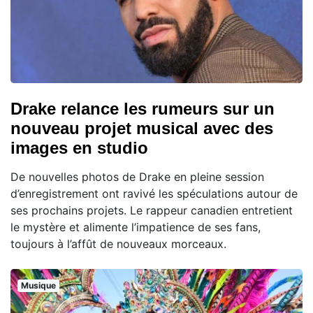
Drake relance les rumeurs sur un
nouveau projet musical avec des
images en studio
De nouvelles photos de Drake en pleine session
d’enregistrement ont ravivé les spéculations autour de
ses prochains projets. Le rappeur canadien entretient
le mystère et alimente l’impatience de ses fans,
toujours à l’affût de nouveaux morceaux.
Musique