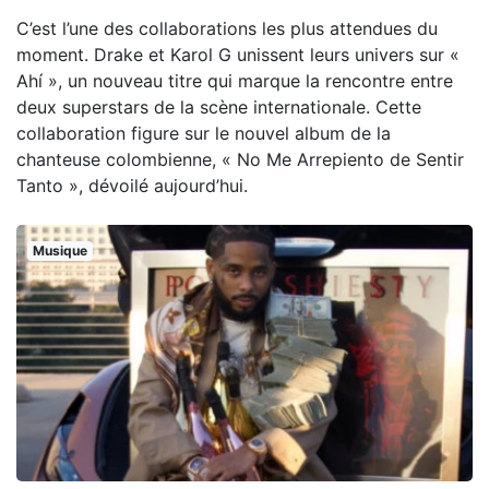
C’est l’une des collaborations les plus attendues du
moment. Drake et Karol G unissent leurs univers sur «
Ahí », un nouveau titre qui marque la rencontre entre
deux superstars de la scène internationale. Cette
collaboration figure sur le nouvel album de la
chanteuse colombienne, « No Me Arrepiento de Sentir
Tanto », dévoilé aujourd’hui.
Musique