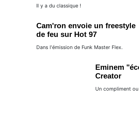
Il y a du classique !
Cam'ron envoie un freestyle
de feu sur Hot 97
Dans l'émission de Funk Master Flex.
Eminem "éco
Creator
Un compliment ou 