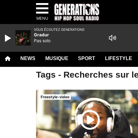
MENU
VOUS ÉCOUTEZ GENERATIONS
Gradur
Pas solo
NEWS
MUSIQUE
SPORT
LIFESTYLE
Tags - Recherches sur le
Freestyle-video