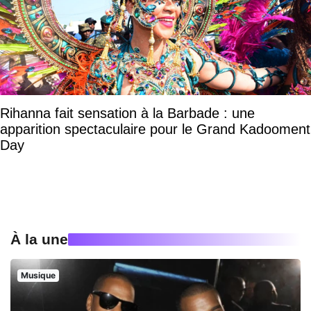
Rihanna fait sensation à la Barbade : une
apparition spectaculaire pour le Grand Kadooment
Day
À la une
Musique