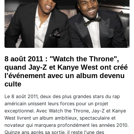
8 août 2011 : "Watch the Throne",
quand Jay-Z et Kanye West ont créé
l'événement avec un album devenu
culte
Le 8 août 2011, deux des plus grandes stars du rap
américain unissent leurs forces pour un projet
exceptionnel. Avec Watch the Throne, Jay-Z et Kanye
West livrent un album ambitieux, spectaculaire et
novateur qui marquera profondément les années 2010.
Quinze ans après sa sortie, il reste l'une des