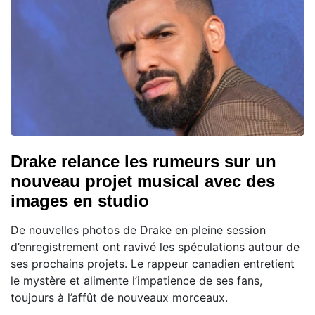
Drake relance les rumeurs sur un
nouveau projet musical avec des
images en studio
De nouvelles photos de Drake en pleine session
d’enregistrement ont ravivé les spéculations autour de
ses prochains projets. Le rappeur canadien entretient
le mystère et alimente l’impatience de ses fans,
toujours à l’affût de nouveaux morceaux.