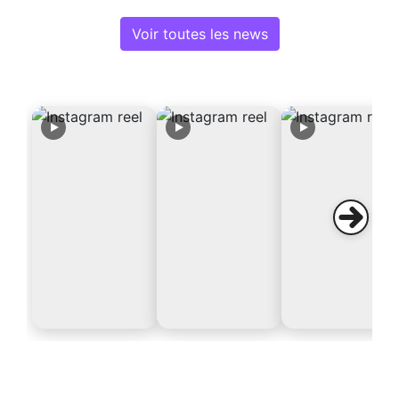
Voir toutes les news