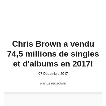
Chris Brown a vendu
74,5 millions de singles
et d'albums en 2017!
07 Décembre 2017
Par
La rédaction