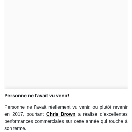
Personne ne l'avait vu venir!
Personne ne l’avait réellement vu venir, ou plutôt revenir
en 2017, pourtant
Chris Brown
a réalisé d’excellentes
performances commerciales sur cette année qui touche à
son terme.