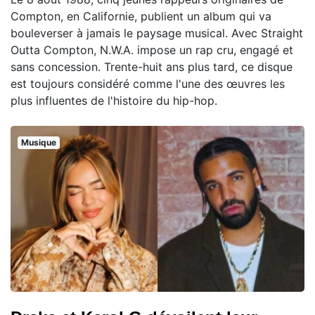
Compton, en Californie, publient un album qui va
bouleverser à jamais le paysage musical. Avec Straight
Outta Compton, N.W.A. impose un rap cru, engagé et
sans concession. Trente-huit ans plus tard, ce disque
est toujours considéré comme l'une des œuvres les
plus influentes de l'histoire du hip-hop.
Musique