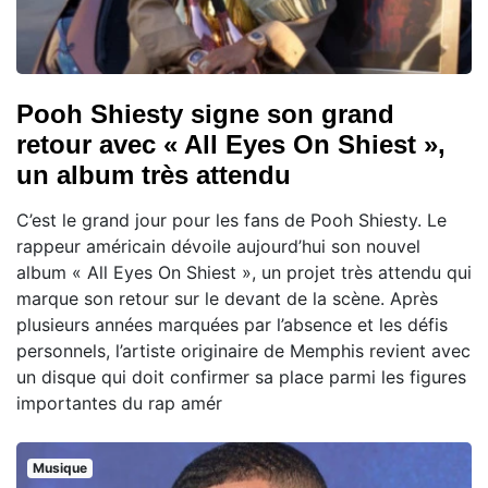
Pooh Shiesty signe son grand
retour avec « All Eyes On Shiest »,
un album très attendu
C’est le grand jour pour les fans de Pooh Shiesty. Le
rappeur américain dévoile aujourd’hui son nouvel
album « All Eyes On Shiest », un projet très attendu qui
marque son retour sur le devant de la scène. Après
plusieurs années marquées par l’absence et les défis
personnels, l’artiste originaire de Memphis revient avec
un disque qui doit confirmer sa place parmi les figures
importantes du rap amér
Musique