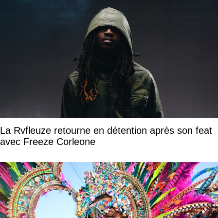
La Rvfleuze retourne en détention après son feat
avec Freeze Corleone