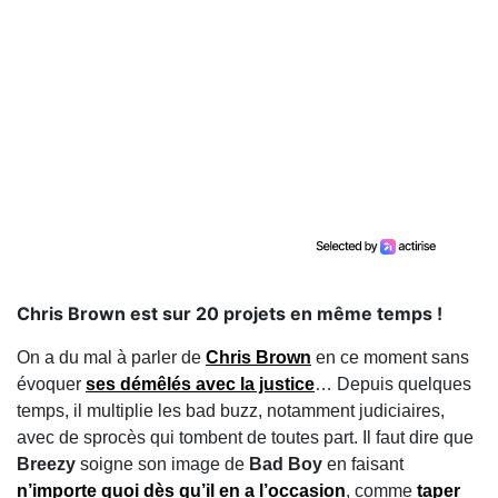
​Chris Brown est sur 20 projets en même temps !
On a du mal à parler de
Chris Brown
en ce moment sans
évoquer
ses démêlés avec la justice
… Depuis quelques
temps, il multiplie les bad buzz, notamment judiciaires,
avec de sprocès qui tombent de toutes part. Il faut dire que
Breezy
soigne son image de
Bad Boy
en faisant
n’importe quoi dès qu’il en a l’occasion
, comme
taper