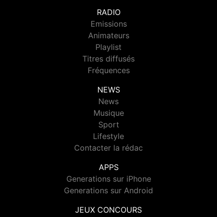
RADIO
Emissions
Animateurs
Playlist
Titres diffusés
Fréquences
NEWS
News
Musique
Sport
Lifestyle
Contacter la rédac
APPS
Generations sur iPhone
Generations sur Android
JEUX CONCOURS