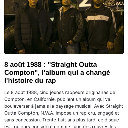
8 août 1988 : "Straight Outta
Compton", l'album qui a changé
l'histoire du rap
Le 8 août 1988, cinq jeunes rappeurs originaires de
Compton, en Californie, publient un album qui va
bouleverser à jamais le paysage musical. Avec Straight
Outta Compton, N.W.A. impose un rap cru, engagé et
sans concession. Trente-huit ans plus tard, ce disque
est toujours considéré comme l'une des œuvres les