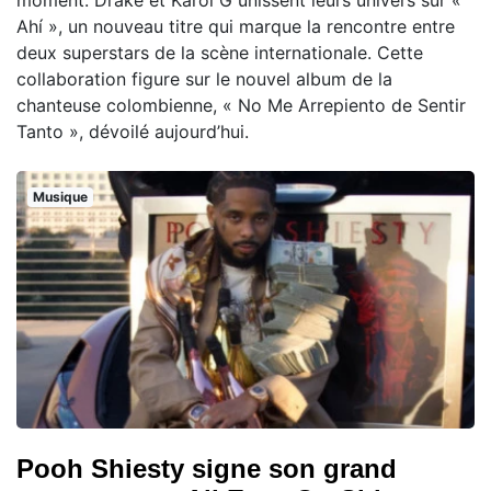
Ahí », un nouveau titre qui marque la rencontre entre
deux superstars de la scène internationale. Cette
collaboration figure sur le nouvel album de la
chanteuse colombienne, « No Me Arrepiento de Sentir
Tanto », dévoilé aujourd’hui.
Musique
Pooh Shiesty signe son grand