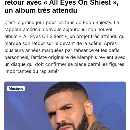
retour avec « All Eyes On Shiest »,
un album très attendu
C’est le grand jour pour les fans de Pooh Shiesty. Le
rappeur américain dévoile aujourd’hui son nouvel
album « All Eyes On Shiest », un projet très attendu qui
marque son retour sur le devant de la scène. Après
plusieurs années marquées par l’absence et les défis
personnels, l’artiste originaire de Memphis revient avec
un disque qui doit confirmer sa place parmi les figures
importantes du rap amér
Musique