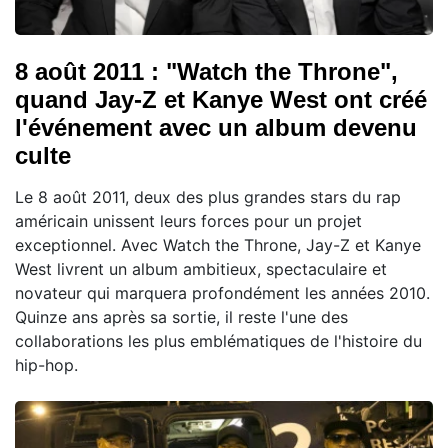
8 août 2011 : "Watch the Throne",
quand Jay-Z et Kanye West ont créé
l'événement avec un album devenu
culte
Le 8 août 2011, deux des plus grandes stars du rap
américain unissent leurs forces pour un projet
exceptionnel. Avec Watch the Throne, Jay-Z et Kanye
West livrent un album ambitieux, spectaculaire et
novateur qui marquera profondément les années 2010.
Quinze ans après sa sortie, il reste l'une des
collaborations les plus emblématiques de l'histoire du
hip-hop.