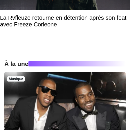
La Rvfleuze retourne en détention après son feat
avec Freeze Corleone
À la une
Musique