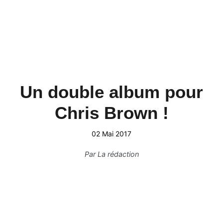
Un double album pour
Chris Brown !
02 Mai 2017
Par
La rédaction