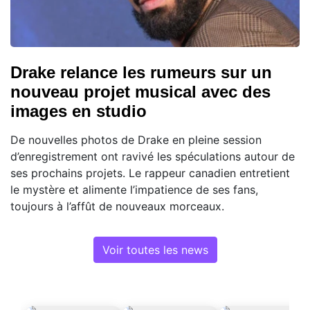
Drake relance les rumeurs sur un
nouveau projet musical avec des
images en studio
De nouvelles photos de Drake en pleine session
d’enregistrement ont ravivé les spéculations autour de
ses prochains projets. Le rappeur canadien entretient
le mystère et alimente l’impatience de ses fans,
toujours à l’affût de nouveaux morceaux.
Voir toutes les news