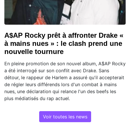
A$AP Rocky prêt à affronter Drake «
à mains nues » : le clash prend une
nouvelle tournure
En pleine promotion de son nouvel album, A$AP Rocky
a été interrogé sur son conflit avec Drake. Sans
détour, le rappeur de Harlem a assuré qu'il accepterait
de régler leurs différends lors d'un combat à mains
nues, une déclaration qui relance l'un des beefs les
plus médiatisés du rap actuel.
Voir toutes les news