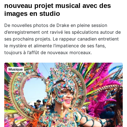
nouveau projet musical avec des
images en studio
De nouvelles photos de Drake en pleine session
d’enregistrement ont ravivé les spéculations autour de
ses prochains projets. Le rappeur canadien entretient
le mystère et alimente l’impatience de ses fans,
toujours à l’affût de nouveaux morceaux.
Musique