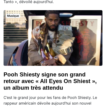
Tanto », dévoilé aujourd’hui.
Musique
Pooh Shiesty signe son grand
retour avec « All Eyes On Shiest »,
un album très attendu
C’est le grand jour pour les fans de Pooh Shiesty. Le
rappeur américain dévoile aujourd’hui son nouvel