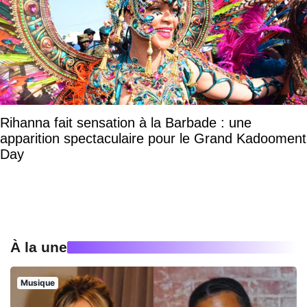
Rihanna fait sensation à la Barbade : une
apparition spectaculaire pour le Grand Kadooment
Day
À la une
Musique