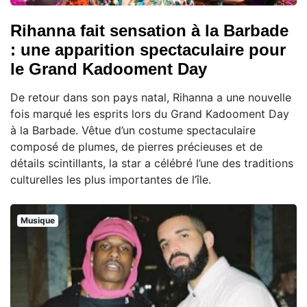
Rihanna fait sensation à la Barbade
: une apparition spectaculaire pour
le Grand Kadooment Day
De retour dans son pays natal, Rihanna a une nouvelle
fois marqué les esprits lors du Grand Kadooment Day
à la Barbade. Vêtue d’un costume spectaculaire
composé de plumes, de pierres précieuses et de
détails scintillants, la star a célébré l’une des traditions
culturelles les plus importantes de l’île.
Musique