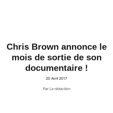
Chris Brown annonce le
mois de sortie de son
documentaire !
20 Avril 2017
Par
La rédaction