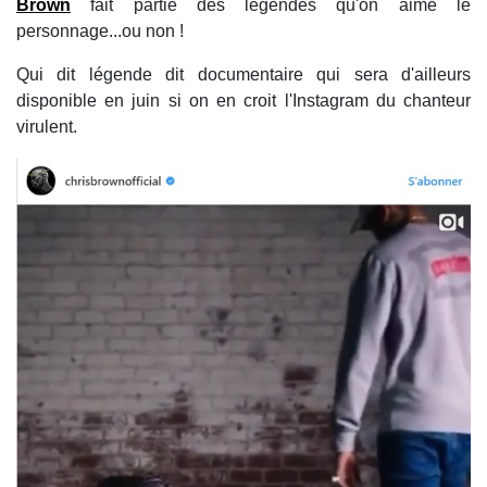
Brown
fait partie des légendes qu'on aime le
personnage...ou non !
Qui dit légende dit documentaire qui sera d'ailleurs
disponible en juin si on en croit l'Instagram du chanteur
virulent.