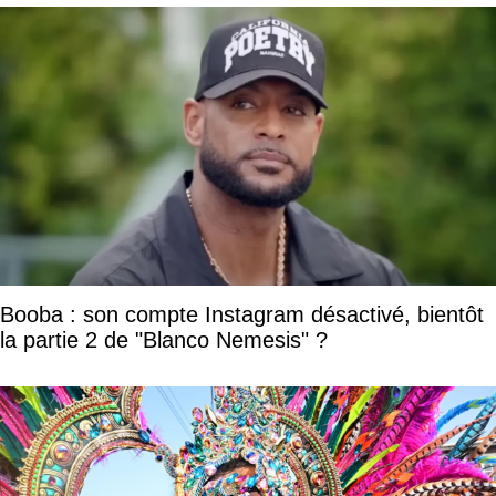
Booba : son compte Instagram désactivé, bientôt
la partie 2 de "Blanco Nemesis" ?