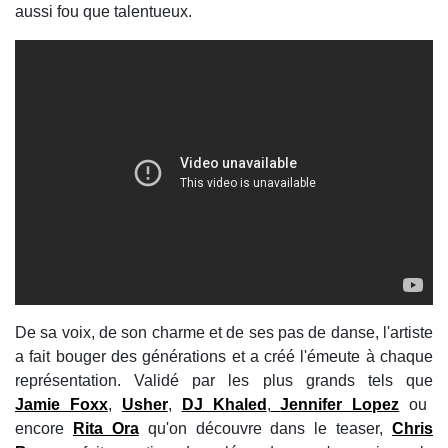
aussi fou que talentueux.
De sa voix, de son charme et de ses pas de danse, l'artiste
a fait bouger des générations et a créé l'émeute à chaque
représentation. Validé par les plus grands tels que
Jamie Foxx
,
Usher
,
DJ Khaled
,
Jennifer Lopez
ou
encore
Rita Ora
qu'on découvre dans le teaser,
Chris