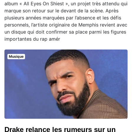
album « All Eyes On Shiest », un projet très attendu qui
marque son retour sur le devant de la scène. Après
plusieurs années marquées par l’absence et les défis
personnels, l’artiste originaire de Memphis revient avec
un disque qui doit confirmer sa place parmi les figures
importantes du rap amér
Musique
Drake relance les rumeurs sur un