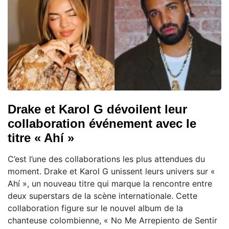
Drake et Karol G dévoilent leur
collaboration événement avec le
titre « Ahí »
C’est l’une des collaborations les plus attendues du
moment. Drake et Karol G unissent leurs univers sur «
Ahí », un nouveau titre qui marque la rencontre entre
deux superstars de la scène internationale. Cette
collaboration figure sur le nouvel album de la
chanteuse colombienne, « No Me Arrepiento de Sentir