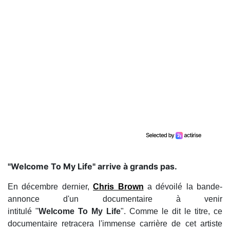
"Welcome To My Life" arrive à grands pas.
En décembre dernier,
Chris Brown
a dévoilé la bande-
annonce d'un documentaire à venir
intitulé "
Welcome To My Life
". Comme le dit le titre, ce
documentaire retracera l'immense carrière de cet artiste