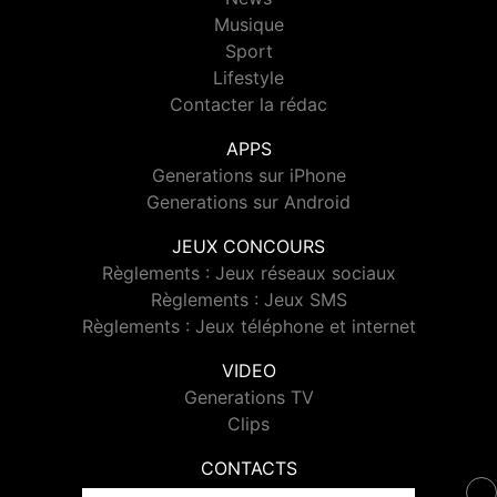
Musique
Sport
Lifestyle
Contacter la rédac
APPS
Generations sur iPhone
Generations sur Android
JEUX CONCOURS
Règlements : Jeux réseaux sociaux
Règlements : Jeux SMS
Règlements : Jeux téléphone et internet
VIDEO
Generations TV
Clips
CONTACTS
Contacter Generations