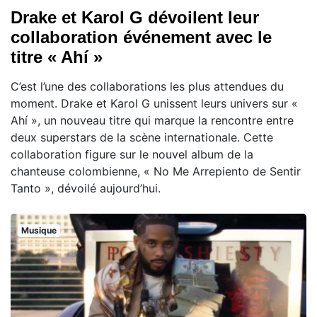
Drake et Karol G dévoilent leur
collaboration événement avec le
titre « Ahí »
C’est l’une des collaborations les plus attendues du
moment. Drake et Karol G unissent leurs univers sur «
Ahí », un nouveau titre qui marque la rencontre entre
deux superstars de la scène internationale. Cette
collaboration figure sur le nouvel album de la
chanteuse colombienne, « No Me Arrepiento de Sentir
Tanto », dévoilé aujourd’hui.
Musique