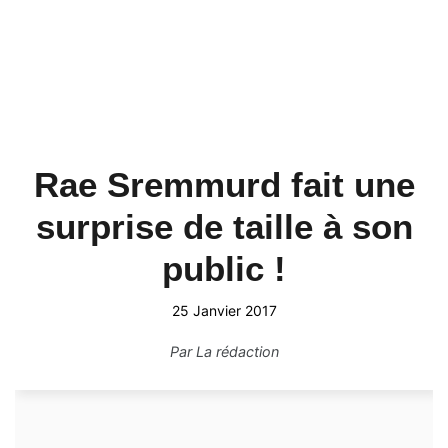
Rae Sremmurd fait une
surprise de taille à son
public !
25 Janvier 2017
Par
La rédaction