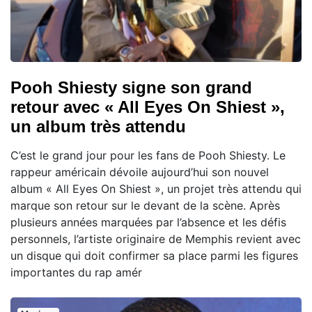
Pooh Shiesty signe son grand
retour avec « All Eyes On Shiest »,
un album très attendu
C’est le grand jour pour les fans de Pooh Shiesty. Le
rappeur américain dévoile aujourd’hui son nouvel
album « All Eyes On Shiest », un projet très attendu qui
marque son retour sur le devant de la scène. Après
plusieurs années marquées par l’absence et les défis
personnels, l’artiste originaire de Memphis revient avec
un disque qui doit confirmer sa place parmi les figures
importantes du rap amér