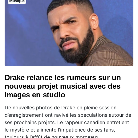
Musique
Drake relance les rumeurs sur un
nouveau projet musical avec des
images en studio
De nouvelles photos de Drake en pleine session
d’enregistrement ont ravivé les spéculations autour de
ses prochains projets. Le rappeur canadien entretient
le mystère et alimente l’impatience de ses fans,
toujours à l’affût de nouveaux morceaux.