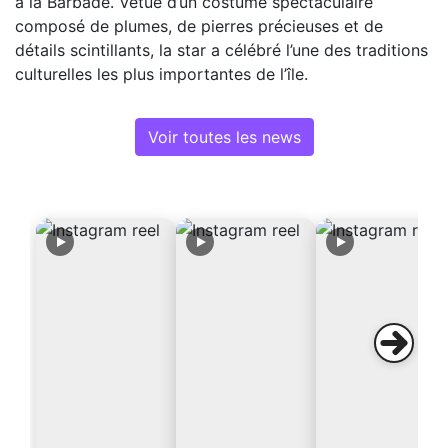
à la Barbade. Vêtue d’un costume spectaculaire
composé de plumes, de pierres précieuses et de
détails scintillants, la star a célébré l’une des traditions
culturelles les plus importantes de l’île.
Voir toutes les news