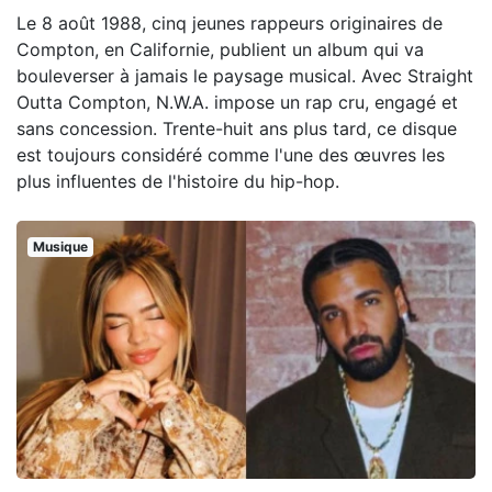
Le 8 août 1988, cinq jeunes rappeurs originaires de
Compton, en Californie, publient un album qui va
bouleverser à jamais le paysage musical. Avec Straight
Outta Compton, N.W.A. impose un rap cru, engagé et
sans concession. Trente-huit ans plus tard, ce disque
est toujours considéré comme l'une des œuvres les
plus influentes de l'histoire du hip-hop.
Musique