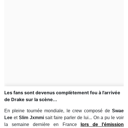
Les fans sont devenus complètement fou à l'arrivée
de Drake sur la scène...
En pleine tournée mondiale, le crew composé de
Swae
Lee
et
Slim Jxmmi
sait faire parler de lui... On a pu le voir
la semaine dernière en France
lors de l'émission