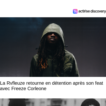
La Rvfleuze retourne en détention après son feat
avec Freeze Corleone