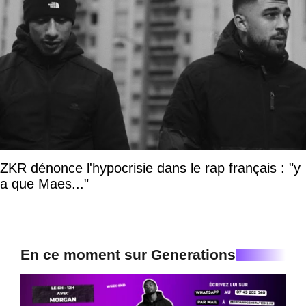
ZKR dénonce l'hypocrisie dans le rap français : "y
a que Maes..."
En ce moment sur Generations