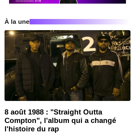
À la une
8 août 1988 : "Straight Outta
Compton", l'album qui a changé
l'histoire du rap