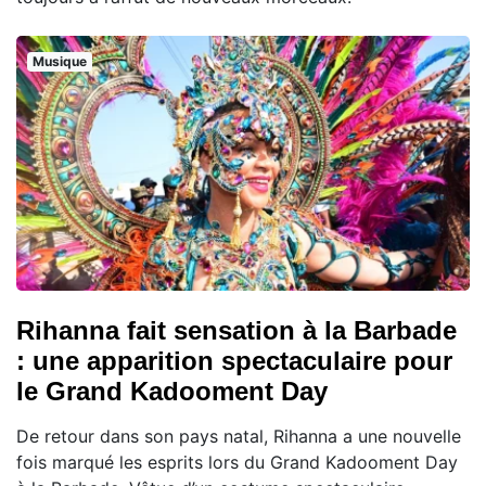
Musique
Rihanna fait sensation à la Barbade
: une apparition spectaculaire pour
le Grand Kadooment Day
De retour dans son pays natal, Rihanna a une nouvelle
fois marqué les esprits lors du Grand Kadooment Day