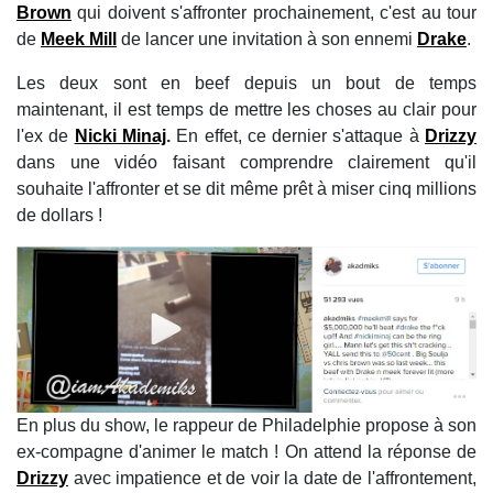
Brown
qui doivent s'affronter prochainement, c'est au tour
de
Meek Mill
de lancer une invitation à son ennemi
Drake
.
Les deux sont en beef depuis un bout de temps
maintenant, il est temps de mettre les choses au clair pour
l'ex de
Nicki Minaj
.
En effet, ce dernier s'attaque à
Drizzy
dans une vidéo faisant comprendre clairement qu'il
souhaite l'affronter et se dit même prêt à miser cinq millions
de dollars !
En plus du show, le rappeur de Philadelphie propose à son
ex-compagne d'animer le match ! On attend la réponse de
Drizzy
avec impatience et de voir la date de l'affrontement,