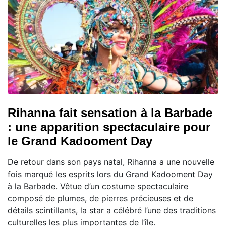
Rihanna fait sensation à la Barbade
: une apparition spectaculaire pour
le Grand Kadooment Day
De retour dans son pays natal, Rihanna a une nouvelle
fois marqué les esprits lors du Grand Kadooment Day
à la Barbade. Vêtue d’un costume spectaculaire
composé de plumes, de pierres précieuses et de
détails scintillants, la star a célébré l’une des traditions
culturelles les plus importantes de l’île.