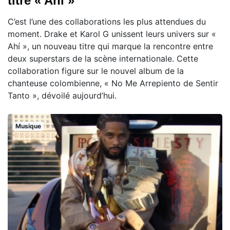
titre « Ahí »
C’est l’une des collaborations les plus attendues du
moment. Drake et Karol G unissent leurs univers sur «
Ahí », un nouveau titre qui marque la rencontre entre
deux superstars de la scène internationale. Cette
collaboration figure sur le nouvel album de la
chanteuse colombienne, « No Me Arrepiento de Sentir
Tanto », dévoilé aujourd’hui.
Musique