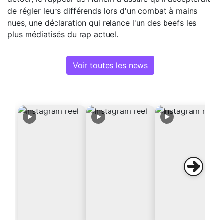
de régler leurs différends lors d'un combat à mains
nues, une déclaration qui relance l'un des beefs les
plus médiatisés du rap actuel.
Voir toutes les news