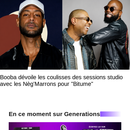
Booba dévoile les coulisses des sessions studio
avec les Nèg'Marrons pour "Bitume"
En ce moment sur Generations