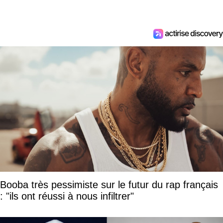
Booba très pessimiste sur le futur du rap français
: "ils ont réussi à nous infiltrer"