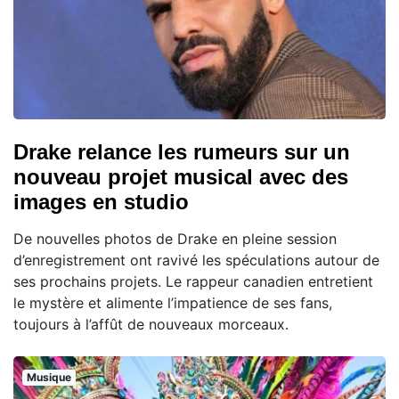
Drake relance les rumeurs sur un
nouveau projet musical avec des
images en studio
De nouvelles photos de Drake en pleine session
d’enregistrement ont ravivé les spéculations autour de
ses prochains projets. Le rappeur canadien entretient
le mystère et alimente l’impatience de ses fans,
toujours à l’affût de nouveaux morceaux.
Musique