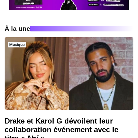
À la une
Musique
Drake et Karol G dévoilent leur
collaboration événement avec le