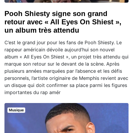
Pooh Shiesty signe son grand
retour avec « All Eyes On Shiest »,
un album très attendu
C’est le grand jour pour les fans de Pooh Shiesty. Le
rappeur américain dévoile aujourd’hui son nouvel
album « All Eyes On Shiest », un projet très attendu qui
marque son retour sur le devant de la scène. Après
plusieurs années marquées par l’absence et les défis
personnels, l’artiste originaire de Memphis revient avec
un disque qui doit confirmer sa place parmi les figures
importantes du rap amér
Musique