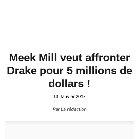
Meek Mill veut affronter
Drake pour 5 millions de
dollars !
13 Janvier 2017
Par
La rédaction