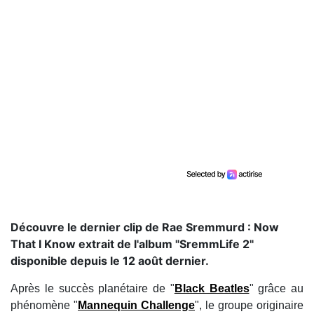
Découvre le dernier clip de Rae Sremmurd : Now
That I Know extrait de l'album "SremmLife 2"
disponible depuis le 12 août dernier.
Après le succès planétaire de "
Black Beatles
" grâce au
phénomène "
Mannequin Challenge
", le groupe originaire