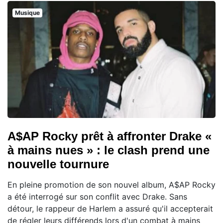
Musique
A$AP Rocky prêt à affronter Drake «
à mains nues » : le clash prend une
nouvelle tournure
En pleine promotion de son nouvel album, A$AP Rocky
a été interrogé sur son conflit avec Drake. Sans
détour, le rappeur de Harlem a assuré qu'il accepterait
de régler leurs différends lors d'un combat à mains