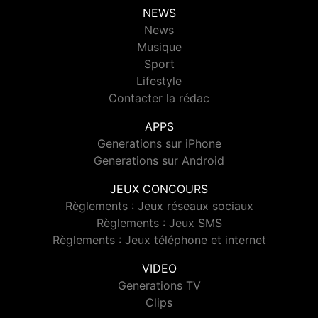
NEWS
News
Musique
Sport
Lifestyle
Contacter la rédac
APPS
Generations sur iPhone
Generations sur Android
JEUX CONCOURS
Règlements : Jeux réseaux sociaux
Règlements : Jeux SMS
Règlements : Jeux téléphone et internet
VIDEO
Generations TV
Clips