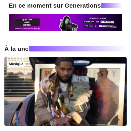
En ce moment sur Generations
À la une
Musique