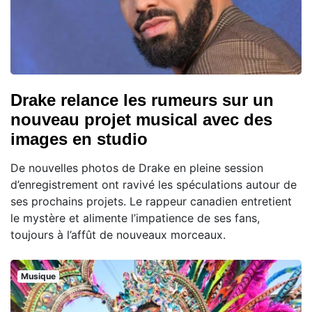
Drake relance les rumeurs sur un
nouveau projet musical avec des
images en studio
De nouvelles photos de Drake en pleine session
d’enregistrement ont ravivé les spéculations autour de
ses prochains projets. Le rappeur canadien entretient
le mystère et alimente l’impatience de ses fans,
toujours à l’affût de nouveaux morceaux.
Musique