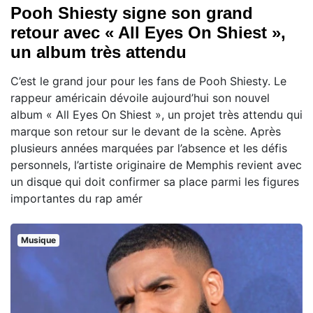
Pooh Shiesty signe son grand
retour avec « All Eyes On Shiest »,
un album très attendu
C’est le grand jour pour les fans de Pooh Shiesty. Le
rappeur américain dévoile aujourd’hui son nouvel
album « All Eyes On Shiest », un projet très attendu qui
marque son retour sur le devant de la scène. Après
plusieurs années marquées par l’absence et les défis
personnels, l’artiste originaire de Memphis revient avec
un disque qui doit confirmer sa place parmi les figures
importantes du rap amér
Musique