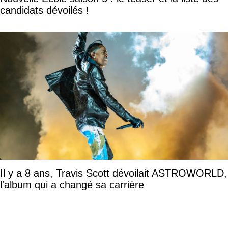
candidats dévoilés !
Il y a 8 ans, Travis Scott dévoilait ASTROWORLD,
l'album qui a changé sa carrière