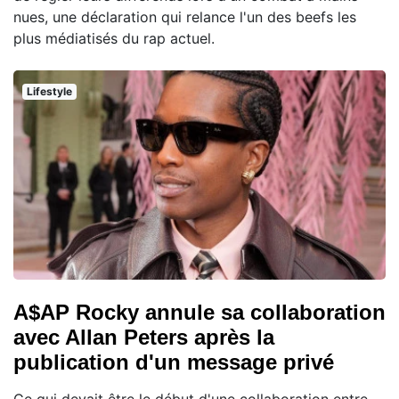
nues, une déclaration qui relance l'un des beefs les
plus médiatisés du rap actuel.
Lifestyle
A$AP Rocky annule sa collaboration
avec Allan Peters après la
publication d'un message privé