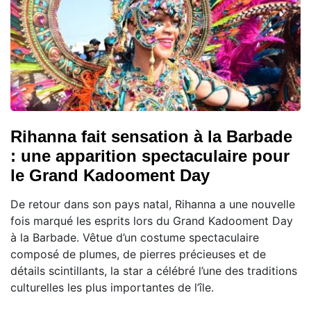
Rihanna fait sensation à la Barbade
: une apparition spectaculaire pour
le Grand Kadooment Day
De retour dans son pays natal, Rihanna a une nouvelle
fois marqué les esprits lors du Grand Kadooment Day
à la Barbade. Vêtue d’un costume spectaculaire
composé de plumes, de pierres précieuses et de
détails scintillants, la star a célébré l’une des traditions
culturelles les plus importantes de l’île.