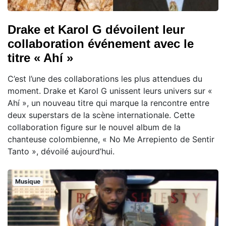
Drake et Karol G dévoilent leur
collaboration événement avec le
titre « Ahí »
C’est l’une des collaborations les plus attendues du
moment. Drake et Karol G unissent leurs univers sur «
Ahí », un nouveau titre qui marque la rencontre entre
deux superstars de la scène internationale. Cette
collaboration figure sur le nouvel album de la
chanteuse colombienne, « No Me Arrepiento de Sentir
Tanto », dévoilé aujourd’hui.
Musique