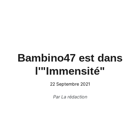
Bambino47 est dans
l'"Immensité"
22 Septembre 2021
Par
La rédaction