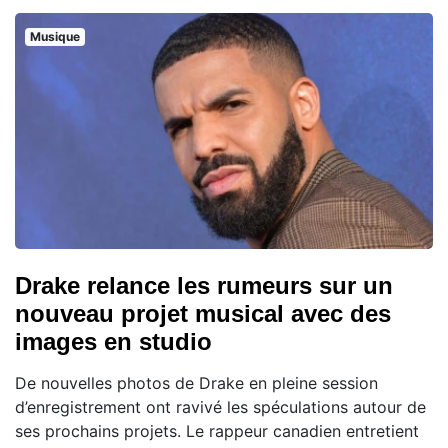
Musique
Drake relance les rumeurs sur un
nouveau projet musical avec des
images en studio
De nouvelles photos de Drake en pleine session
d’enregistrement ont ravivé les spéculations autour de
ses prochains projets. Le rappeur canadien entretient