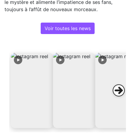
le mystère et alimente l’impatience de ses fans,
toujours à l’affût de nouveaux morceaux.
Voir toutes les news