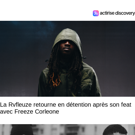
La Rvfleuze retourne en détention après son feat
avec Freeze Corleone