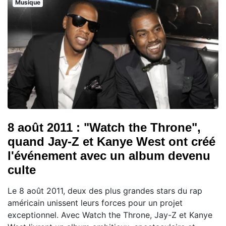
Musique
8 août 2011 : "Watch the Throne",
quand Jay-Z et Kanye West ont créé
l'événement avec un album devenu
culte
Le 8 août 2011, deux des plus grandes stars du rap
américain unissent leurs forces pour un projet
exceptionnel. Avec Watch the Throne, Jay-Z et Kanye