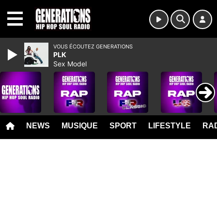
MENU
VOUS ÉCOUTEZ GENERATIONS
PLK
Sex Model
NEWS
MUSIQUE
SPORT
LIFESTYLE
RAD