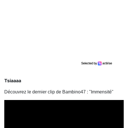
Tsiaaaa
Découvrez le dernier clip de Bambino47 : "Immensité"