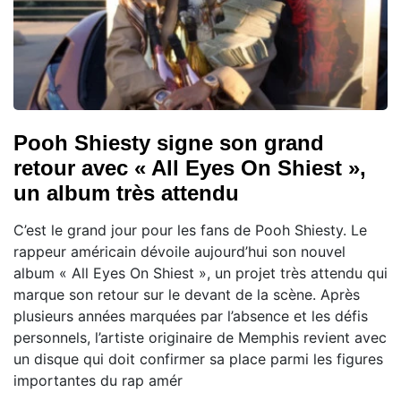
Pooh Shiesty signe son grand
retour avec « All Eyes On Shiest »,
un album très attendu
C’est le grand jour pour les fans de Pooh Shiesty. Le
rappeur américain dévoile aujourd’hui son nouvel
album « All Eyes On Shiest », un projet très attendu qui
marque son retour sur le devant de la scène. Après
plusieurs années marquées par l’absence et les défis
personnels, l’artiste originaire de Memphis revient avec
un disque qui doit confirmer sa place parmi les figures
importantes du rap amér