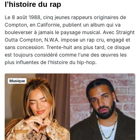
l'histoire du rap
Le 8 août 1988, cinq jeunes rappeurs originaires de
Compton, en Californie, publient un album qui va
bouleverser à jamais le paysage musical. Avec Straight
Outta Compton, N.W.A. impose un rap cru, engagé et
sans concession. Trente-huit ans plus tard, ce disque
est toujours considéré comme l'une des œuvres les
plus influentes de l'histoire du hip-hop.
Musique