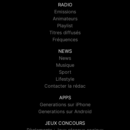
RADIO
Emissions
Animateurs
Playlist
Titres diffusés
Fréquences
NEWS
News
Musique
Sport
Lifestyle
Contacter la rédac
APPS
Generations sur iPhone
Generations sur Android
JEUX CONCOURS