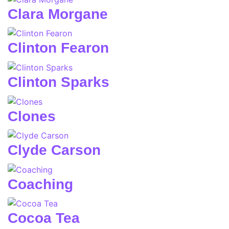
Clara Morgane
Clinton Fearon
Clinton Sparks
Clones
Clyde Carson
Coaching
Cocoa Tea