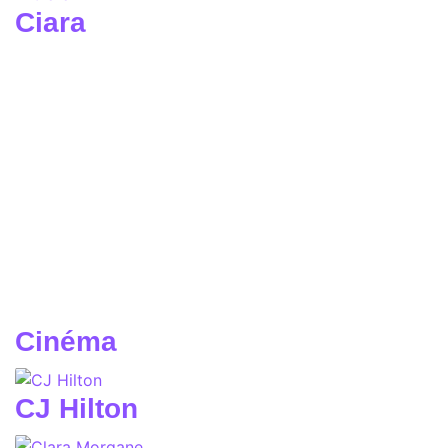
Ciara
Cinéma
CJ Hilton