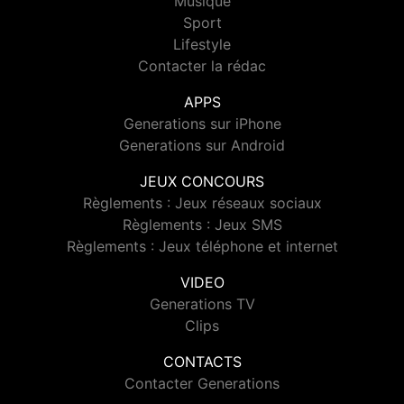
Musique
Sport
Lifestyle
Contacter la rédac
APPS
Generations sur iPhone
Generations sur Android
JEUX CONCOURS
Règlements : Jeux réseaux sociaux
Règlements : Jeux SMS
Règlements : Jeux téléphone et internet
VIDEO
Generations TV
Clips
CONTACTS
Contacter Generations