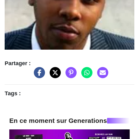
Partager :
Tags :
En ce moment sur Generations