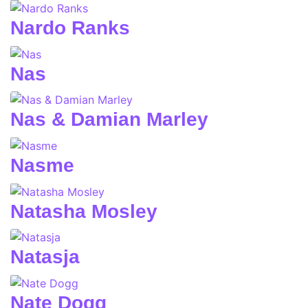
Nardo Ranks
Nas
Nas & Damian Marley
Nasme
Natasha Mosley
Natasja
Nate Dogg