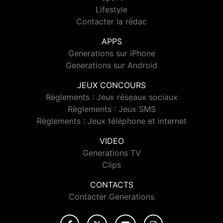
Lifestyle
Contacter la rédac
APPS
Generations sur iPhone
Generations sur Android
JEUX CONCOURS
Règlements : Jeux réseaux sociaux
Règlements : Jeux SMS
Règlements : Jeux téléphone et internet
VIDEO
Generations TV
Clips
CONTACTS
Contacter Generations