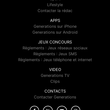
Lifestyle
Contacter la rédac
APPS
Generations sur iPhone
Generations sur Android
JEUX CONCOURS
Règlements : Jeux réseaux sociaux
Règlements : Jeux SMS
Règlements : Jeux téléphone et internet
VIDEO
Generations TV
Clips
CONTACTS
Contacter Generations