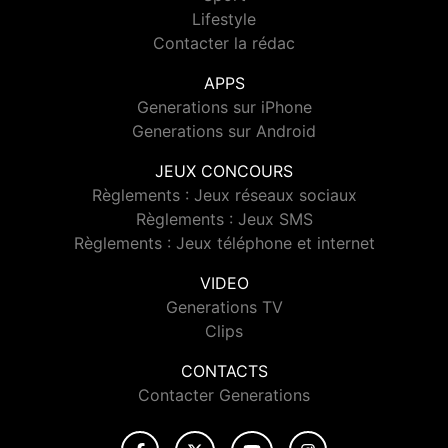
Lifestyle
Contacter la rédac
APPS
Generations sur iPhone
Generations sur Android
JEUX CONCOURS
Règlements : Jeux réseaux sociaux
Règlements : Jeux SMS
Règlements : Jeux téléphone et internet
VIDEO
Generations TV
Clips
CONTACTS
Contacter Generations