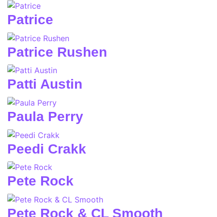
Patrice
Patrice Rushen
Patti Austin
Paula Perry
Peedi Crakk
Pete Rock
Pete Rock & CL Smooth