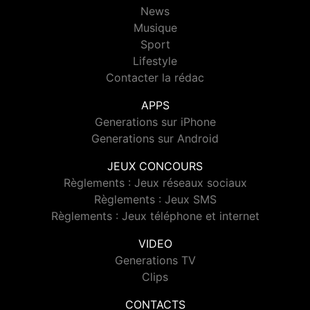
News
Musique
Sport
Lifestyle
Contacter la rédac
APPS
Generations sur iPhone
Generations sur Android
JEUX CONCOURS
Règlements : Jeux réseaux sociaux
Règlements : Jeux SMS
Règlements : Jeux téléphone et internet
VIDEO
Generations TV
Clips
CONTACTS