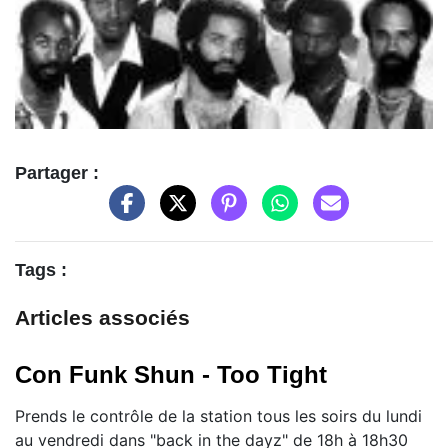
Partager :
Tags :
Articles associés
Con Funk Shun - Too Tight
Prends le contrôle de la station tous les soirs du lundi
au vendredi dans "back in the dayz" de 18h à 18h30