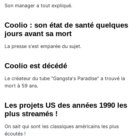
Son manager a tout expliqué.
Coolio : son état de santé quelques
jours avant sa mort
La presse s'est emparée du sujet.
Coolio est décédé
Le créateur du tube "Gangsta's Paradise" a trouvé la
mort à 59 ans.
Les projets US des années 1990 les
plus streamés !
On sait qui sont les classiques américains les plus
écoutés !