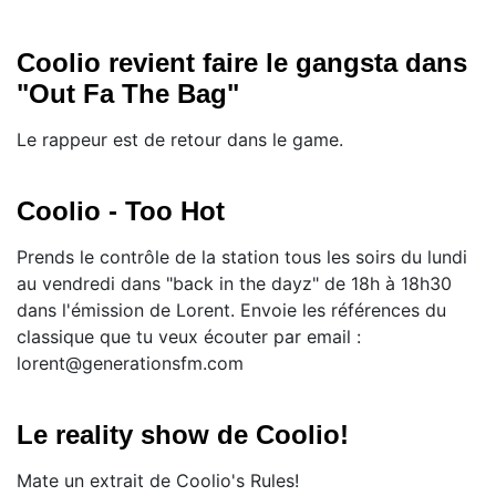
Coolio revient faire le gangsta dans
"Out Fa The Bag"
Le rappeur est de retour dans le game.
Coolio - Too Hot
Prends le contrôle de la station tous les soirs du lundi
au vendredi dans "back in the dayz" de 18h à 18h30
dans l'émission de Lorent. Envoie les références du
classique que tu veux écouter par email :
lorent@generationsfm.com
Le reality show de Coolio!
Mate un extrait de Coolio's Rules!