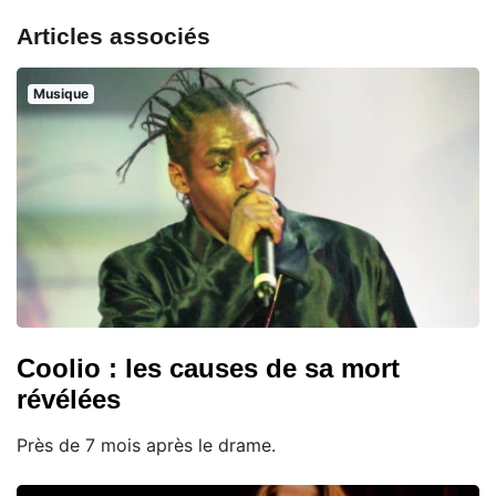
Articles associés
Musique
Coolio : les causes de sa mort
révélées
Près de 7 mois après le drame.