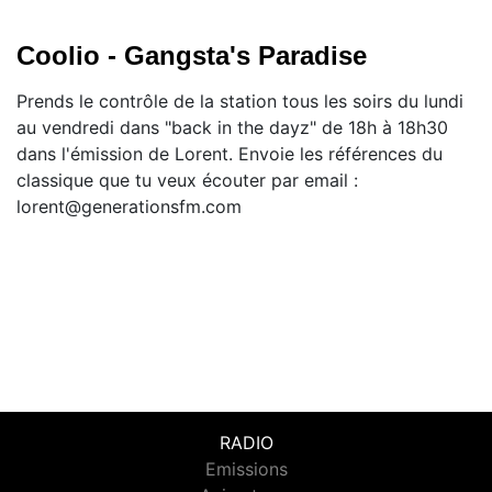
Coolio - Gangsta's Paradise
Prends le contrôle de la station tous les soirs du lundi
au vendredi dans "back in the dayz" de 18h à 18h30
dans l'émission de Lorent. Envoie les références du
classique que tu veux écouter par email :
lorent@generationsfm.com
RADIO
Emissions