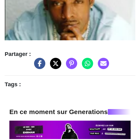
Partager :
Tags :
En ce moment sur Generations