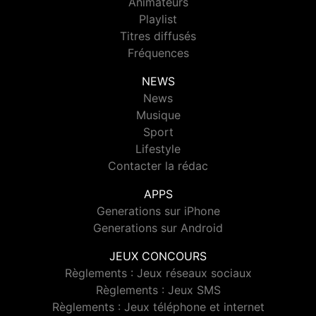
Animateurs
Playlist
Titres diffusés
Fréquences
NEWS
News
Musique
Sport
Lifestyle
Contacter la rédac
APPS
Generations sur iPhone
Generations sur Android
JEUX CONCOURS
Règlements : Jeux réseaux sociaux
Règlements : Jeux SMS
Règlements : Jeux téléphone et internet