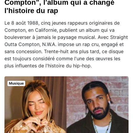
Compton", l'album qui a changé
l'histoire du rap
Le 8 août 1988, cinq jeunes rappeurs originaires de
Compton, en Californie, publient un album qui va
bouleverser à jamais le paysage musical. Avec Straight
Outta Compton, N.W.A. impose un rap cru, engagé et
sans concession. Trente-huit ans plus tard, ce disque
est toujours considéré comme l'une des œuvres les
plus influentes de l'histoire du hip-hop.
Musique