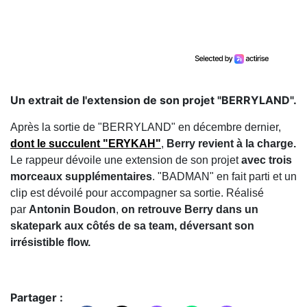
Un extrait de l'extension de son projet "BERRYLAND".
Après la sortie de "BERRYLAND" en décembre dernier,
dont le succulent "ERYKAH"
,
Berry revient à la charge.
Le rappeur dévoile une extension de son projet
avec trois
morceaux supplémentaires
. "BADMAN" en fait parti et un
clip est dévoilé pour accompagner sa sortie. Réalisé
par
Antonin Boudon
,
on retrouve Berry dans un
skatepark aux côtés de sa team, déversant son
irrésistible flow.
Partager :