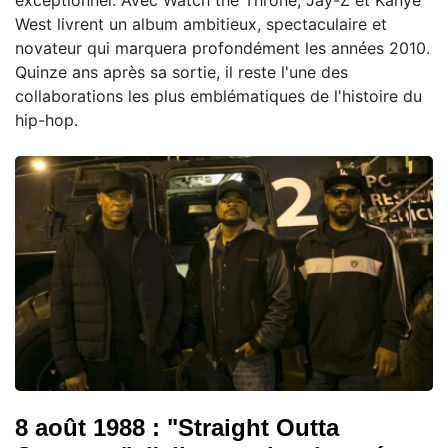
West livrent un album ambitieux, spectaculaire et
novateur qui marquera profondément les années 2010.
Quinze ans après sa sortie, il reste l'une des
collaborations les plus emblématiques de l'histoire du
hip-hop.
8 août 1988 : "Straight Outta