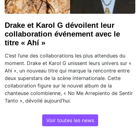
Drake et Karol G dévoilent leur
collaboration événement avec le
titre « Ahí »
C’est l’une des collaborations les plus attendues du
moment. Drake et Karol G unissent leurs univers sur «
Ahí », un nouveau titre qui marque la rencontre entre
deux superstars de la scène internationale. Cette
collaboration figure sur le nouvel album de la
chanteuse colombienne, « No Me Arrepiento de Sentir
Tanto », dévoilé aujourd’hui.
Voir toutes les news