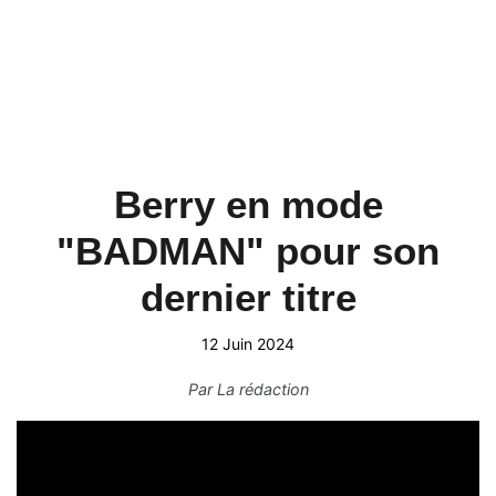
Berry en mode
"BADMAN" pour son
dernier titre
12 Juin 2024
Par
La rédaction