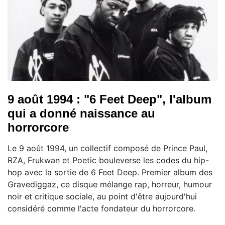
9 août 1994 : "6 Feet Deep", l'album
qui a donné naissance au
horrorcore
Le 9 août 1994, un collectif composé de Prince Paul,
RZA, Frukwan et Poetic bouleverse les codes du hip-
hop avec la sortie de 6 Feet Deep. Premier album des
Gravediggaz, ce disque mélange rap, horreur, humour
noir et critique sociale, au point d'être aujourd'hui
considéré comme l'acte fondateur du horrorcore.