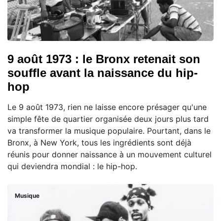
9 août 1973 : le Bronx retenait son
souffle avant la naissance du hip-
hop
Le 9 août 1973, rien ne laisse encore présager qu'une
simple fête de quartier organisée deux jours plus tard
va transformer la musique populaire. Pourtant, dans le
Bronx, à New York, tous les ingrédients sont déjà
réunis pour donner naissance à un mouvement culturel
qui deviendra mondial : le hip-hop.
Musique