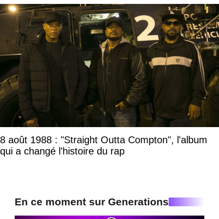
8 août 1988 : "Straight Outta Compton", l'album
qui a changé l'histoire du rap
En ce moment sur Generations