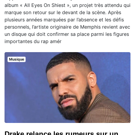
album « All Eyes On Shiest », un projet très attendu qui
marque son retour sur le devant de la scène. Après
plusieurs années marquées par l’absence et les défis
personnels, l’artiste originaire de Memphis revient avec
un disque qui doit confirmer sa place parmi les figures
importantes du rap amér
Musique
Drake relance les rumeurs sur un