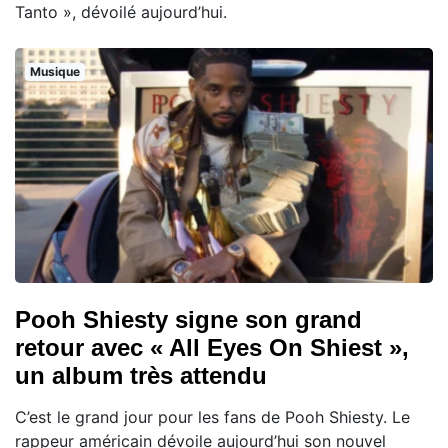
Tanto », dévoilé aujourd’hui.
Musique
Pooh Shiesty signe son grand
retour avec « All Eyes On Shiest »,
un album très attendu
C’est le grand jour pour les fans de Pooh Shiesty. Le
rappeur américain dévoile aujourd’hui son nouvel