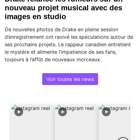
nouveau projet musical avec des
images en studio
De nouvelles photos de Drake en pleine session
d’enregistrement ont ravivé les spéculations autour de
ses prochains projets. Le rappeur canadien entretient
le mystère et alimente l’impatience de ses fans,
toujours à l’affût de nouveaux morceaux.
Voir toutes les news