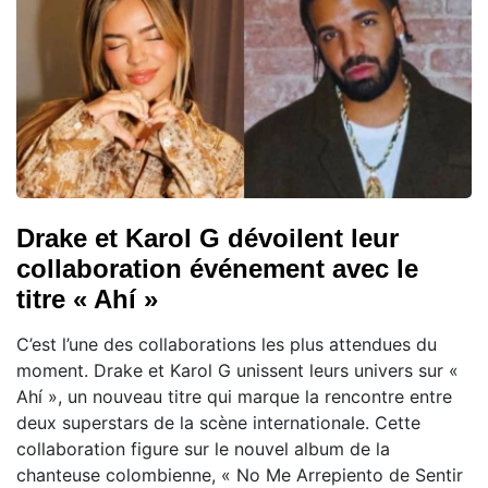
Drake et Karol G dévoilent leur
collaboration événement avec le
titre « Ahí »
C’est l’une des collaborations les plus attendues du
moment. Drake et Karol G unissent leurs univers sur «
Ahí », un nouveau titre qui marque la rencontre entre
deux superstars de la scène internationale. Cette
collaboration figure sur le nouvel album de la
chanteuse colombienne, « No Me Arrepiento de Sentir