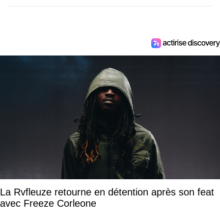
La Rvfleuze retourne en détention après son feat
avec Freeze Corleone