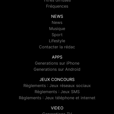
Titres diffusés
Fréquences
NEWS
News
Musique
Sport
Lifestyle
Contacter la rédac
APPS
Generations sur iPhone
Generations sur Android
JEUX CONCOURS
Règlements : Jeux réseaux sociaux
Règlements : Jeux SMS
Règlements : Jeux téléphone et internet
VIDEO