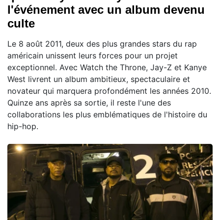
l'événement avec un album devenu
culte
Le 8 août 2011, deux des plus grandes stars du rap
américain unissent leurs forces pour un projet
exceptionnel. Avec Watch the Throne, Jay-Z et Kanye
West livrent un album ambitieux, spectaculaire et
novateur qui marquera profondément les années 2010.
Quinze ans après sa sortie, il reste l'une des
collaborations les plus emblématiques de l'histoire du
hip-hop.