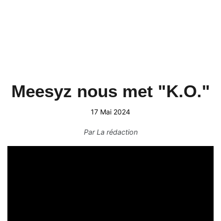
Meesyz nous met "K.O."
17 Mai 2024
Par
La rédaction