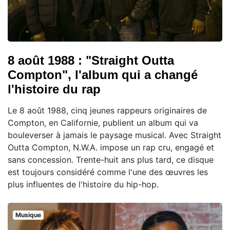
8 août 1988 : "Straight Outta
Compton", l'album qui a changé
l'histoire du rap
Le 8 août 1988, cinq jeunes rappeurs originaires de
Compton, en Californie, publient un album qui va
bouleverser à jamais le paysage musical. Avec Straight
Outta Compton, N.W.A. impose un rap cru, engagé et
sans concession. Trente-huit ans plus tard, ce disque
est toujours considéré comme l'une des œuvres les
plus influentes de l'histoire du hip-hop.
Musique