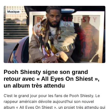
Musique
Pooh Shiesty signe son grand
retour avec « All Eyes On Shiest »,
un album très attendu
C’est le grand jour pour les fans de Pooh Shiesty. Le
rappeur américain dévoile aujourd’hui son nouvel
album « All Eyes On Shiest », un projet très attendu qui