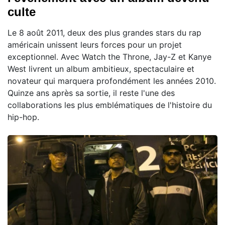
culte
Le 8 août 2011, deux des plus grandes stars du rap
américain unissent leurs forces pour un projet
exceptionnel. Avec Watch the Throne, Jay-Z et Kanye
West livrent un album ambitieux, spectaculaire et
novateur qui marquera profondément les années 2010.
Quinze ans après sa sortie, il reste l'une des
collaborations les plus emblématiques de l'histoire du
hip-hop.