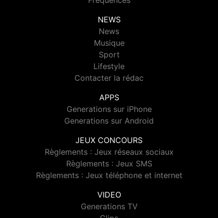
Fréquences
NEWS
News
Musique
Sport
Lifestyle
Contacter la rédac
APPS
Generations sur iPhone
Generations sur Android
JEUX CONCOURS
Règlements : Jeux réseaux sociaux
Règlements : Jeux SMS
Règlements : Jeux téléphone et internet
VIDEO
Generations TV