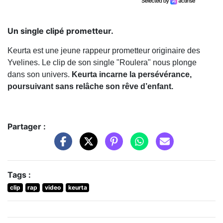
Un single clipé prometteur.
Keurta est une jeune rappeur prometteur originaire des
Yvelines. Le clip de son single "Roulera" nous plonge
dans son univers.
Keurta incarne la persévérance,
poursuivant sans relâche son rêve d’enfant.
Partager :
Tags :
clip
rap
video
keurta