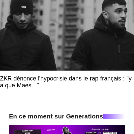
ZKR dénonce l'hypocrisie dans le rap français : "y
a que Maes..."
En ce moment sur Generations