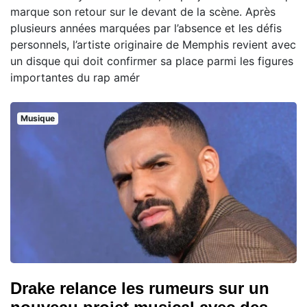
marque son retour sur le devant de la scène. Après
plusieurs années marquées par l’absence et les défis
personnels, l’artiste originaire de Memphis revient avec
un disque qui doit confirmer sa place parmi les figures
importantes du rap amér
Musique
Drake relance les rumeurs sur un