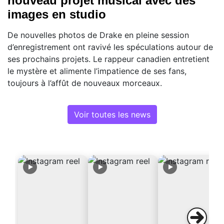
nouveau projet musical avec des
images en studio
De nouvelles photos de Drake en pleine session
d’enregistrement ont ravivé les spéculations autour de
ses prochains projets. Le rappeur canadien entretient
le mystère et alimente l’impatience de ses fans,
toujours à l’affût de nouveaux morceaux.
Voir toutes les news