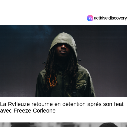
La Rvfleuze retourne en détention après son feat
avec Freeze Corleone