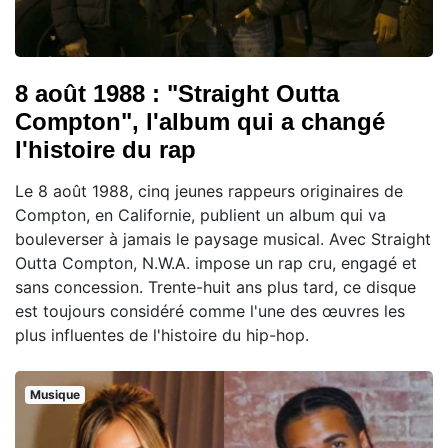
8 août 1988 : "Straight Outta
Compton", l'album qui a changé
l'histoire du rap
Le 8 août 1988, cinq jeunes rappeurs originaires de
Compton, en Californie, publient un album qui va
bouleverser à jamais le paysage musical. Avec Straight
Outta Compton, N.W.A. impose un rap cru, engagé et
sans concession. Trente-huit ans plus tard, ce disque
est toujours considéré comme l'une des œuvres les
plus influentes de l'histoire du hip-hop.
Musique