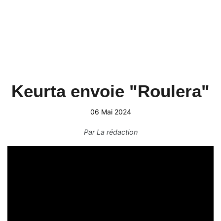
Keurta envoie "Roulera"
06 Mai 2024
Par
La rédaction