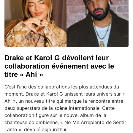
Drake et Karol G dévoilent leur
collaboration événement avec le
titre « Ahí »
C’est l’une des collaborations les plus attendues du
moment. Drake et Karol G unissent leurs univers sur «
Ahí », un nouveau titre qui marque la rencontre entre
deux superstars de la scène internationale. Cette
collaboration figure sur le nouvel album de la
chanteuse colombienne, « No Me Arrepiento de Sentir
Tanto », dévoilé aujourd’hui.