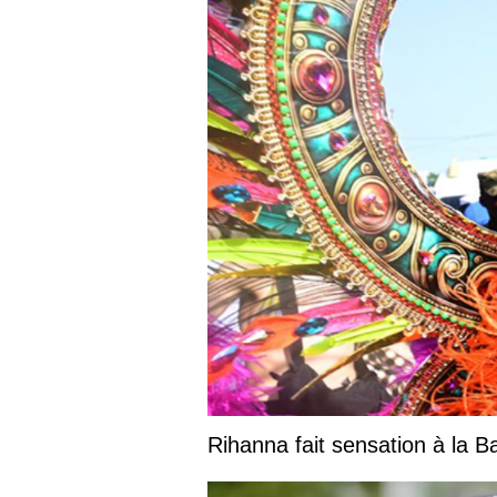
Rihanna fait sensation à la 