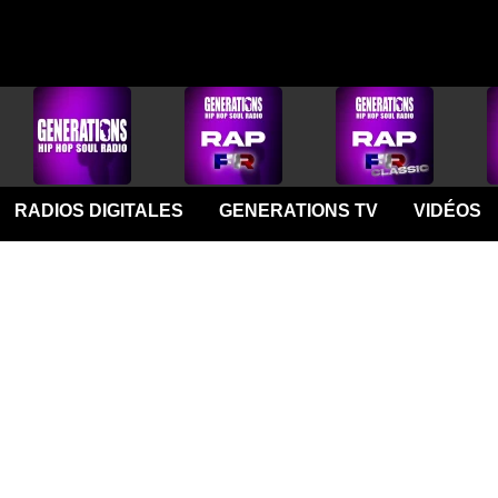
RADIOS DIGITALES
GENERATIONS TV
VIDÉOS