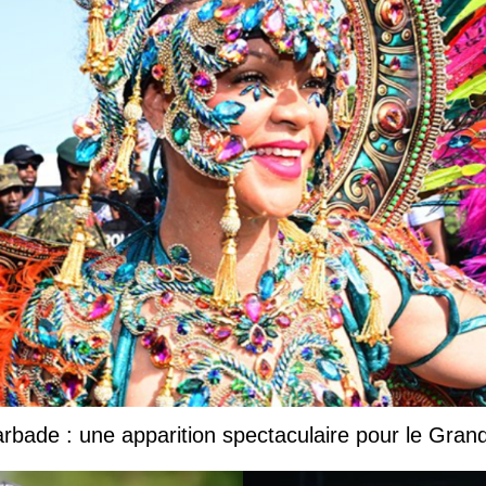
Barbade : une apparition spectaculaire pour le Gr