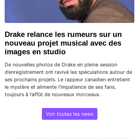
Drake relance les rumeurs sur un
nouveau projet musical avec des
images en studio
De nouvelles photos de Drake en pleine session
d’enregistrement ont ravivé les spéculations autour de
ses prochains projets. Le rappeur canadien entretient
le mystère et alimente l’impatience de ses fans,
toujours à l’affût de nouveaux morceaux.
Voir toutes les news