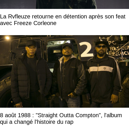
La Rvfleuze retourne en détention après son feat
avec Freeze Corleone
8 août 1988 : "Straight Outta Compton", l'album
qui a changé l'histoire du rap