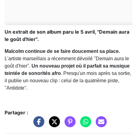
Un extrait de son album paru le 5 avril, "Demain aura
le goût d'hier".
Malcolm continue de se faire doucement sa place.
L'artiste marseillais a récemment dévoilé "Demain aura le
goût d'hier".
Un nouveau projet où il parfait sa musique
teintée de sonorités afro
. Presqu'un mois après sa sortie,
il publie un nouveau clip : celui de la quatrième piste,
"Antidote".
Partager :