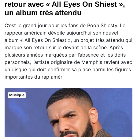
retour avec « All Eyes On Shiest »,
un album très attendu
C’est le grand jour pour les fans de Pooh Shiesty. Le
rappeur américain dévoile aujourd’hui son nouvel
album « All Eyes On Shiest », un projet très attendu qui
marque son retour sur le devant de la scène. Après
plusieurs années marquées par l’absence et les défis
personnels, l’artiste originaire de Memphis revient avec
un disque qui doit confirmer sa place parmi les figures
importantes du rap amér
Musique