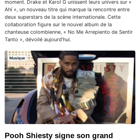
moment. Drake et Karol G unissent leurs univers sur «
Ahí », un nouveau titre qui marque la rencontre entre
deux superstars de la scène internationale. Cette
collaboration figure sur le nouvel album de la
chanteuse colombienne, « No Me Arrepiento de Sentir
Tanto », dévoilé aujourd’hui.
Musique
Pooh Shiesty signe son grand