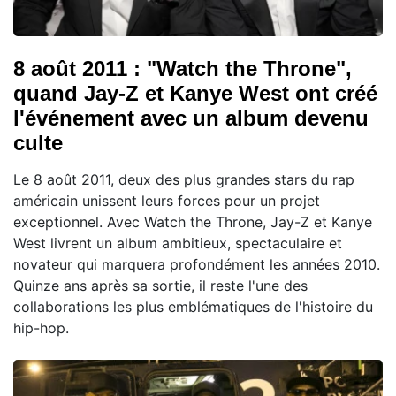
8 août 2011 : "Watch the Throne",
quand Jay-Z et Kanye West ont créé
l'événement avec un album devenu
culte
Le 8 août 2011, deux des plus grandes stars du rap
américain unissent leurs forces pour un projet
exceptionnel. Avec Watch the Throne, Jay-Z et Kanye
West livrent un album ambitieux, spectaculaire et
novateur qui marquera profondément les années 2010.
Quinze ans après sa sortie, il reste l'une des
collaborations les plus emblématiques de l'histoire du
hip-hop.