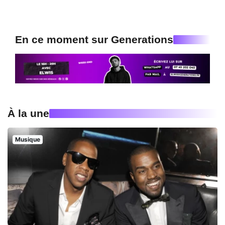
En ce moment sur Generations
À la une
Musique