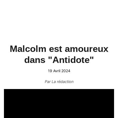
Malcolm est amoureux
dans "Antidote"
19 Avril 2024
Par
La rédaction