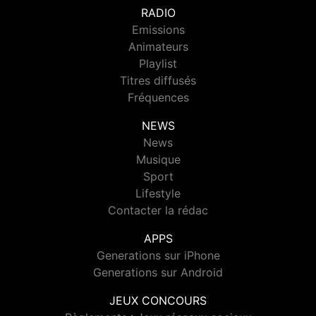
RADIO
Emissions
Animateurs
Playlist
Titres diffusés
Fréquences
NEWS
News
Musique
Sport
Lifestyle
Contacter la rédac
APPS
Generations sur iPhone
Generations sur Android
JEUX CONCOURS