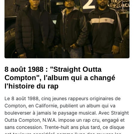
8 août 1988 : "Straight Outta
Compton", l'album qui a changé
l'histoire du rap
Le 8 août 1988, cinq jeunes rappeurs originaires de
Compton, en Californie, publient un album qui va
bouleverser à jamais le paysage musical. Avec Straight
Outta Compton, N.W.A. impose un rap cru, engagé et
sans concession. Trente-huit ans plus tard, ce disque