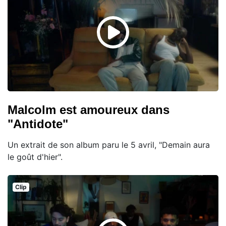
Malcolm est amoureux dans
"Antidote"
Un extrait de son album paru le 5 avril, "Demain aura
le goût d'hier".
Clip