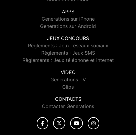
APPS
Generations sur iPhone
Generations sur Android
JEUX CONCOURS
Règlements : Jeux réseaux sociaux
Règlements : Jeux SMS
Règlements : Jeux téléphone et internet
VIDEO
Generations TV
Clips
CONTACTS
Contacter Generations